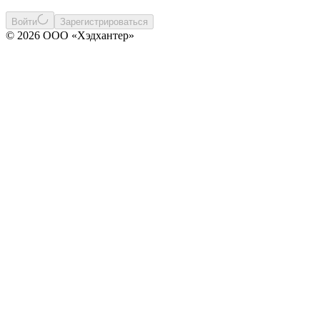
Войти
Зарегистрироваться
© 2026 ООО «Хэдхантер»