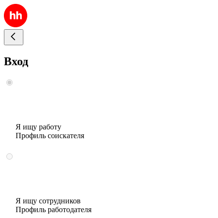
Вход
Я ищу работу
Профиль соискателя
Я ищу сотрудников
Профиль работодателя