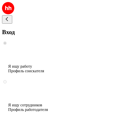
Вход
Я ищу работу
Профиль соискателя
Я ищу сотрудников
Профиль работодателя