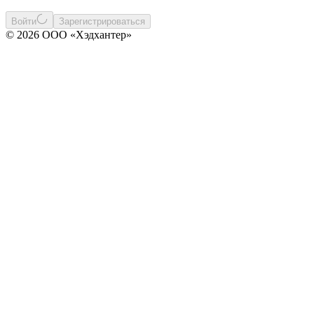
Войти
Зарегистрироваться
© 2026 ООО «Хэдхантер»