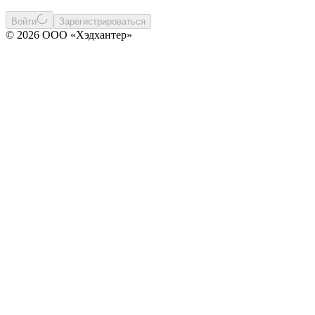
Войти
Зарегистрироваться
© 2026 ООО «Хэдхантер»