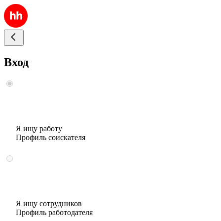
Вход
Я ищу работу
Профиль соискателя
Я ищу сотрудников
Профиль работодателя