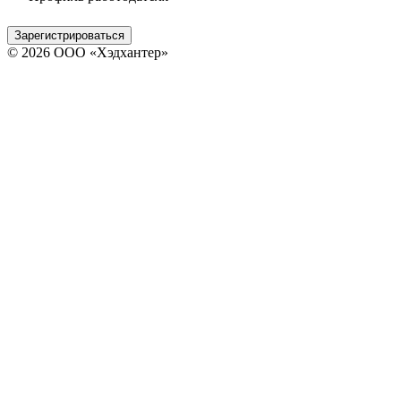
Зарегистрироваться
© 2026 ООО «Хэдхантер»