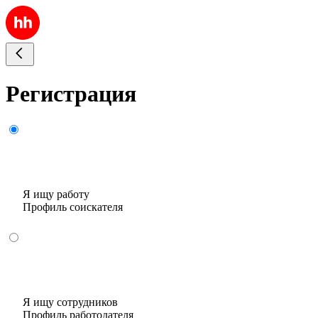
Регистрация
Я ищу работу
Профиль соискателя
Я ищу сотрудников
Профиль работодателя