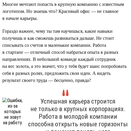
Многие мечтают попасть в крупную компанию с известным
логотипом. Но знаешь что? Красивый офис — не главное
в начале карьеры.
Гораздо важнее, чему ты там научишься, какие навыки
получишь и как сможешь развиваться дальше. Не стоит
списывать со счетов и маленькие компании. Работа
в стартапе — отличный способ набраться опыта в разных
направлениях. В небольшой команде каждый сотрудник
на вес золота, а это значит, что у тебя будет шанс попробовать
себя в разных ролях, предложить свои идеи. А видеть
результат своего труда — бесценно, правда?
Успешная карьера строится
не только в крупных корпорациях.
Работа в молодой компании
способна открыть новые горизонты