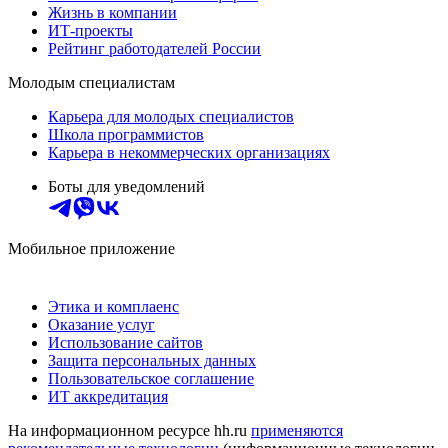
Жизнь в компании
ИТ-проекты
Рейтинг работодателей России
Молодым специалистам
Карьера для молодых специалистов
Школа программистов
Карьера в некоммерческих организациях
Боты для уведомлений
Мобильное приложение
Этика и комплаенс
Оказание услуг
Использование сайтов
Защита персональных данных
Пользовательское соглашение
ИТ аккредитация
На информационном ресурсе hh.ru
применяются