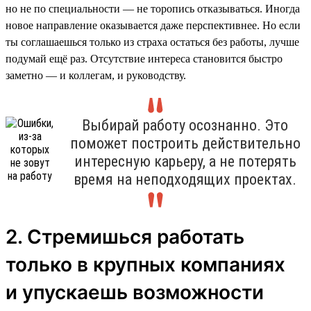
но не по специальности — не торопись отказываться. Иногда
новое направление оказывается даже перспективнее. Но если
ты соглашаешься только из страха остаться без работы, лучше
подумай ещё раз. Отсутствие интереса становится быстро
заметно — и коллегам, и руководству.
Выбирай работу осознанно. Это
поможет построить действительно
интересную карьеру, а не потерять
время на неподходящих проектах.
2. Стремишься работать
только в крупных компаниях
и упускаешь возможности