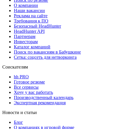
Поиск по резюме
О компании
Наши вакансии
Реклама на сайте
Требования к ПО
Безопасный HeadHunter
HeadHunter API
Партнерам
Инвесторам
Каталог компаний
Поиск по вакансиям в Бабушкине
Сетка: соцсеть для нетворкинга
Соискателям
hh PRO
Готовое резюме
Все сервисы
Хочу у вас работать
Производственный календарь
Экспертная рекомендация
Новости и статьи
Блог
О компаниях в игровой форме