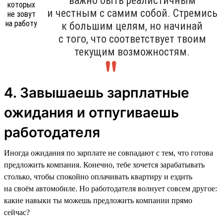
важно быть реалистичным
и честным с самим собой. Стремись
к большим целям, но начинай
с того, что соответствует твоим
текущим возможностям.
4. Завышаешь зарплатные
ожидания и отпугиваешь
работодателя
Иногда ожидания по зарплате не совпадают с тем, что готова
предложить компания. Конечно, тебе хочется зарабатывать
столько, чтобы спокойно оплачивать квартиру и ездить
на своём автомобиле. Но работодателя волнует совсем другое:
какие навыки ты можешь предложить компании прямо
сейчас?