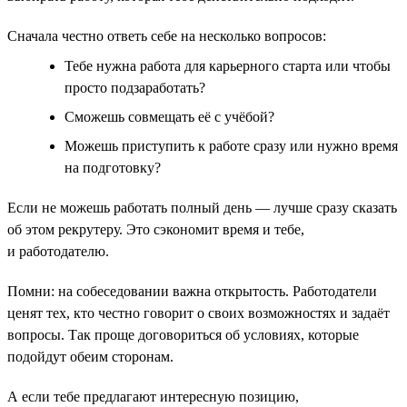
Сначала честно ответь себе на несколько вопросов:
Тебе нужна работа для карьерного старта или чтобы
просто подзаработать?
Сможешь совмещать её с учёбой?
Можешь приступить к работе сразу или нужно время
на подготовку?
Если не можешь работать полный день — лучше сразу сказать
об этом рекрутеру. Это сэкономит время и тебе,
и работодателю.
Помни: на собеседовании важна открытость. Работодатели
ценят тех, кто честно говорит о своих возможностях и задаёт
вопросы. Так проще договориться об условиях, которые
подойдут обеим сторонам.
А если тебе предлагают интересную позицию,