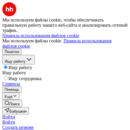
Мы используем файлы cookie, чтобы обеспечивать
правильную работу нашего веб-сайта и анализировать сетевой
трафик.
Правила использования файлов cookie
Мы используем файлы cookie.
Правила использования
файлов cookie
Понятно
Ищу работу
Ищу работу
Ищу работу
Ищу сотрудника
Сервисы
Помощь
Ещё
Поиск
Бабушкин
Войти
Войти
Создать резюме