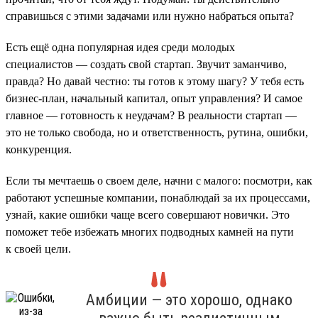
справишься с этими задачами или нужно набраться опыта?
Есть ещё одна популярная идея среди молодых
специалистов — создать свой стартап. Звучит заманчиво,
правда? Но давай честно: ты готов к этому шагу? У тебя есть
бизнес-план, начальный капитал, опыт управления? И самое
главное — готовность к неудачам? В реальности стартап —
это не только свобода, но и ответственность, рутина, ошибки,
конкуренция.
Если ты мечтаешь о своем деле, начни с малого: посмотри, как
работают успешные компании, понаблюдай за их процессами,
узнай, какие ошибки чаще всего совершают новички. Это
поможет тебе избежать многих подводных камней на пути
к своей цели.
Амбиции — это хорошо, однако