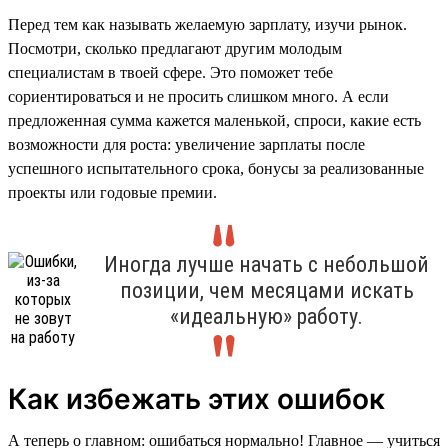
Перед тем как называть желаемую зарплату, изучи рынок.
Посмотри, сколько предлагают другим молодым
специалистам в твоей сфере. Это поможет тебе
сориентироваться и не просить слишком много. А если
предложенная сумма кажется маленькой, спроси, какие есть
возможности для роста: увеличение зарплаты после
успешного испытательного срока, бонусы за реализованные
проекты или годовые премии.
Иногда лучше начать с небольшой
позиции, чем месяцами искать
«идеальную» работу.
Как избежать этих ошибок
А теперь о главном: ошибаться нормально! Главное — учиться