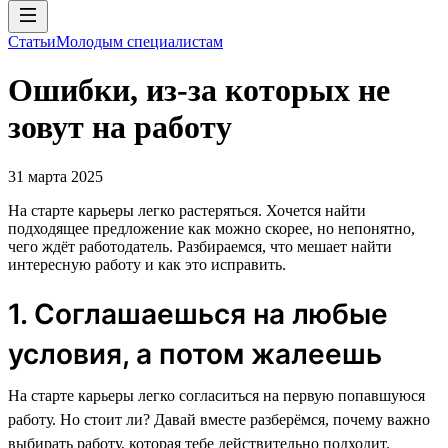
Статьи
Молодым специалистам
Ошибки, из-за которых не
зовут на работу
31 марта 2025
На старте карьеры легко растеряться. Хочется найти
подходящее предложение как можно скорее, но непонятно,
чего ждёт работодатель. Разбираемся, что мешает найти
интересную работу и как это исправить.
1. Соглашаешься на любые
условия, а потом жалеешь
На старте карьеры легко согласиться на первую попавшуюся
работу. Но стоит ли? Давай вместе разберёмся, почему важно
выбирать работу, которая тебе действительно подходит.