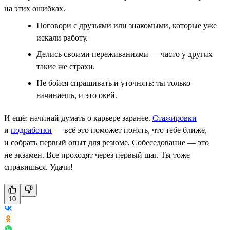
на этих ошибках.
Поговори с друзьями или знакомыми, которые уже
искали работу.
Делись своими переживаниями — часто у других
такие же страхи.
Не бойся спрашивать и уточнять: ты только
начинаешь, и это окей.
И ещё: начинай думать о карьере заранее.
Стажировки
и
подработки
— всё это поможет понять, что тебе ближе,
и собрать первый опыт для резюме. Собеседование — это
не экзамен. Все проходят через первый шаг. Ты тоже
справишься. Удачи!
10