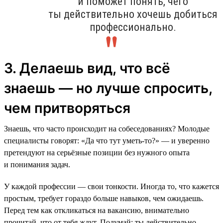
и поможет понять, чего
ты действительно хочешь добиться
профессионально.
3. Делаешь вид, что всё
знаешь — но лучше спросить,
чем притворяться
Знаешь, что часто происходит на собеседованиях? Молодые
специалисты говорят: «Да что тут уметь-то?» — и уверенно
претендуют на серьёзные позиции без нужного опыта
и понимания задач.
У каждой профессии — свои тонкости. Иногда то, что кажется
простым, требует гораздо больше навыков, чем ожидаешь.
Перед тем как откликаться на вакансию, внимательно
прочитай, что от тебя ждут. Подумай: ты действительно