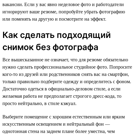
вакансии. Если у вас явно неделовое фото и работодатели
игнорируют ваше резюме, попробуйте убрать фотографию
или поменять на другую и посмотрите на эффект.
Как сделать подходящий
снимок без фотографа
Все вышесказанное не означает, что для резюме обязательно
нужно сделать профессиональное студийное фото. Попросите
кого-то из друзей или родственников снять вас на смартфон,
только правильно подберите одежду и определитесь с фоном.
Достаточно одеться в официально-деловом стиле, а если
желаемая работа не предполагает строгого дресс-кода, то
просто нейтрально, в стиле кэжуал.
Выберите помещение с хорошим естественным или ярким
искусственным освещением и нейтральный фон —
однотонная стена на заднем плане более уместна, чем