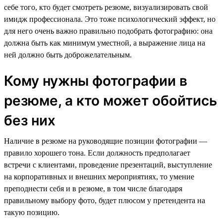
себе того, кто будет смотреть резюме, визуализировать свой
имидж профессионала. Это тоже психологический эффект, но
для него очень важно правильно подобрать фотографию: она
должна быть как минимум уместной, а выражение лица на
ней должно быть доброжелательным.
Кому нужны фотографии в
резюме, а кто может обойтись
без них
Наличие в резюме на руководящие позиции фотографии —
правило хорошего тона. Если должность предполагает
встречи с клиентами, проведение презентаций, выступление
на корпоративных и внешних мероприятиях, то умение
преподнести себя и в резюме, в том числе благодаря
правильному выбору фото, будет плюсом у претендента на
такую позицию.