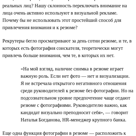
реальных лиц? Нашу склонность переключать внимание на
лица очень активно используют в визуальной рекламе.
Почему бы не использовать этот простейший способ для
привлечения внимания и к резюме?
Рекрутеры бегло просматривают за день сотни резюме, и те, в
которых есть фотография соискателя, теоретически могут
привлечь больше внимания, чем те, в которых их нет.
«На мой взгляд, наличие снимка в резюме играет
важную роль. Если нет фото — нет и визуализации.
Я не встречала открытого негативного отношения
среди руководителей к резюме без фотографии. Но на
подсознательном уровне предпочтение чаще отдают
резюме с фотографиями. Руководителю важно, как
кандидат визуально преподносит себя», — говорит
Наталья Богданова, HR-менеджер крупного банка.
Еще одна функция фотографии в резюме — расположить к