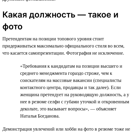
Какая должность — такое и
фото
Претендентам на позиции топового уровня стоит
придерживаться максимально официального стиля во всем,
что касается самопрезентации. Фотография не исключение.
«Требования к кандидатам на позиции высшего и
среднего менеджмента гораздо строже, чем к
соискателям на массовые вакансии (специалисты
контактного центра, продавцы и так далее). Если
женщина претендует на руководящую должность, а у
нее в резюме селфи с губами уточкой и откровенным
декольте, это вызывает вопросы», — объясняет
Наталья Богданова.
Демонстрация увлечений или хобби на фото в резюме тоже не