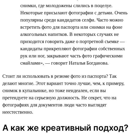
снимки, где молодожены слились в поцелуе.
Некоторые присылают фотографии с детьми. Очень
популярны среди кандидатов селфи. Часто можно
встретить фото для паспорта или снимки на фоне
алкогольных напитков. В некоторых случаях не
приходится говорить даже о портретной съемке —
кандидаты прикрепляют фотографии собственных
рук или ног, закрывают часть фото графическими
смайлами», — говорит Наталья Богданова.
Стоит ли использовать в резюме фото из паспорта? Так
делают многие. Этот вариант точно лучше, чем, к примеру,
снимок в купальнике, но тоже неидеален, если вы
претендуете на серьезную должность. Не секрет, что на
фотографиях для документов люди часто выглядят
неестественно.
А как же креативный подход?