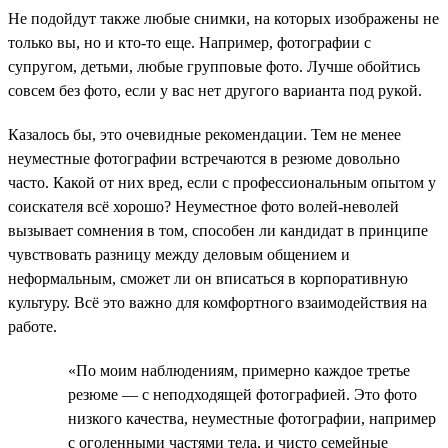
Не подойдут также любые снимки, на которых изображены не
только вы, но и кто-то еще. Например, фотографии с
супругом, детьми, любые групповые фото. Лучше обойтись
совсем без фото, если у вас нет другого варианта под рукой.
Казалось бы, это очевидные рекомендации. Тем не менее
неуместные фотографии встречаются в резюме довольно
часто. Какой от них вред, если с профессиональным опытом у
соискателя всё хорошо? Неуместное фото волей-неволей
вызывает сомнения в том, способен ли кандидат в принципе
чувствовать разницу между деловым общением и
неформальным, сможет ли он вписаться в корпоративную
культуру. Всё это важно для комфортного взаимодействия на
работе.
«По моим наблюдениям, примерно каждое третье
резюме — с неподходящей фотографией. Это фото
низкого качества, неуместные фотографии, например
с оголенными частями тела, и чисто семейные