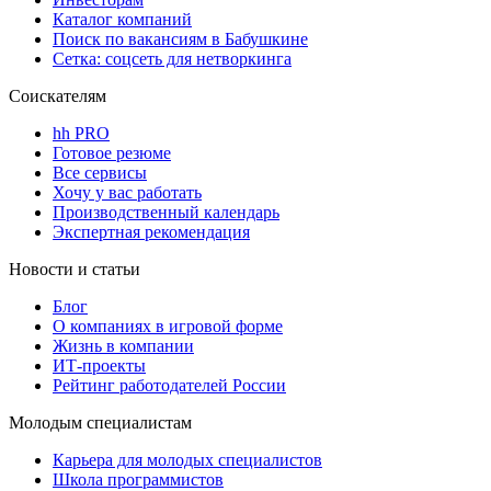
Каталог компаний
Поиск по вакансиям в Бабушкине
Сетка: соцсеть для нетворкинга
Соискателям
hh PRO
Готовое резюме
Все сервисы
Хочу у вас работать
Производственный календарь
Экспертная рекомендация
Новости и статьи
Блог
О компаниях в игровой форме
Жизнь в компании
ИТ-проекты
Рейтинг работодателей России
Молодым специалистам
Карьера для молодых специалистов
Школа программистов