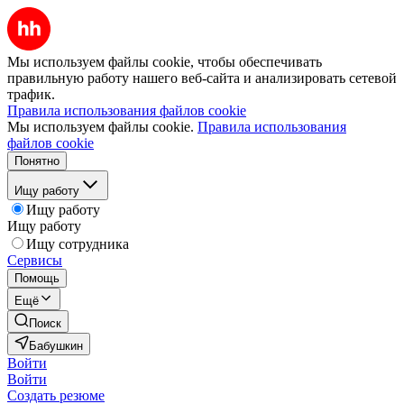
Мы используем файлы cookie, чтобы обеспечивать
правильную работу нашего веб-сайта и анализировать сетевой
трафик.
Правила использования файлов cookie
Мы используем файлы cookie.
Правила использования
файлов cookie
Понятно
Ищу работу
Ищу работу
Ищу работу
Ищу сотрудника
Сервисы
Помощь
Ещё
Поиск
Бабушкин
Войти
Войти
Создать резюме