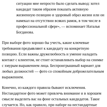
ситуации мне непросто было сделать вывод: хотел
кандидат таким образом показать активную
жизненную позицию и здоровый образ жизни или он
намекал на отсутствии всяких рамок, в том числе в
профессиональной сфере», — вспоминает Наталья
Богданова.
При выборе фото хорошо бы учесть, какие ключевые
требования предъявляют к кандидату на конкретную
позицию. Если важны дружелюбность и умение наладить
контакт с клиентом, не стоит останавливать выбор на снимке
с хмурым выражением лица. Беспроигрышный вариант для
любых должностей — фото со спокойным доброжелательным
выражением.
Конечно, из каждого правила бывают исключения.
Нестандартное фото может привлечь внимание и в хорошем
смысле выделить вас на фоне остальных кандидатов. Такое
случается. Но, как правило, при наборе на нестандартные