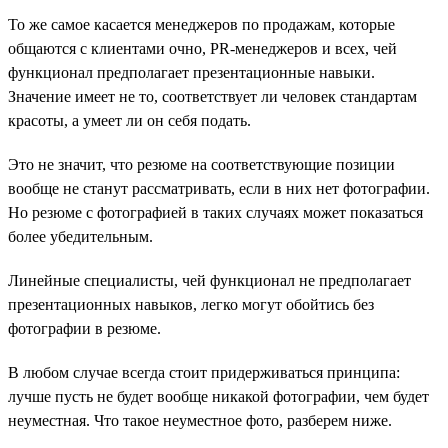
То же самое касается менеджеров по продажам, которые
общаются с клиентами очно, PR-менеджеров и всех, чей
функционал предполагает презентационные навыки.
Значение имеет не то, соответствует ли человек стандартам
красоты, а умеет ли он себя подать.
Это не значит, что резюме на соответствующие позиции
вообще не станут рассматривать, если в них нет фотографии.
Но резюме с фотографией в таких случаях может показаться
более убедительным.
Линейные специалисты, чей функционал не предполагает
презентационных навыков, легко могут обойтись без
фотографии в резюме.
В любом случае всегда стоит придерживаться принципа:
лучше пусть не будет вообще никакой фотографии, чем будет
неуместная. Что такое неуместное фото, разберем ниже.