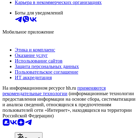
Карьера в некоммерческих организациях
Боты для уведомлений
Мобильное приложение
Этика и комплаенс
Оказание услуг
Использование сайтов
Защита персональных данных
Пользовательское соглашение
ИТ аккредитация
На информационном ресурсе hh.ru
применяются
рекомендательные технологии
(информационные технологии
предоставления информации на основе сбора, систематизации
и анализа сведений, относящихся к предпочтениям
пользователей сети «Интернет», находящихся на территории
Российской Федерации)