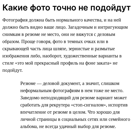
Какие фото точно не подойдут
Фотография должна быть нормального качества, и на ней
должно быть видно ваше лицо. Загадочным и интригующим
снимкам в резюме не место, они не вяжутся с деловым
образом. Проще говоря, фото в темных очках или в
скрывающей часть лица шляпе, зернистые и размытые
изображения либо, наоборот, художественные варианты в
стиле «это мой прекрасный профиль на фоне заката» не
подойдут.
Резюме — деловой документ, а значит, слишком
неформальным фотографиям в нем тоже не место.
Заведомо неподходящий для резюме вариант может
сработать для рекрутера «стоп-сигналом», испортив
впечатление от резюме в целом. Что хорошо для
личной страницы в социальных сетях или семейного
альбома, не всегда удачный выбор для резюме.