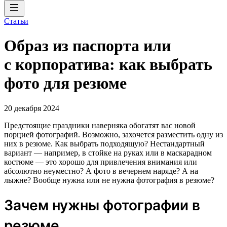
Статьи
Образ из паспорта или
с корпоратива: как выбрать
фото для резюме
20 декабря 2024
Предстоящие праздники наверняка обогатят вас новой
порцией фотографий. Возможно, захочется разместить одну из
них в резюме. Как выбрать подходящую? Нестандартный
вариант — например, в стойке на руках или в маскарадном
костюме — это хорошо для привлечения внимания или
абсолютно неуместно? А фото в вечернем наряде? А на
лыжне? Вообще нужна или не нужна фотография в резюме?
Зачем нужны фотографии в
резюме