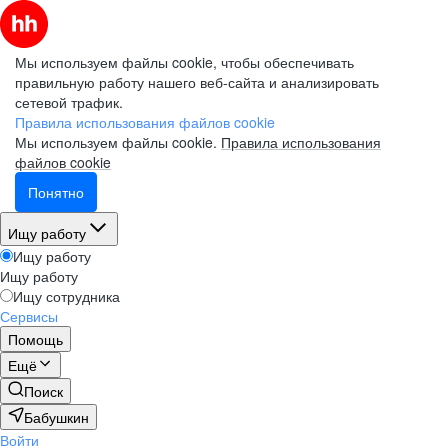
Мы используем файлы cookie, чтобы обеспечивать
правильную работу нашего веб-сайта и анализировать
сетевой трафик.
Правила использования файлов cookie
Мы используем файлы cookie.
Правила использования
файлов cookie
Понятно
Ищу работу
Ищу работу
Ищу работу
Ищу сотрудника
Сервисы
Помощь
Ещё
Поиск
Бабушкин
Войти