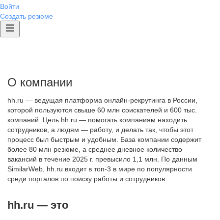
Войти
Создать резюме
О компании
hh.ru — ведущая платформа онлайн-рекрутинга в России,
которой пользуются свыше 60 млн соискателей и 600 тыс.
компаний. Цель hh.ru — помогать компаниям находить
сотрудников, а людям — работу, и делать так, чтобы этот
процесс был быстрым и удобным. База компании содержит
более 80 млн резюме, а среднее дневное количество
вакансий в течение 2025 г. превысило 1,1 млн. По данным
SimilarWeb, hh.ru входит в топ-3 в мире по популярности
среди порталов по поиску работы и сотрудников.
hh.ru — это