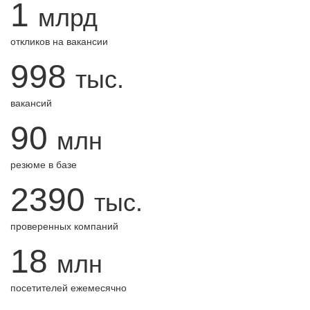
1
млрд
откликов на вакансии
998
тыс.
вакансий
90
млн
резюме в базе
2390
тыс.
проверенных компаний
18
млн
посетителей ежемесячно