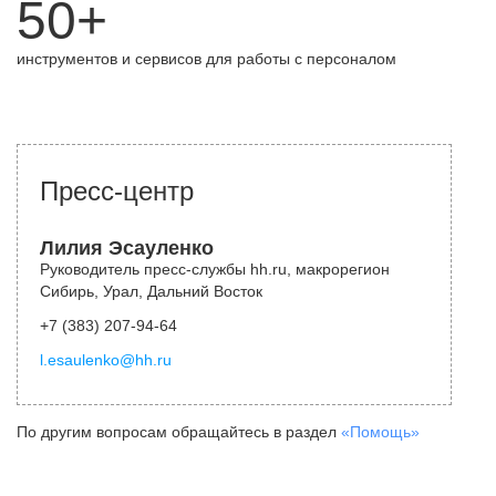
50+
инструментов и сервисов для работы с персоналом
Пресс-центр
Лилия Эсауленко
Руководитель пресс-службы hh.ru, макрорегион
Сибирь, Урал, Дальний Восток
+7 (383) 207-94-64
l.esaulenko@hh.ru
По другим вопросам обращайтесь в раздел
«Помощь»