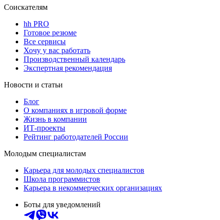
Соискателям
hh PRO
Готовое резюме
Все сервисы
Хочу у вас работать
Производственный календарь
Экспертная рекомендация
Новости и статьи
Блог
О компаниях в игровой форме
Жизнь в компании
ИТ-проекты
Рейтинг работодателей России
Молодым специалистам
Карьера для молодых специалистов
Школа программистов
Карьера в некоммерческих организациях
Боты для уведомлений