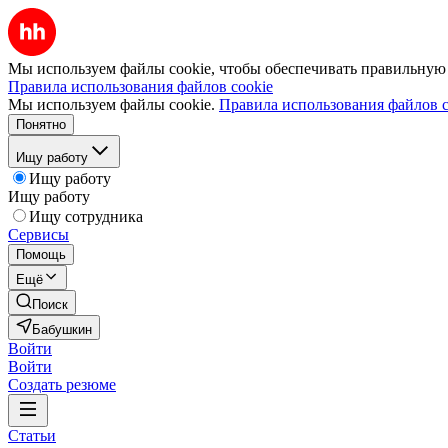
Мы используем файлы cookie, чтобы обеспечивать правильную р
Правила использования файлов cookie
Мы используем файлы cookie.
Правила использования файлов c
Понятно
Ищу работу
Ищу работу
Ищу работу
Ищу сотрудника
Сервисы
Помощь
Ещё
Поиск
Бабушкин
Войти
Войти
Создать резюме
Статьи