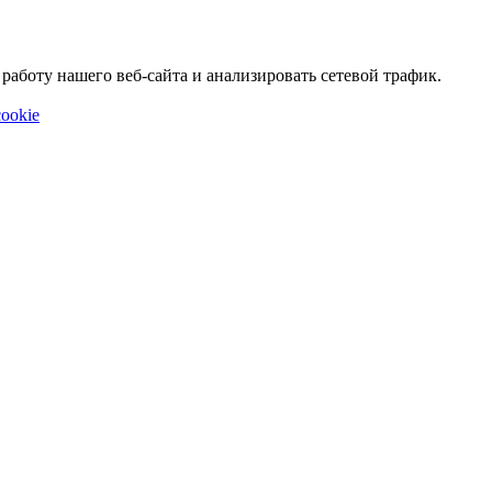
аботу нашего веб-сайта и анализировать сетевой трафик.
ookie