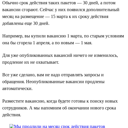
Обычно срок действия таких пакетов — 30 дней, а потом
вакансии сгорают. Сейчас у них появился дополнительный
месяц на размещение — 15 марта к их сроку действия
добавлены еще 30 дней.
Например, вы купили вакансию 1 марта, по старым условиям
она бы сгорела 1 апреля, а по новым — 1 мая.
Для уже опубликованных вакансий ничего не изменилось,
продление их не охватывает.
Все уже сделано, вам не надо отправлять запросы и
обращения. Неопубликованные вакансии продлены
автоматически.
Разместите вакансию, когда будете готовы к поиску новых
сотрудников. А мы напомним об окончании нового срока
действия.