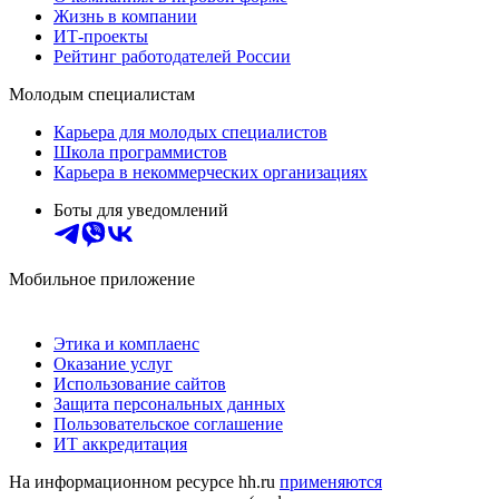
Жизнь в компании
ИТ-проекты
Рейтинг работодателей России
Молодым специалистам
Карьера для молодых специалистов
Школа программистов
Карьера в некоммерческих организациях
Боты для уведомлений
Мобильное приложение
Этика и комплаенс
Оказание услуг
Использование сайтов
Защита персональных данных
Пользовательское соглашение
ИТ аккредитация
На информационном ресурсе hh.ru
применяются