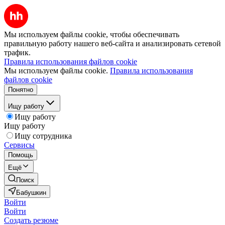
Мы используем файлы cookie, чтобы обеспечивать
правильную работу нашего веб-сайта и анализировать сетевой
трафик.
Правила использования файлов cookie
Мы используем файлы cookie.
Правила использования
файлов cookie
Понятно
Ищу работу
Ищу работу
Ищу работу
Ищу сотрудника
Сервисы
Помощь
Ещё
Поиск
Бабушкин
Войти
Войти
Создать резюме