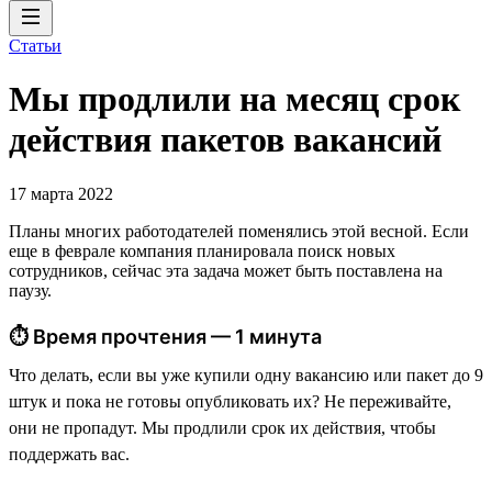
Статьи
Мы продлили на месяц срок
действия пакетов вакансий
17 марта 2022
Планы многих работодателей поменялись этой весной. Если
еще в феврале компания планировала поиск новых
сотрудников, сейчас эта задача может быть поставлена на
паузу.
⏱ Время прочтения — 1 минута
Что делать, если вы уже купили одну вакансию или пакет до 9
штук и пока не готовы опубликовать их? Не переживайте,
они не пропадут. Мы продлили срок их действия, чтобы
поддержать вас.