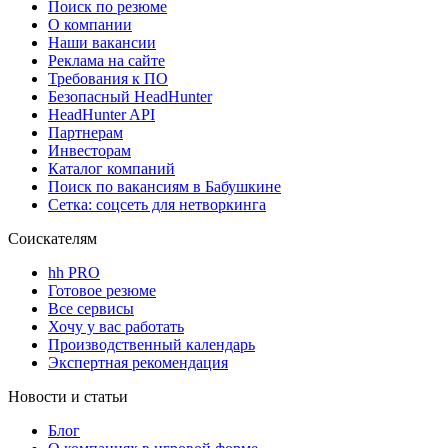
Поиск по резюме
О компании
Наши вакансии
Реклама на сайте
Требования к ПО
Безопасный HeadHunter
HeadHunter API
Партнерам
Инвесторам
Каталог компаний
Поиск по вакансиям в Бабушкине
Сетка: соцсеть для нетворкинга
Соискателям
hh PRO
Готовое резюме
Все сервисы
Хочу у вас работать
Производственный календарь
Экспертная рекомендация
Новости и статьи
Блог