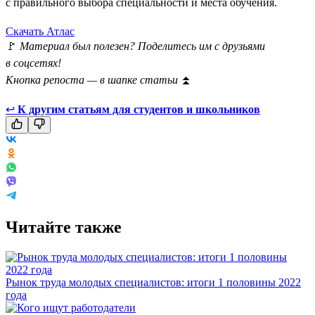
с правильного выбора специальности и места обучения.
Скачать Атлас
🚩
Материал был полезен? Поделитесь им с друзьями
в соцсетях!
Кнопка репоста — в шапке статьи
⏫
↩
К другим статьям для студентов и школьников
Читайте также
Рынок труда молодых специалистов: итоги 1 половины 2022
года