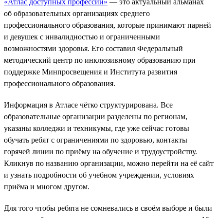
«Атлас доступных профессий»
— это актуальный альманах
об образовательных организациях среднего
профессионального образования, которые принимают парней
и девушек с инвалидностью и ограниченными
возможностями здоровья. Его составил Федеральный
методический центр по инклюзивному образованию при
поддержке Минпросвещения и Института развития
профессионального образования.
Информация в Атласе чётко структурирована. Все
образовательные организации разделены по регионам,
указаны колледжи и техникумы, где уже сейчас готовы
обучать ребят с ограничениями по здоровью, контакты
горячей линии по приёму на обучение и трудоустройству.
Кликнув по названию организации, можно перейти на её сайт
и узнать подробности об учебном учреждении, условиях
приёма и многом другом.
Для того чтобы ребята не сомневались в своём выборе и были