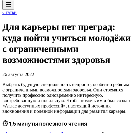
Статьи
Для карьеры нет преград:
куда пойти учиться молодёжи
с ограниченными
возможностями здоровья
26 августа 2022
Выбрать будущую специальность непросто, особенно ребятам
с ограниченными возможностями здоровья. Они стремятся
получить профессию одновременно интересную,
востребованную и посильную. Чтобы помочь им и был создан
«Атлас доступных профессий», настоящий источник
вдохновения и полезной информации для развития карьеры.
⏱ 1,5 минуты полезного чтения