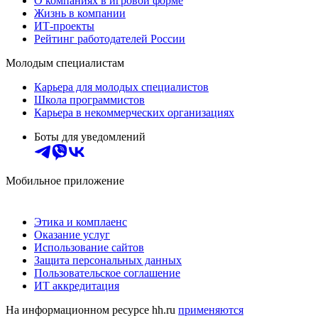
О компаниях в игровой форме
Жизнь в компании
ИТ-проекты
Рейтинг работодателей России
Молодым специалистам
Карьера для молодых специалистов
Школа программистов
Карьера в некоммерческих организациях
Боты для уведомлений
Мобильное приложение
Этика и комплаенс
Оказание услуг
Использование сайтов
Защита персональных данных
Пользовательское соглашение
ИТ аккредитация
На информационном ресурсе hh.ru
применяются