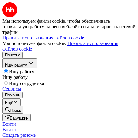
Мы используем файлы cookie, чтобы обеспечивать
правильную работу нашего веб-сайта и анализировать сетевой
трафик.
Правила использования файлов cookie
Мы используем файлы cookie.
Правила использования
файлов cookie
Понятно
Ищу работу
Ищу работу
Ищу работу
Ищу сотрудника
Сервисы
Помощь
Ещё
Поиск
Бабушкин
Войти
Войти
Создать резюме