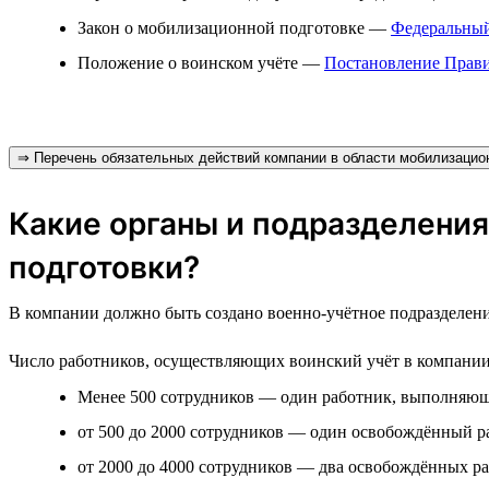
Закон о мобилизационной подготовке —
Федеральный
Положение о воинском учёте —
Постановление Прави
⇒ Перечень обязательных действий компании в области мобилизацион
Какие органы и подразделения
подготовки?
В компании должно быть создано военно-учётное подразделени
Число работников, осуществляющих воинский учёт в компании, з
Менее 500 сотрудников — один работник, выполняющи
от 500 до 2000 сотрудников — один освобождённый р
от 2000 до 4000 сотрудников — два освобождённых ра