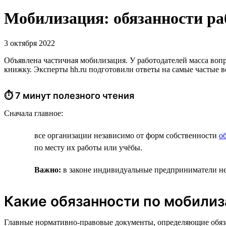
Мобилизация: обязанности раб
3 октября 2022
Объявлена частичная мобилизация. У работодателей масса вопро
книжку. Эксперты hh.ru подготовили ответы на самые частые 
⏱ 7 минут полезного чтения
Сначала главное:
все организации независимо от форм собственности
о
по месту их работы или учёбы.
Важно:
в законе индивидуальные предприниматели не 
Какие обязанности по мобилиз
Главные нормативно-правовые документы, определяющие обяз