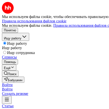
Мы используем файлы cookie, чтобы обеспечивать правильную р
Правила использования файлов cookie
Мы используем файлы cookie.
Правила использования файлов c
Понятно
Ищу работу
Ищу работу
Ищу работу
Ищу сотрудника
Сервисы
Помощь
Ещё
Поиск
Бабушкин
Войти
Войти
Создать резюме
Статьи