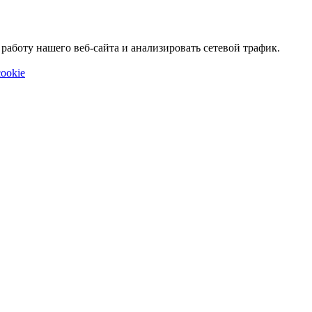
аботу нашего веб-сайта и анализировать сетевой трафик.
ookie