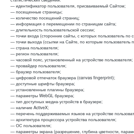
— идентификатор пользователя, присваиваемый Сайтом;
— посещенные страницы;
— количество посещений страниц;
— информация о перемещении по страницам сайта;
— длительность пользовательской сессии;
— точки входа (сторонние сайты, с которых пользователь по 
— точки выхода (ссылки на Сайте, по которым пользователь п
— страна пользователя;
— регион пользователя;
— часовой пояс, установленный на устройстве пользователя;
— провайдер пользователя;
— браузер пользователя;
— цифровой отпечаток браузера (canvas fingerprint);
— доступные шрифты браузера;
— установленные плагины браузера;
— параметры WebGL браузера;
— тип доступных медиа-устройств в браузере;
— наличие ActiveX;
— перечень поддерживаемых языков на устройстве пользоват
— архитектура процессора устройства пользователя;
— ОС пользователя;
— параметры экрана (разрешение, глубина цветности, парам