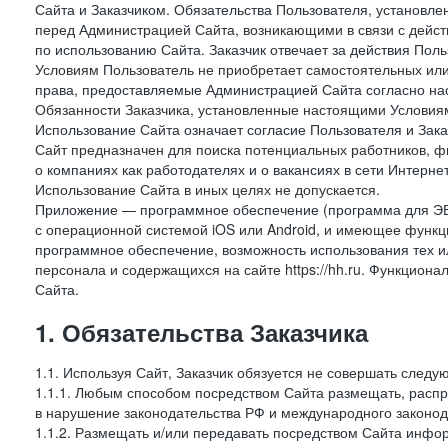
Сайта и Заказчиком. Обязательства Пользователя, установл
перед Администрацией Сайта, возникающими в связи с дейст
по использованию Сайта. Заказчик отвечает за действия Поль
Условиям Пользователь не приобретает самостоятельных или
права, предоставляемые Администрацией Сайта согласно нас
Обязанности Заказчика, установленные настоящими Условиям
Использование Сайта означает согласие Пользователя и Зак
Сайт предназначен для поиска потенциальных работников, ф
о компаниях как работодателях и о вакансиях в сети Интерне
Использование Сайта в иных целях не допускается.
Приложение — программное обеспечение (программа для ЭВ
с операционной системой iOS или Android, и имеющее функц
программное обеспечение, возможность использования тех и
персонала и содержащихся на сайте https://hh.ru. Функцио
Сайта.
1. Обязательства Заказчика
1.1. Используя Сайт, Заказчик обязуется не совершать следу
1.1.1. Любым способом посредством Сайта размещать, распр
в нарушение законодательства РФ и международного законод
1.1.2. Размещать и/или передавать посредством Сайта инфор