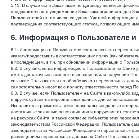
5.13. В случае если Заказчиком по Договору является физич
предварительного уведомления Заказчика ограничить для Зак
Пользователей (в том числе создание Учетной информации дл
подтверждения соответствующего статуса, позволяющего име
6. Информация о Пользователе и
6.1. Информацию о Пользователе составляют его персональн
указать/предоставить в соответствующих полях (как обязател
в последующем, в т.ч. при обновлении информации о Пользо
6.2. В случаях, когда информацию о Пользователе на Сайте 
иметь достаточные законные основания и/или поручение Пол
согласие Пользователя на обработку его персональных данн
самостоятельно несет всю полноту ответственности перед П
6.3. В случае, если Пользователем на Сайте в каком-либо 
и других субъектов персональных данных для их использова
Исполнителю разметить такие персональные данные и перед
достаточные законные основания и/или поручение от соотве
на ресурсах Сайта, а также согласие субъектов этих персон
законодательством Российской Федерации. Пользователь сам
законодательства Российской Федерации о персональных дан
размещением персональных данных на Сайте Пользователь н