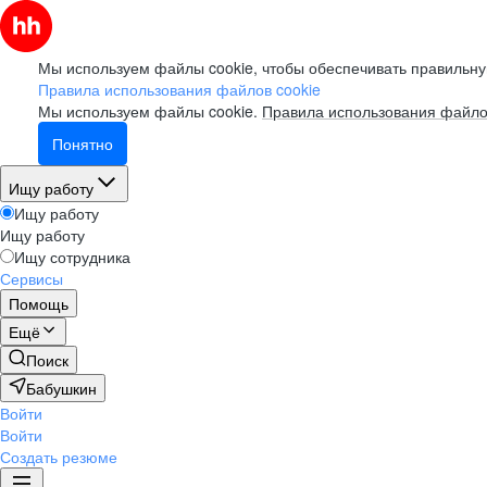
Мы используем файлы cookie, чтобы обеспечивать правильну
Правила использования файлов cookie
Мы используем файлы cookie.
Правила использования файло
Понятно
Ищу работу
Ищу работу
Ищу работу
Ищу сотрудника
Сервисы
Помощь
Ещё
Поиск
Бабушкин
Войти
Войти
Создать резюме