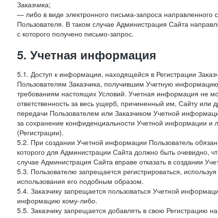
Заказчика;
— либо в виде электронного письма-запроса направленного с
Пользователя. В таком случае Администрация Сайта направля
с которого получено письмо-запрос.
5. Учетная информация
5.1. Доступ к информации, находящейся в Регистрации Зака
Пользователям Заказчика, получившим Учетную информацию 
требованиям настоящих Условий. Учетная информация не мож
ответственность за весь ущерб, причиненный им, Сайту или
передачи Пользователем или Заказчиком Учетной информации 
за сохранение конфиденциальности Учетной информации и 
(Регистрации).
5.2. При создании Учетной информации Пользователь обязан 
которого для Администрации Сайта должно быть очевидно, чт
случае Администрация Сайта вправе отказать в создании Уче
5.3. Пользователю запрещается регистрироваться, используя 
использования его подобным образом.
5.4. Заказчику запрещается пользоваться Учетной информац
информацию кому-либо.
5.5. Заказчику запрещается добавлять в свою Регистрацию на