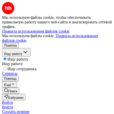
Мы используем файлы cookie, чтобы обеспечивать
правильную работу нашего веб-сайта и анализировать сетевой
трафик.
Правила использования файлов cookie
Мы используем файлы cookie.
Правила использования
файлов cookie
Понятно
Ищу работу
Ищу работу
Ищу работу
Ищу сотрудника
Сервисы
Помощь
Ещё
Поиск
Бабушкин
Войти
Войти
Создать резюме