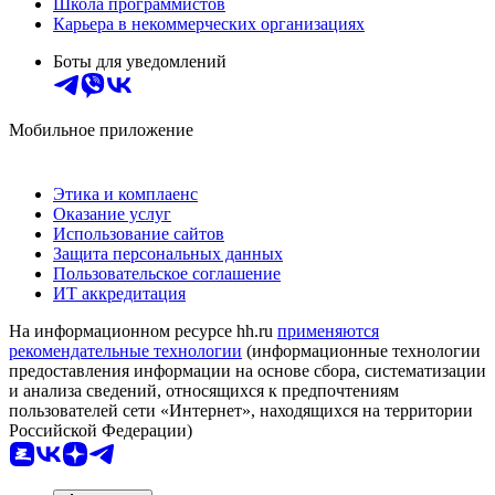
Школа программистов
Карьера в некоммерческих организациях
Боты для уведомлений
Мобильное приложение
Этика и комплаенс
Оказание услуг
Использование сайтов
Защита персональных данных
Пользовательское соглашение
ИТ аккредитация
На информационном ресурсе hh.ru
применяются
рекомендательные технологии
(информационные технологии
предоставления информации на основе сбора, систематизации
и анализа сведений, относящихся к предпочтениям
пользователей сети «Интернет», находящихся на территории
Российской Федерации)