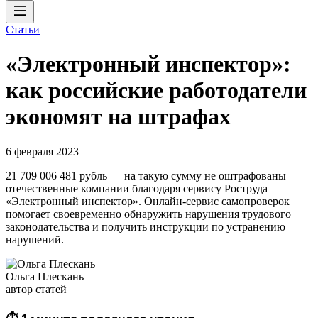
Статьи
«Электронный инспектор»:
как российские работодатели
экономят на штрафах
6 февраля 2023
21 709 006 481 рубль — на такую сумму не оштрафованы
отечественные компании благодаря сервису Роструда
«Электронный инспектор». Онлайн-сервис самопроверок
помогает своевременно обнаружить нарушения трудового
законодательства и получить инструкции по устранению
нарушений.
Ольга Плескань
автор статей