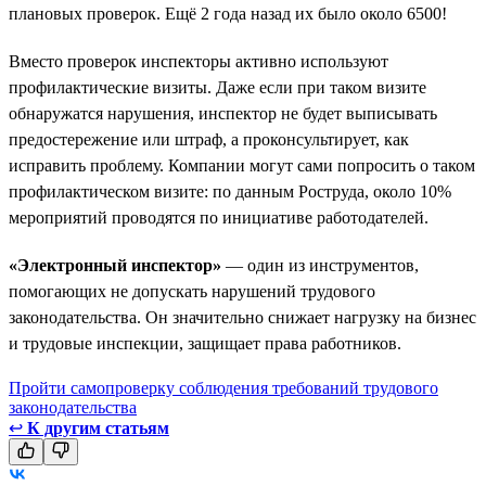
плановых проверок. Ещё 2 года назад их было около 6500!
Вместо проверок инспекторы активно используют
профилактические визиты. Даже если при таком визите
обнаружатся нарушения, инспектор не будет выписывать
предостережение или штраф, а проконсультирует, как
исправить проблему. Компании могут сами попросить о таком
профилактическом визите: по данным Роструда, около 10%
мероприятий проводятся по инициативе работодателей.
«Электронный инспектор»
— один из инструментов,
помогающих не допускать нарушений трудового
законодательства. Он значительно снижает нагрузку на бизнес
и трудовые инспекции, защищает права работников.
Пройти самопроверку соблюдения требований трудового
законодательства
↩
К другим статьям