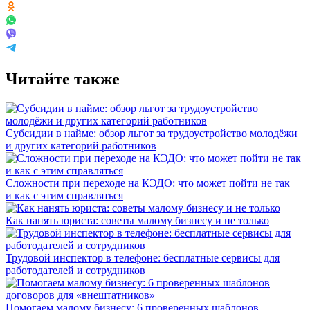
Читайте также
Субсидии в найме: обзор льгот за трудоустройство молодёжи
и других категорий работников
Сложности при переходе на КЭДО: что может пойти не так
и как с этим справляться
Как нанять юриста: советы малому бизнесу и не только
Трудовой инспектор в телефоне: бесплатные сервисы для
работодателей и сотрудников
Помогаем малому бизнесу: 6 проверенных шаблонов