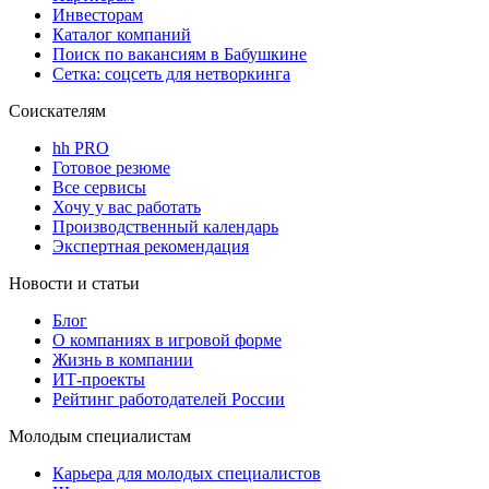
Инвесторам
Каталог компаний
Поиск по вакансиям в Бабушкине
Сетка: соцсеть для нетворкинга
Соискателям
hh PRO
Готовое резюме
Все сервисы
Хочу у вас работать
Производственный календарь
Экспертная рекомендация
Новости и статьи
Блог
О компаниях в игровой форме
Жизнь в компании
ИТ-проекты
Рейтинг работодателей России
Молодым специалистам
Карьера для молодых специалистов