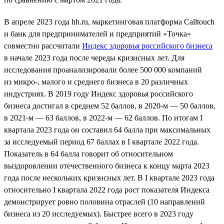
В апреле 2023 года hh.ru, маркетинговая платформа Calltouch
и банк для предпринимателей и предприятий «Точка»
совместно рассчитали
Индекс здоровья российского бизнеса
в начале 2023 года после череды кризисных лет. Для
исследования проанализировали более 500 000 компаний
из микро-, малого и среднего бизнеса в 20 различных
индустриях. В 2019 году Индекс здоровья российского
бизнеса достигал в среднем 52 баллов, в 2020-м — 50 баллов,
в 2021-м — 63 баллов, в 2022-м — 62 баллов. По итогам I
квартала 2023 года он составил 64 балла при максимальных
за исследуемый период 67 баллах в I квартале 2022 года.
Показатель в 64 балла говорит об относительном
выздоровлении отечественного бизнеса к концу марта 2023
года после нескольких кризисных лет. В I квартале 2023 года
относительно I квартала 2022 года рост показателя Индекса
демонстрирует ровно половина отраслей (10 направлений
бизнеса из 20 исследуемых). Быстрее всего в 2023 году