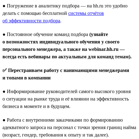
● Погружение в аналитику подбора — на hh.ru это удобно
делать с помощью бесплатной
системы отчётов
об эффективности подбора
.
● Постоянное обучение команд подбора
(узнайте
о возможностях индивидуального обучения у своего
персонального менеджера, а также на webinar.hh.ru —
всегда есть вебинары по актуальным для команд темам).
✅ Перестраиваем работу с нанимающими менеджерами
и топами в компании
● Информирование руководителей самого высокого уровня
о ситуации на рынке труда и её влиянии на эффективность
бизнеса в моменте и в будущем.
● Работа с внутренними заказчиками по формированию
адекватного запроса на персонал с точки зрения границ найма
(возраст, гендер, требования к опыту и так далее).