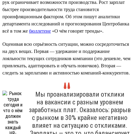
рук ограничивает возможности производства. Рост зарплат
быстрее производительности труда становится
проинфляционным фактором. Об этом пишут аналитики
департамента исследований и прогнозирования Центробанка
всё в том же
бюллетене
«О чём говорят тренды».
Оценивая всю серьёзность ситуации, можно сосредоточиться
на двух вещах. Первая — удержание и поддержание
лояльности текущих сотрудников компании (это дешевле, чем
привлекать, адаптировать и обучать новичков). Вторая —
следить за зарплатами и активностью компаний-конкурентов.
Мы проанализировали отклики
на вакансии с разным уровнем
заработных плат. Оказалось: разрыв
с рынком в 30% крайне негативно
влияет на ситуацию с откликами.
Зарплаты — это то, что балансирует