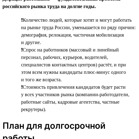
российского рынка труда на долгие годы.
❗Количество людей, которые хотят и могут работать
на рынке труда России, уменьшается по ряду причин:
демография, релокация, частичная мобилизация
и другие.
❗Спрос на работников (массовый и линейный
персонал, рабочих, курьеров, водителей,
специалистов контактных центров) растёт, и при
этом всем нужны кандидаты плюс-минус одного
и того же возраста.
❗Стоимость привлечения кандидатов будет расти
у всех участников рынка (компании-работодатели,
работные сайты, кадровые агентства, частные
рекрутеры).
План для долгосрочной
работы