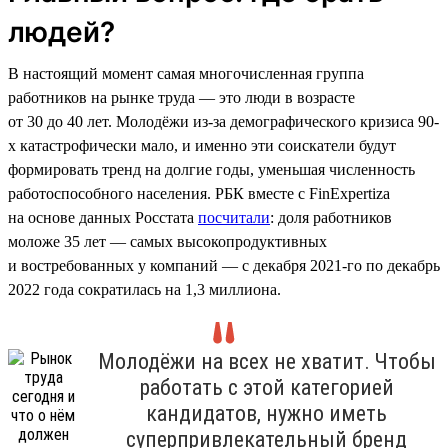
людей?
В настоящий момент самая многочисленная группа
работников на рынке труда — это люди в возрасте
от 30 до 40 лет. Молодёжи из-за демографического кризиса 90-
х катастрофически мало, и именно эти соискатели будут
формировать тренд на долгие годы, уменьшая численность
работоспособного населения. РБК вместе с FinExpertiza
на основе данных Росстата
посчитали
: доля работников
моложе 35 лет — самых высокопродуктивных
и востребованных у компаний — с декабря 2021-го по декабрь
2022 года сократилась на 1,3 миллиона.
Молодёжи на всех не хватит. Чтобы
работать с этой категорией
кандидатов, нужно иметь
суперпривлекательный бренд