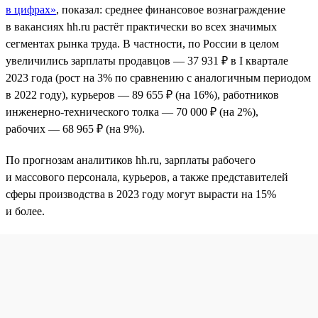
в цифрах»
, показал: среднее финансовое вознаграждение
в вакансиях hh.ru растёт практически во всех значимых
сегментах рынка труда. В частности, по России в целом
увеличились зарплаты продавцов — 37 931 ₽ в I квартале
2023 года (рост на 3% по сравнению с аналогичным периодом
в 2022 году), курьеров — 89 655 ₽ (на 16%), работников
инженерно-технического толка — 70 000 ₽ (на 2%),
рабочих — 68 965 ₽ (на 9%).
По прогнозам аналитиков hh.ru, зарплаты рабочего
и массового персонала, курьеров, а также представителей
сферы производства в 2023 году могут вырасти на 15%
и более.