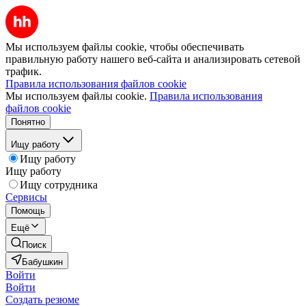
Мы используем файлы cookie, чтобы обеспечивать
правильную работу нашего веб-сайта и анализировать сетевой
трафик.
Правила использования файлов cookie
Мы используем файлы cookie.
Правила использования
файлов cookie
Понятно
Ищу работу
Ищу работу
Ищу работу
Ищу сотрудника
Сервисы
Помощь
Ещё
Поиск
Бабушкин
Войти
Войти
Создать резюме