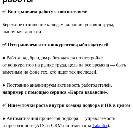
✅ Выстраиваем работу с соискателями
Бережное отношение к людям, хорошие условия труда,
рыночная зарплата.
✅ Отстраиваемся от конкурентов-работодателей
● Работа над брендом работодателя по отстройке
от конкурентов на рынке труда, цель на все времена — быть
заметным на фоне тех, кто ищет тех же людей.
● Постоянно анализируем активность работодателей,
например с помощью сервиса «Карта вакансий».
✅ Ищем точки роста внутри команд подбора и HR в целом
● Автоматизация процессов подбора — управляемость
и прозрачность (ATS- и CRM-системы типа
Talantix
).