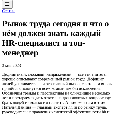
Статьи
Рынок труда сегодня и что о
нём должен знать каждый
HR-специалист и топ-
менеджер
3 мая 2023
Дефицитный, сложный, напряжённый — все эти эпитеты
хорошо описывают современный рынок труда. Дефицит
людей усиливается — и это главный вызов, с которым вновь
придётся столкнуться всем компаниям без исключения.
Обозначим тренды и перспективы на ближайшие несколько
лет и постараемся дать ответы на два ключевых вопроса: где
брать людей и сколько им платить. А поможет нам в этом
Наталья Данина — главный эксперт hh.ru по рынку труда,
руководитель направления клиентской эффективности hh.ru.