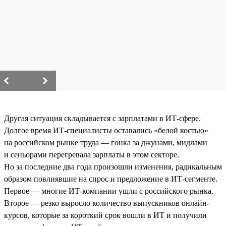
/
Другая ситуация складывается с зарплатами в ИТ-сфере.
Долгое время ИТ-специалисты оставались «белой костью»
на российском рынке труда — гонка за джунами, мидлами
и сеньорами перегревала зарплаты в этом секторе.
Но за последние два года произошли изменения, радикальным
образом повлиявшие на спрос и предложение в ИТ-сегменте.
Первое — многие ИТ-компании ушли с российского рынка.
Второе — резко выросло количество выпускников онлайн-
курсов, которые за короткий срок вошли в ИТ и получили