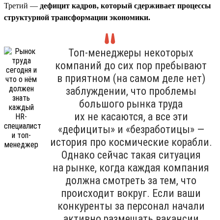
Третий —
дефицит кадров, который сдерживает процессы
структурной трансформации экономики.
Топ-менеджеры некоторых
компаний до сих пор пребывают
в приятном (на самом деле нет)
заблуждении, что проблемы
большого рынка труда
их не касаются, а все эти
«дефициты» и «безработицы» —
история про космические корабли.
Однако сейчас такая ситуация
на рынке, когда каждая компания
должна смотреть за тем, что
происходит вокруг. Если ваши
конкуренты за персонал начали
активно размещать вакансии