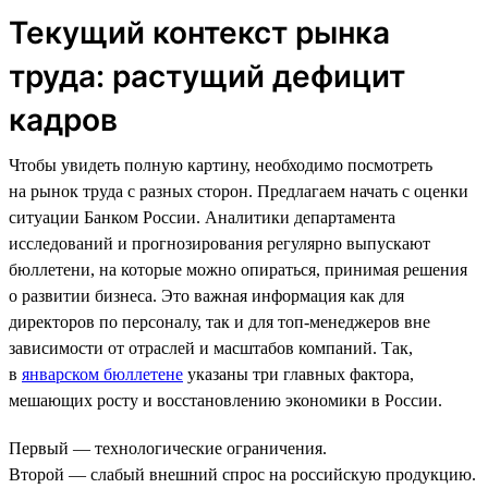
Текущий контекст рынка
труда: растущий дефицит
кадров
Чтобы увидеть полную картину, необходимо посмотреть
на рынок труда с разных сторон. Предлагаем начать с оценки
ситуации Банком России. Аналитики департамента
исследований и прогнозирования регулярно выпускают
бюллетени, на которые можно опираться, принимая решения
о развитии бизнеса. Это важная информация как для
директоров по персоналу, так и для топ-менеджеров вне
зависимости от отраслей и масштабов компаний. Так,
в
январском бюллетене
указаны три главных фактора,
мешающих росту и восстановлению экономики в России.
Первый — технологические ограничения.
Второй — слабый внешний спрос на российскую продукцию.