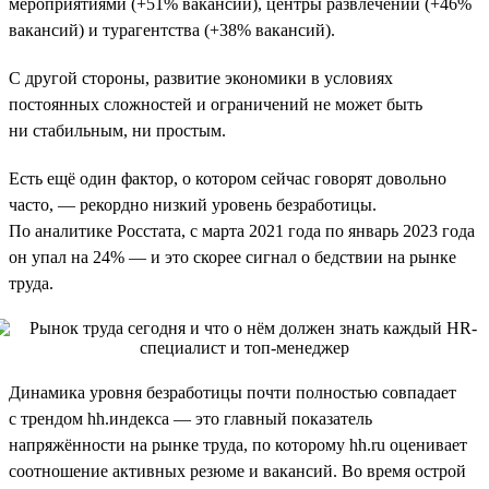
мероприятиями (+51% вакансий), центры развлечений (+46%
вакансий) и турагентства (+38% вакансий).
С другой стороны, развитие экономики в условиях
постоянных сложностей и ограничений не может быть
ни стабильным, ни простым.
Есть ещё один фактор, о котором сейчас говорят довольно
часто, — рекордно низкий уровень безработицы.
По аналитике Росстата, с марта 2021 года по январь 2023 года
он упал на 24% — и это скорее сигнал о бедствии на рынке
труда.
Динамика уровня безработицы почти полностью совпадает
с трендом hh.индекса — это главный показатель
напряжённости на рынке труда, по которому hh.ru оценивает
соотношение активных резюме и вакансий. Во время острой