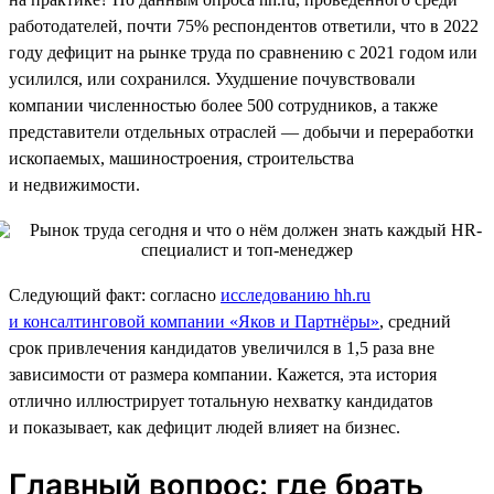
работодателей, почти 75% респондентов ответили, что в 2022
году дефицит на рынке труда по сравнению с 2021 годом или
усилился, или сохранился. Ухудшение почувствовали
компании численностью более 500 сотрудников, а также
представители отдельных отраслей — добычи и переработки
ископаемых, машиностроения, строительства
и недвижимости.
Следующий факт: согласно
исследованию hh.ru
и консалтинговой компании «Яков и Партнёры»
, средний
срок привлечения кандидатов увеличился в 1,5 раза вне
зависимости от размера компании. Кажется, эта история
отлично иллюстрирует тотальную нехватку кандидатов
и показывает, как дефицит людей влияет на бизнес.
Главный вопрос: где брать