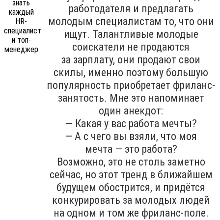
работодателя и предлагать
молодым специалистам то, что они
ищут. Талантливые молодые
соискатели не продаются
за зарплату, они продают свои
скилы, именно поэтому большую
популярность приобретает фриланс-
занятость. Мне это напоминает
один анекдот:
— Какая у вас работа мечты?
— А с чего вы взяли, что моя
мечта — это работа?
Возможно, это не столь заметно
сейчас, но этот тренд в ближайшем
будущем обострится, и придётся
конкурировать за молодых людей
на одном и том же фриланс-поле.