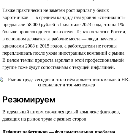
Также практически не заметен рост зарплат у белых
воротничков — в среднем кандидатам уровня «специалист»
предлагали 58 000 рублей в I квартале 2023 года, что на 1%
больше прошлогоднего показателя. Те, кто остался в России,
в основном держатся за рабочие места — люди научены
кризисами 2008 и 2015 годов, а работодатели не готовы
переплачивать после ухода иностранных компаний с рынка.
В целом темпы прироста зарплат в этой профессиональной
группе тоже будут сопоставимы с текущей инфляцией.
Резюмируем
В идеальный шторм сложился целый комплекс факторов,
давящих на рынок труда с разных сторон.
Дефицит работников — фундаментальная проблема