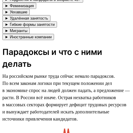
► Феминизация
► Уехавшие
► Удалённая занятость
► Гибкие формы занятости
► Мигранты
► Иностранные компании
Парадоксы и что с ними
делать
На российском рынке труда сейчас немало парадоксов.
По всем законам логики при текущем положении дел
в экономике спрос на людей должен падать, а предложение —
расти. В России всё иначе. Острая нехватка работников
в массовых секторах формирует дефицит трудовых ресурсов
и вынуждает работодателей искать дополнительные
источники привлечения кандидатов.