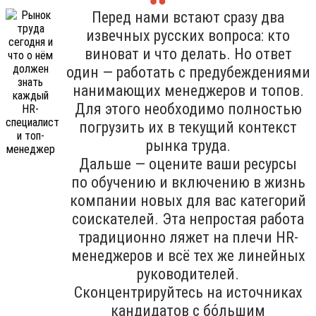
Перед нами встают сразу два
извечных русских вопроса: кто
виноват и что делать. Но ответ
один — работать с предубеждениями
нанимающих менеджеров и топов.
Для этого необходимо полностью
погрузить их в текущий контекст
рынка труда.
Дальше — оцените ваши ресурсы
по обучению и включению в жизнь
компании новых для вас категорий
соискателей. Эта непростая работа
традиционно ляжет на плечи HR-
менеджеров и всё тех же линейных
руководителей.
Сконцентрируйтесь на источниках
кандидатов с бо́льшим