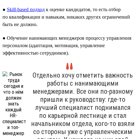
●
Skill-based подход
к оценке кандидатов, то есть отбор
по квалификации и навыкам, никаких других ограничений
быть не должно.
● Обучение нанимающих менеджеров процессу управления
персоналом (адаптация, мотивация, управление
эффективностью сотрудников).
Отдельно хочу отметить важность
работы с нанимающими
менеджерами. Все они по-разному
пришли к руководству: где-то
лучший специалист поднимался
по карьерной лестнице и стал
начальником отдела, кого-то взяли
со стороны уже с управленческим