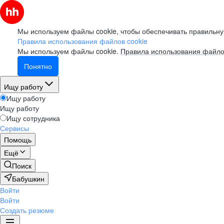
Мы используем файлы cookie, чтобы обеспечивать правильну
Правила использования файлов cookie
Мы используем файлы cookie.
Правила использования файло
Понятно
Ищу работу
Ищу работу
Ищу работу
Ищу сотрудника
Сервисы
Помощь
Ещё
Поиск
Бабушкин
Войти
Войти
Создать резюме