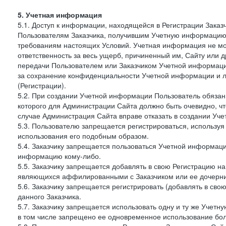
5. Учетная информация
5.1. Доступ к информации, находящейся в Регистрации Зака
Пользователям Заказчика, получившим Учетную информацию 
требованиям настоящих Условий. Учетная информация не мож
ответственность за весь ущерб, причиненный им, Сайту или
передачи Пользователем или Заказчиком Учетной информации 
за сохранение конфиденциальности Учетной информации и 
(Регистрации).
5.2. При создании Учетной информации Пользователь обязан 
которого для Администрации Сайта должно быть очевидно, чт
случае Администрация Сайта вправе отказать в создании Уче
5.3. Пользователю запрещается регистрироваться, используя 
использования его подобным образом.
5.4. Заказчику запрещается пользоваться Учетной информац
информацию кому-либо.
5.5. Заказчику запрещается добавлять в свою Регистрацию на
являющихся аффилированными с Заказчиком или ее дочерни
5.6. Заказчику запрещается регистрировать (добавлять в св
данного Заказчика.
5.7. Заказчику запрещается использовать одну и ту же Учет
в том числе запрещено ее одновременное использование бол