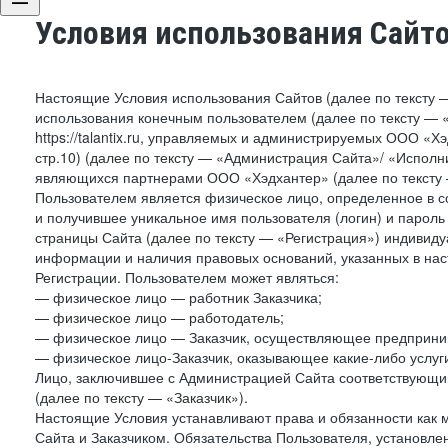
Условия использования Сайт
Настоящие Условия использования Сайтов (далее по тексту 
использования конечным пользователем (далее по тексту — «П
https://talantix.ru, управляемых и администрируемых ООО «Хэ
стр.10) (далее по тексту — «Администрация Сайта»/ «Исполн
являющихся партнерами ООО «Хэдхантер» (далее по тексту 
Пользователем является физическое лицо, определенное в с
и получившее уникальное имя пользователя (логин) и парол
страницы Сайта (далее по тексту — «Регистрация») индивиду
информации и наличия правовых оснований, указанных в на
Регистрации. Пользователем может являться:
— физическое лицо — работник Заказчика;
— физическое лицо — работодатель;
— физическое лицо — Заказчик, осуществляющее предприним
— физическое лицо-Заказчик, оказывающее какие-либо услуги
Лицо, заключившее с Администрацией Сайта соответствующий 
(далее по тексту — «Заказчик»).
Настоящие Условия устанавливают права и обязанности как 
Сайта и Заказчиком. Обязательства Пользователя, установл