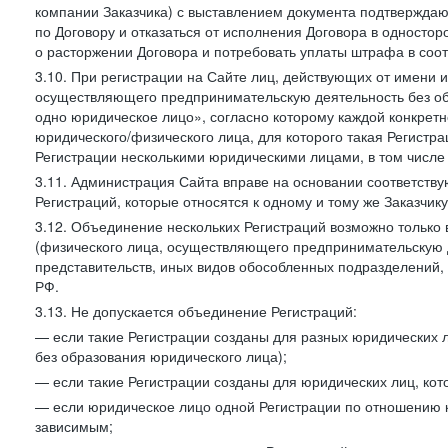
компании Заказчика) с выставлением документа подтверждаю
по Договору и отказаться от исполнения Договора в односто
о расторжении Договора и потребовать уплаты штрафа в соот
3.10. При регистрации на Сайте лиц, действующих от имени и
осуществляющего предпринимательскую деятельность без об
одно юридическое лицо», согласно которому каждой конкретн
юридического/физического лица, для которого такая Регистра
Регистрации несколькими юридическими лицами, в том числ
3.11. Администрация Сайта вправе на основании соответств
Регистраций, которые относятся к одному и тому же Заказчик
3.12. Объединение нескольких Регистраций возможно только 
(физического лица, осуществляющего предпринимательскую д
представительств, иных видов обособленных подразделений,
РФ.
3.13. Не допускается объединение Регистраций:
— если такие Регистрации созданы для разных юридических
без образования юридического лица);
— если такие Регистрации созданы для юридических лиц, к
— если юридическое лицо одной Регистрации по отношению к
зависимым;