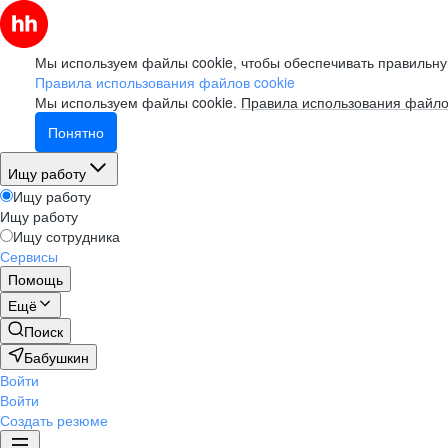
Мы используем файлы cookie, чтобы обеспечивать правильну
Правила использования файлов cookie
Мы используем файлы cookie.
Правила использования файло
Понятно
Ищу работу
Ищу работу
Ищу работу
Ищу сотрудника
Сервисы
Помощь
Ещё
Поиск
Бабушкин
Войти
Войти
Создать резюме