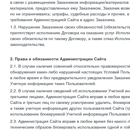
в связи с размещением Заказчиком информации/материалов
материалов, предоставленных ему Заказчиком, Заказчик воз
но не ограничиваясь: штрафы, судебные расходы и прочее, 
требования Администрацией Сайта в адрес Заказчика.
1.3. Нарушение Заказчиком своих обязанностей (обязательс
препятствует исполнению Договора на оказание услуг Испол
своих обязательств по такому Договору, а также отказ Испо
законодательства.
2. Права и обязанности Администрации Сайта
2.1. В случае наличия сомнений относительно правомерност
обнаружения каких-либо нарушений настоящих Условий Поль
в любое время и без предварительного уведомления Заказчи
Учетную информацию таких Пользователей.
2.2. В случае наличия сведений об использовании Учетной 
третьими лицами, Администрация Сайта вправе в любое врем
Сайта и третьих лиц по своему усмотрению удалить, блокир
а также учетную информацию других пользователей Сайта (т
использование блокируемой Учетной информации Пользоват
2.3. Администрация Сайта вправе в любое время без какого
техническим образом блокировать использование одной и то