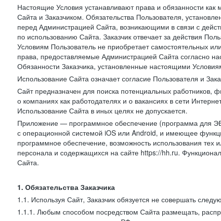
Настоящие Условия устанавливают права и обязанности как 
Сайта и Заказчиком. Обязательства Пользователя, установл
перед Администрацией Сайта, возникающими в связи с дейст
по использованию Сайта. Заказчик отвечает за действия Поль
Условиям Пользователь не приобретает самостоятельных или
права, предоставляемые Администрацией Сайта согласно нас
Обязанности Заказчика, установленные настоящими Условиям
Использование Сайта означает согласие Пользователя и Зак
Сайт предназначен для поиска потенциальных работников, ф
о компаниях как работодателях и о вакансиях в сети Интерне
Использование Сайта в иных целях не допускается.
Приложение — программное обеспечение (программа для ЭВ
с операционной системой iOS или Android, и имеющее функц
программное обеспечение, возможность использования тех и
персонала и содержащихся на сайте https://hh.ru. Функцио
Сайта.
1. Обязательства Заказчика
1.1. Используя Сайт, Заказчик обязуется не совершать следу
1.1.1. Любым способом посредством Сайта размещать, распр