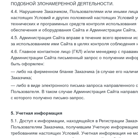
ПОДОБНОЙ ЗЛОНАМЕРЕННОЙ ДЕЯТЕЛЬНОСТИ.
4.4. Нарушение Заказчиком, Пользователями или иными лица
настоящих Условий и других положений настоящих Условий 
технических и программных средств контроля использования 
обеспечения и оборудования Сайта и Администрации Сайта, а
4.5. Администрация Сайта вправе в течение всего времени 
за использованием ими Сайта в целях контроля соблюдения 
4.6. Главное контактное лицо (ГКЛ) и/или менеджер с правам
Администрации Сайта письменный запрос о получении информ
быть оформлен:
— либо на фирменном бланке Заказчика (в случае его наличи
Заказчика;
— либо в виде электронного письма-запроса направленного с
Пользователя. В таком случае Администрация Сайта направля
с которого получено письмо-запрос.
5. Учетная информация
5.1. Доступ к информации, находящейся в Регистрации Зака
Пользователям Заказчика, получившим Учетную информацию 
требованиям настоящих Условий. Учетная информация не мож