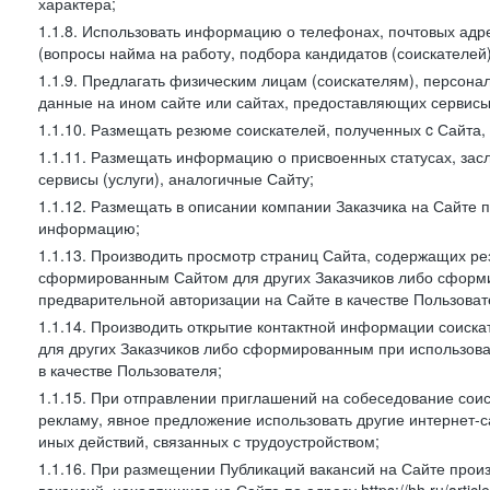
характера;
1.1.8. Использовать информацию о телефонах, почтовых адре
(вопросы найма на работу, подбора кандидатов (соискателей
1.1.9. Предлагать физическим лицам (соискателям), персон
данные на ином сайте или сайтах, предоставляющих сервисы 
1.1.10. Размещать резюме соискателей, полученных c Сайта,
1.1.11. Размещать информацию о присвоенных статусах, зас
сервисы (услуги), аналогичные Сайту;
1.1.12. Размещать в описании компании Заказчика на Сайте 
информацию;
1.1.13. Производить просмотр страниц Сайта, содержащих рез
сформированным Сайтом для других Заказчиков либо сформи
предварительной авторизации на Сайте в качестве Пользоват
1.1.14. Производить открытие контактной информации соиск
для других Заказчиков либо сформированным при использова
в качестве Пользователя;
1.1.15. При отправлении приглашений на собеседование сои
рекламу, явное предложение использовать другие интернет-с
иных действий, связанных с трудоустройством;
1.1.16. При размещении Публикаций вакансий на Сайте про