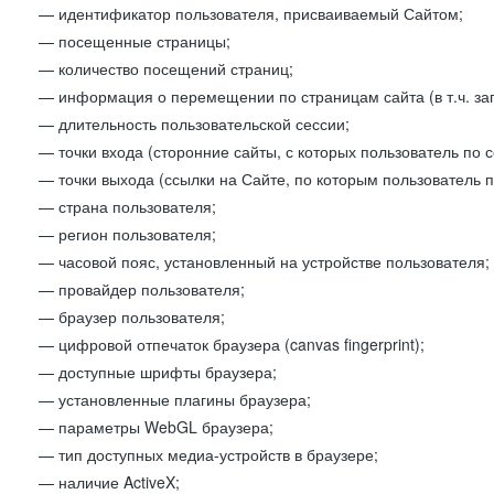
— идентификатор пользователя, присваиваемый Сайтом;
— посещенные страницы;
— количество посещений страниц;
— информация о перемещении по страницам сайта (в т.ч. за
— длительность пользовательской сессии;
— точки входа (сторонние сайты, с которых пользователь по 
— точки выхода (ссылки на Сайте, по которым пользователь п
— страна пользователя;
— регион пользователя;
— часовой пояс, установленный на устройстве пользователя;
— провайдер пользователя;
— браузер пользователя;
— цифровой отпечаток браузера (canvas fingerprint);
— доступные шрифты браузера;
— установленные плагины браузера;
— параметры WebGL браузера;
— тип доступных медиа-устройств в браузере;
— наличие ActiveX;