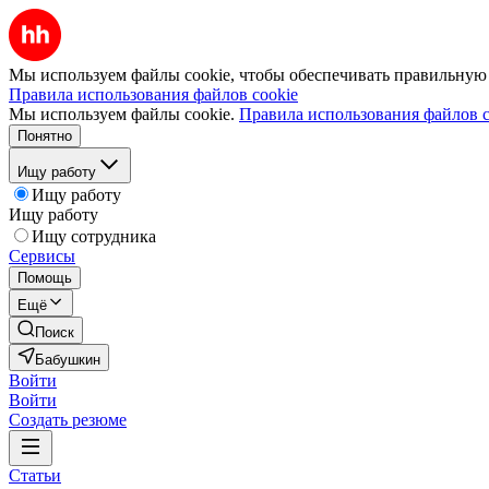
Мы используем файлы cookie, чтобы обеспечивать правильную р
Правила использования файлов cookie
Мы используем файлы cookie.
Правила использования файлов c
Понятно
Ищу работу
Ищу работу
Ищу работу
Ищу сотрудника
Сервисы
Помощь
Ещё
Поиск
Бабушкин
Войти
Войти
Создать резюме
Статьи