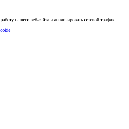
аботу нашего веб-сайта и анализировать сетевой трафик.
ookie