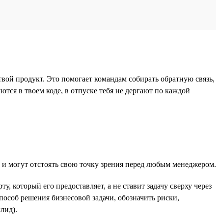
вой продукт. Это помогает командам собирать обратную связь,
ются в твоем коде, в отпуске тебя не дергают по каждой
а и могут отстоять свою точку зрения перед любым менеджером.
, который его предоставляет, а не ставит задачу сверху через
особ решения бизнесовой задачи, обозначить риски,
лид).