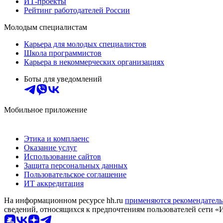
ИТ-проекты
Рейтинг работодателей России
Молодым специалистам
Карьера для молодых специалистов
Школа программистов
Карьера в некоммерческих организациях
Боты для уведомлений
Мобильное приложение
Этика и комплаенс
Оказание услуг
Использование сайтов
Защита персональных данных
Пользовательское соглашение
ИТ аккредитация
На информационном ресурсе hh.ru
применяются рекомендатель
сведений, относящихся к предпочтениям пользователей сети «