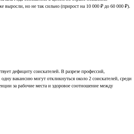
е выросли, но не так сильно (прирост на 10 000 ₽ до 60 000 ₽).
ствует дефициту соискателей. В разрезе профессий,
 одну вакансию могут откликнуться около 2 соискателей, среди
ренции за рабочие места и здоровое соотношение между