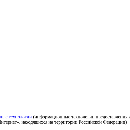
ные технологии
(информационные технологии предоставления ин
Интернет», находящихся на территории Российской Федерации)