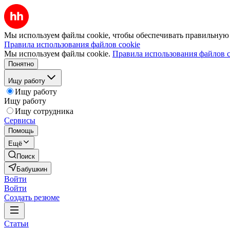
Мы используем файлы cookie, чтобы обеспечивать правильную р
Правила использования файлов cookie
Мы используем файлы cookie.
Правила использования файлов c
Понятно
Ищу работу
Ищу работу
Ищу работу
Ищу сотрудника
Сервисы
Помощь
Ещё
Поиск
Бабушкин
Войти
Войти
Создать резюме
Статьи