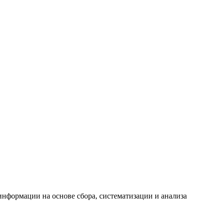
формации на основе сбора, систематизации и анализа