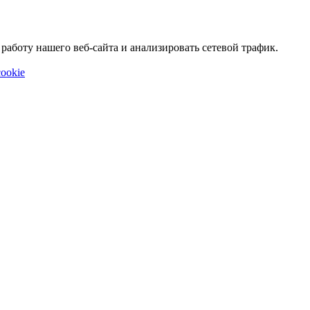
аботу нашего веб-сайта и анализировать сетевой трафик.
ookie