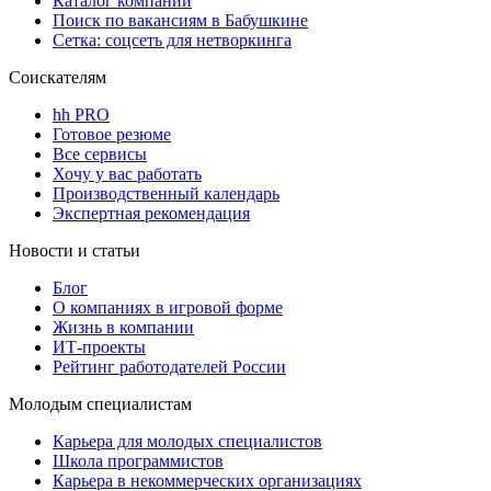
Каталог компаний
Поиск по вакансиям в Бабушкине
Сетка: соцсеть для нетворкинга
Соискателям
hh PRO
Готовое резюме
Все сервисы
Хочу у вас работать
Производственный календарь
Экспертная рекомендация
Новости и статьи
Блог
О компаниях в игровой форме
Жизнь в компании
ИТ-проекты
Рейтинг работодателей России
Молодым специалистам
Карьера для молодых специалистов
Школа программистов
Карьера в некоммерческих организациях