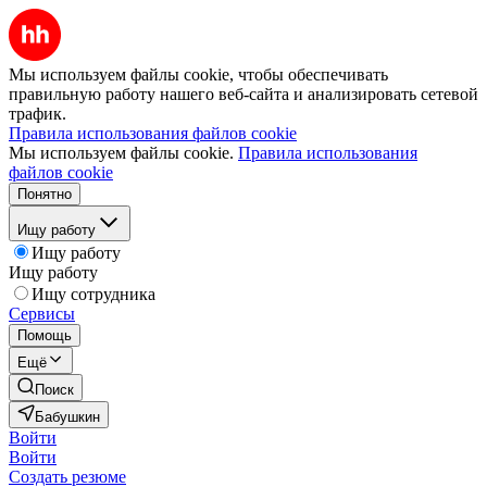
Мы используем файлы cookie, чтобы обеспечивать
правильную работу нашего веб-сайта и анализировать сетевой
трафик.
Правила использования файлов cookie
Мы используем файлы cookie.
Правила использования
файлов cookie
Понятно
Ищу работу
Ищу работу
Ищу работу
Ищу сотрудника
Сервисы
Помощь
Ещё
Поиск
Бабушкин
Войти
Войти
Создать резюме