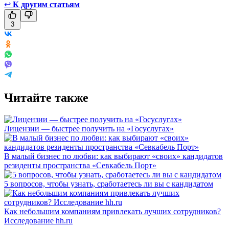
↩
К другим статьям
3
Читайте также
Лицензии — быстрее получить на «Госуслугах»
В малый бизнес по любви: как выбирают «своих» кандидатов
резиденты пространства «Севкабель Порт»
5 вопросов, чтобы узнать, сработаетесь ли вы с кандидатом
Как небольшим компаниям привлекать лучших сотрудников?
Исследование hh.ru