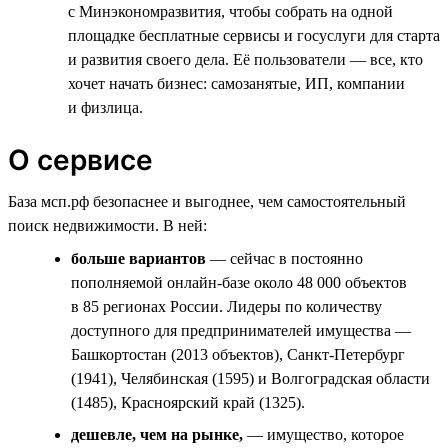
с Минэкономразвития, чтобы собрать на одной
площадке бесплатные сервисы и госуслуги для старта
и развития своего дела. Её пользователи — все, кто
хочет начать бизнес: самозанятые, ИП, компании
и физлица.
О сервисе
База мсп.рф безопаснее и выгоднее, чем самостоятельный
поиск недвижимости. В ней:
больше вариантов
— сейчас в постоянно
пополняемой онлайн-базе около 48 000 объектов
в 85 регионах России. Лидеры по количеству
доступного для предпринимателей имущества —
Башкортостан (2013 объектов), Санкт-Петербург
(1941), Челябинская (1595) и Волгоградская области
(1485), Красноярский край (1325).
дешевле, чем на рынке,
— имущество, которое