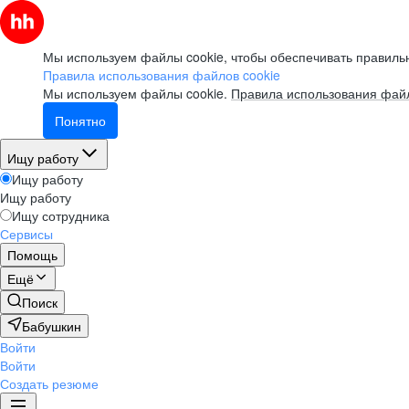
Мы используем файлы cookie, чтобы обеспечивать правильн
Правила использования файлов cookie
Мы используем файлы cookie.
Правила использования файл
Понятно
Ищу работу
Ищу работу
Ищу работу
Ищу сотрудника
Сервисы
Помощь
Ещё
Поиск
Бабушкин
Войти
Войти
Создать резюме