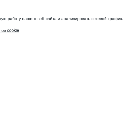
ую работу нашего веб-сайта и анализировать сетевой трафик.
ов cookie