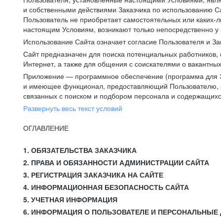
и собственными действиями Заказчика по использованию Са
Пользователь не приобретает самостоятельных или каких-
настоящим Условиям, возникают только непосредственно у 
Использование Сайта означает согласие Пользователя и За
Сайт предназначен для поиска потенциальных работников, 
Интернет, а также для общения с соискателями о вакантных
Приложение — программное обеспечение (программа для Э
и имеющее функционал, предоставляющий Пользователю, ес
связанных с поиском и подбором персонала и содержащихся
Развернуть весь текст условий
ОГЛАВЛЕНИЕ
1. ОБЯЗАТЕЛЬСТВА ЗАКАЗЧИКА
2. ПРАВА И ОБЯЗАННОСТИ АДМИНИСТРАЦИИ САЙТА
3. РЕГИСТРАЦИЯ ЗАКАЗЧИКА НА САЙТЕ
4. ИНФОРМАЦИОННАЯ БЕЗОПАСНОСТЬ САЙТА
5. УЧЕТНАЯ ИНФОРМАЦИЯ
6. ИНФОРМАЦИЯ О ПОЛЬЗОВАТЕЛЕ И ПЕРСОНАЛЬНЫЕ