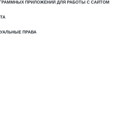
РОГРАММНЫХ ПРИЛОЖЕНИЙ ДЛЯ РАБОТЫ С САЙТОМ
ЙТА
ТУАЛЬНЫЕ ПРАВА