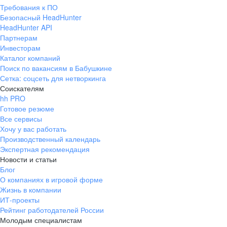
Требования к ПО
Безопасный HeadHunter
HeadHunter API
Партнерам
Инвесторам
Каталог компаний
Поиск по вакансиям в Бабушкине
Сетка: соцсеть для нетворкинга
Соискателям
hh PRO
Готовое резюме
Все сервисы
Хочу у вас работать
Производственный календарь
Экспертная рекомендация
Новости и статьи
Блог
О компаниях в игровой форме
Жизнь в компании
ИТ-проекты
Рейтинг работодателей России
Молодым специалистам