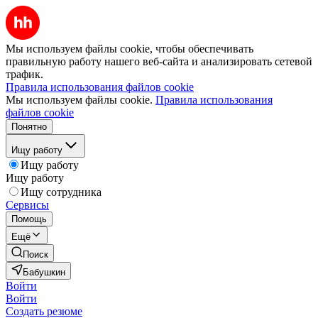
Мы используем файлы cookie, чтобы обеспечивать
правильную работу нашего веб-сайта и анализировать сетевой
трафик.
Правила использования файлов cookie
Мы используем файлы cookie.
Правила использования
файлов cookie
Понятно
Ищу работу
Ищу работу
Ищу работу
Ищу сотрудника
Сервисы
Помощь
Ещё
Поиск
Бабушкин
Войти
Войти
Создать резюме