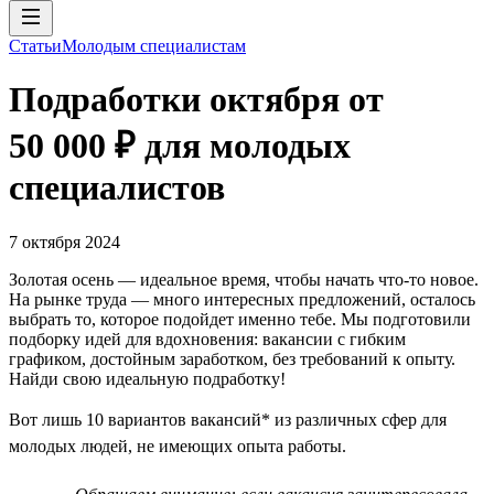
Статьи
Молодым специалистам
Подработки октября от
50 000 ₽ для молодых
специалистов
7 октября 2024
Золотая осень — идеальное время, чтобы начать что-то новое.
На рынке труда — много интересных предложений, осталось
выбрать то, которое подойдет именно тебе. Мы подготовили
подборку идей для вдохновения: вакансии с гибким
графиком, достойным заработком, без требований к опыту.
Найди свою идеальную подработку!
Вот лишь 10 вариантов вакансий* из различных сфер для
молодых людей, не имеющих опыта работы.