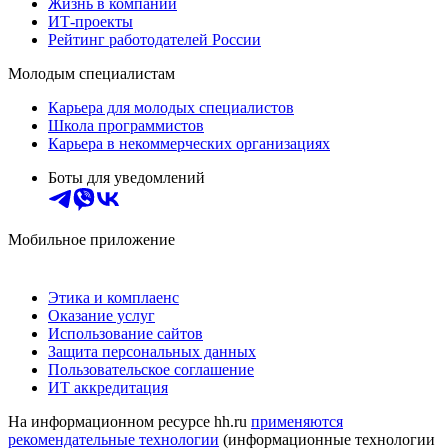
Жизнь в компании
ИТ-проекты
Рейтинг работодателей России
Молодым специалистам
Карьера для молодых специалистов
Школа программистов
Карьера в некоммерческих организациях
Боты для уведомлений
Мобильное приложение
Этика и комплаенс
Оказание услуг
Использование сайтов
Защита персональных данных
Пользовательское соглашение
ИТ аккредитация
На информационном ресурсе hh.ru
применяются
рекомендательные технологии
(информационные технологии