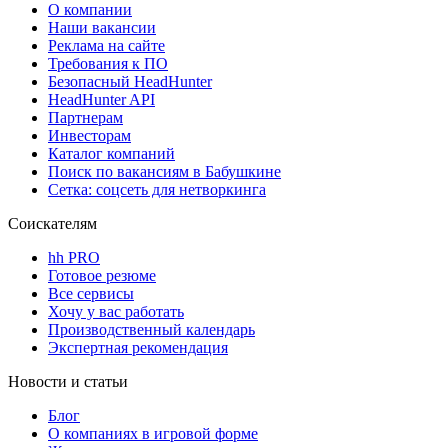
О компании
Наши вакансии
Реклама на сайте
Требования к ПО
Безопасный HeadHunter
HeadHunter API
Партнерам
Инвесторам
Каталог компаний
Поиск по вакансиям в Бабушкине
Сетка: соцсеть для нетворкинга
Соискателям
hh PRO
Готовое резюме
Все сервисы
Хочу у вас работать
Производственный календарь
Экспертная рекомендация
Новости и статьи
Блог
О компаниях в игровой форме