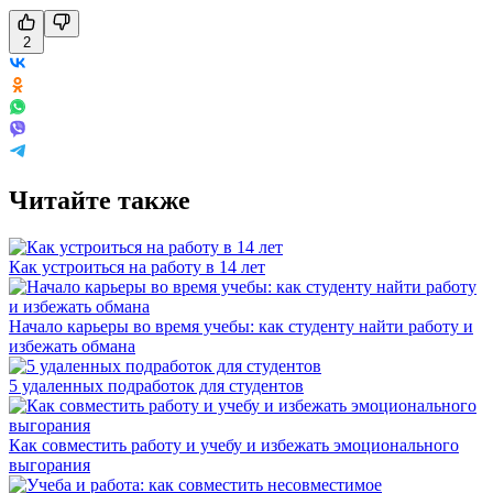
2
Читайте также
Как устроиться на работу в 14 лет
Начало карьеры во время учебы: как студенту найти работу и
избежать обмана
5 удаленных подработок для студентов
Как совместить работу и учебу и избежать эмоционального
выгорания