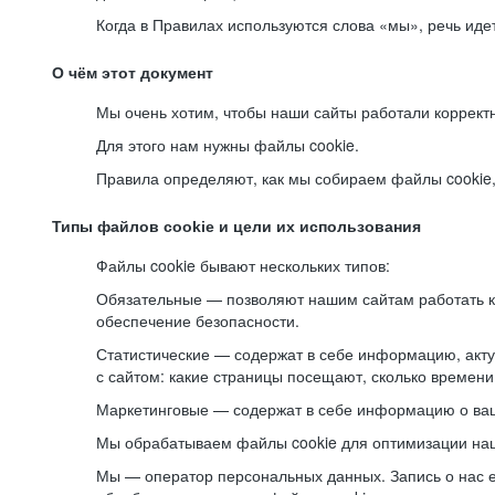
Когда в Правилах используются слова «мы», речь ид
О чём этот документ
Мы очень хотим, чтобы наши сайты работали коррект
Для этого нам нужны файлы cookie.
Правила определяют, как мы собираем файлы cookie, к
Типы файлов cookie и цели их использования
Файлы cookie бывают нескольких типов:
Обязательные — позволяют нашим сайтам работать ко
обеспечение безопасности.
Статистические — содержат в себе информацию, акту
с сайтом: какие страницы посещают, сколько времени
Маркетинговые — содержат в себе информацию о ваш
Мы обрабатываем файлы cookie для оптимизации наши
Мы — оператор персональных данных. Запись о нас 