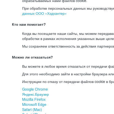
обрабатываемых нами файлов cookie.
При обработке персональных данных мы руководству
данных ООО «Хэдхантер»
Кто нам помогает?
Когда вы посещаете наши сайты, мы можем передав
обработки в рамках исполнения указанных выше целе
Мы сохраняем ответственность за действия партнеро
Можно ли отказаться?
Вы можете в любое время отказаться от передачи фай
Для этого необходимо зайти в настройки браузера ил
Инструкции по отказу от передачи файлов cookie в бр
Google Chrome
Яндекс.Браузер
Mozilla Firefox
Microsoft Edge
Safari (Mac)