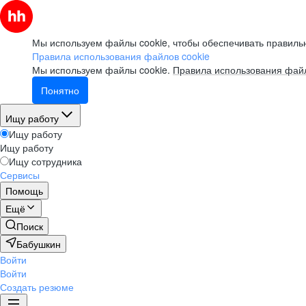
Мы используем файлы cookie, чтобы обеспечивать правильн
Правила использования файлов cookie
Мы используем файлы cookie.
Правила использования файл
Понятно
Ищу работу
Ищу работу
Ищу работу
Ищу сотрудника
Сервисы
Помощь
Ещё
Поиск
Бабушкин
Войти
Войти
Создать резюме