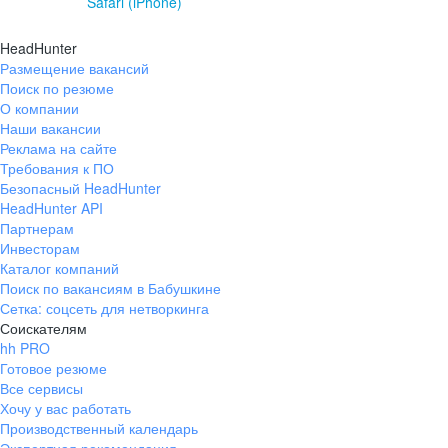
Safari (iPhone)
HeadHunter
Размещение вакансий
Поиск по резюме
О компании
Наши вакансии
Реклама на сайте
Требования к ПО
Безопасный HeadHunter
HeadHunter API
Партнерам
Инвесторам
Каталог компаний
Поиск по вакансиям в Бабушкине
Сетка: соцсеть для нетворкинга
Соискателям
hh PRO
Готовое резюме
Все сервисы
Хочу у вас работать
Производственный календарь