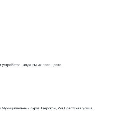
устройстве, когда вы их посещаете.
я Муниципальный округ Тверской,
2-я
Брестская улица,