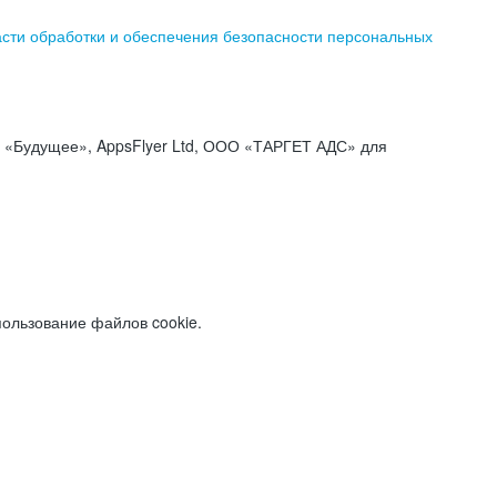
асти обработки и обеспечения безопасности персональных
«Будущее», AppsFlyer Ltd, ООО «ТАРГЕТ АДС» для
пользование файлов cookie.