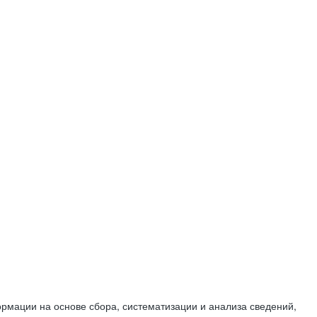
мации на основе сбора, систематизации и анализа сведений,