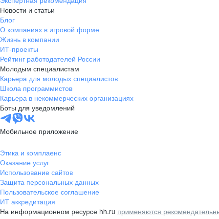
Экспертная рекомендация
Новости и статьи
Блог
О компаниях в игровой форме
Жизнь в компании
ИТ-проекты
Рейтинг работодателей России
Молодым специалистам
Карьера для молодых специалистов
Школа программистов
Карьера в некоммерческих организациях
Боты для уведомлений
Мобильное приложение
Этика и комплаенс
Оказание услуг
Использование сайтов
Защита персональных данных
Пользовательское соглашение
ИТ аккредитация
На информационном ресурсе hh.ru
применяются рекомендательны