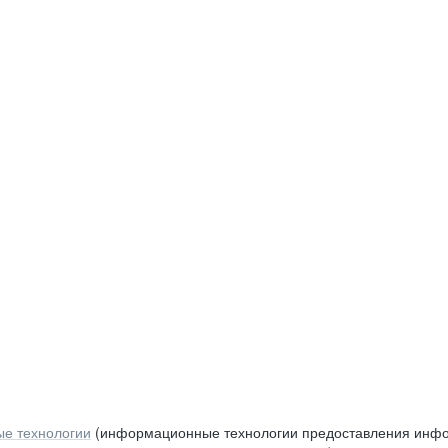
е технологии
(информационные технологии предоставления инфор