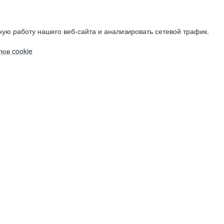
ую работу нашего веб-сайта и анализировать сетевой трафик.
ов cookie