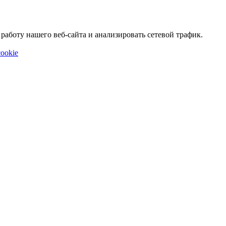
аботу нашего веб-сайта и анализировать сетевой трафик.
ookie