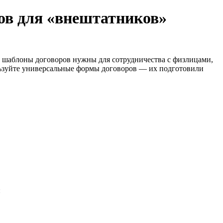
ов для «внештатников»
ие шаблоны договоров нужны для сотрудничества с физлицами,
льзуйте универсальные формы договоров — их подготовили
: