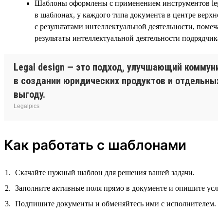
Шаблоны оформлены с применением инструментов legal
в шаблонах, у каждого типа документа в центре верх
с результатами интеллектуальной деятельности, помеч
результаты интеллектуальной деятельности подрядчик
Legal design — это подход, улучшающий комму
в создании юридических продуктов и отдельны
выгоду.
Legalpics
Как работать с шаблонами
Скачайте нужный шаблон для решения вашей задачи.
Заполните активные поля прямо в документе и опишите ус
Подпишите документы и обменяйтесь ими с исполнителем.