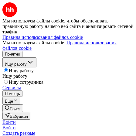
Мы используем файлы cookie, чтобы обеспечивать
правильную работу нашего веб-сайта и анализировать сетевой
трафик.
Правила использования файлов cookie
Мы используем файлы cookie.
Правила использования
файлов cookie
Понятно
Ищу работу
Ищу работу
Ищу работу
Ищу сотрудника
Сервисы
Помощь
Ещё
Поиск
Бабушкин
Войти
Войти
Создать резюме