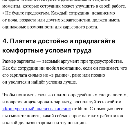
моменты, которые сотрудник может улучшить в своей работе.
• Не будьте предвзятым. Каждый сотрудник, независимо
от пола, возраста или других характеристик, должен иметь
одинаковые возможности для карьерного роста.
4. Платите достойно и предлагайте
комфортные условия труда
Размер зарплаты — весомый аргумент при трудоустройстве.
Как бы сотрудник ни любил компанию, если он понимает, что
его зарплата сильно не «в рынке», рано или поздно
он уволится и найдёт условия лучше.
Чтобы понимать, сколько платят определённым специалистам,
и вовремя индексировать зарплату, воспользуйтесь отчётом
«Конкурентный анализ вакансии»
от hh.ru. С помощью него
вы сможете понять, какой сейчас спрос на таких работников
и какой диапазон зарплат на эту позицию.