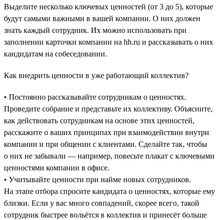
Выделите несколько ключевых ценностей (от 3 до 5), которые
будут самыми важными в вашей компании. О них должен
знать каждый сотрудник. Их можно использовать при
заполнении карточки компании на hh.ru и рассказывать о них
кандидатам на собеседовании.
Как внедрить ценности в уже работающий коллектив?
• Постоянно рассказывайте сотрудникам о ценностях.
Проведите собрание и представьте их коллективу. Объясните,
как действовать сотрудникам на основе этих ценностей,
расскажите о ваших принципах при взаимодействии внутри
компании и при общении с клиентами. Сделайте так, чтобы
о них не забывали — например, повесьте плакат с ключевыми
ценностями компании в офисе.
• Учитывайте ценности при найме новых сотрудников.
На этапе отбора спросите кандидата о ценностях, которые ему
близки. Если у вас много совпадений, скорее всего, такой
сотрудник быстрее вольётся в коллектив и принесёт больше