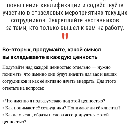
повышения квалификации и содействуйте
участию в отраслевых мероприятиях текущих
сотрудников. Закрепляйте наставников
за теми, кто только вышел к вам на работу.
Во-вторых, продумайте, какой смысл
вы вкладываете в каждую ценность
Подумайте над каждой ценностью отдельно — нужно
понимать, что именно они будут значить для вас и ваших
сотрудников и как её активно начать внедрять. Для этого
ответьте на вопросы:
• Что именно я подразумеваю под этой ценностью?
• Как понимают её сотрудники? Понимают ли её клиенты?
• Какие мысли, образы и слова ассоциируются с этой
ценностью?