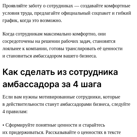
Проявляйте заботу о сотрудниках — создавайте комфортные
условия труда, предлагайте официальный соцпакет и гибкий
график, когда это возможно.
Когда сотрудникам максимально комфортно, они
сосредоточены на решении рабочих задач, становятся
лояльнее к компании, готовы транслировать её ценности
и становиться амбассадором вашего бизнеса.
Как сделать из сотрудника
амбассадора за 4 шага
Если вам нужны мотивированные сотрудники, которые
в действительности станут амбассадорами бизнеса, следуйте
4 правилам:
• Сформируйте понятные ценности и старайтесь
их придерживаться. Рассказывайте о ценностях в тексте