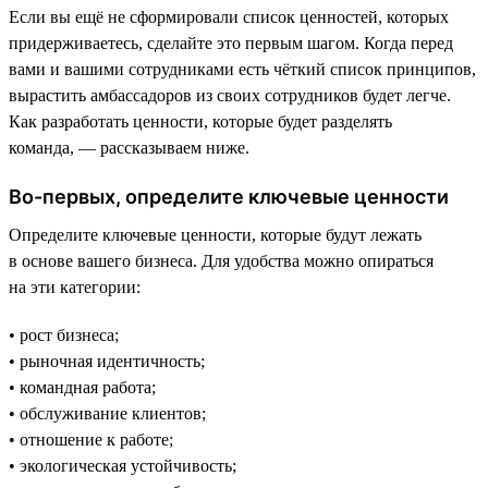
Если вы ещё не сформировали список ценностей, которых
придерживаетесь, сделайте это первым шагом. Когда перед
вами и вашими сотрудниками есть чёткий список принципов,
вырастить амбассадоров из своих сотрудников будет легче.
Как разработать ценности, которые будет разделять
команда, — рассказываем ниже.
Во-первых, определите ключевые ценности
Определите ключевые ценности, которые будут лежать
в основе вашего бизнеса. Для удобства можно опираться
на эти категории:
• рост бизнеса;
• рыночная идентичность;
• командная работа;
• обслуживание клиентов;
• отношение к работе;
• экологическая устойчивость;