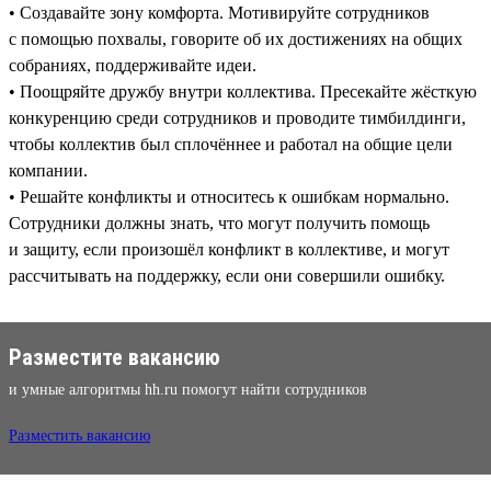
• Создавайте зону комфорта. Мотивируйте сотрудников
с помощью похвалы, говорите об их достижениях на общих
собраниях, поддерживайте идеи.
• Поощряйте дружбу внутри коллектива. Пресекайте жёсткую
конкуренцию среди сотрудников и проводите тимбилдинги,
чтобы коллектив был сплочённее и работал на общие цели
компании.
• Решайте конфликты и относитесь к ошибкам нормально.
Сотрудники должны знать, что могут получить помощь
и защиту, если произошёл конфликт в коллективе, и могут
рассчитывать на поддержку, если они совершили ошибку.
Разместите вакансию
и умные алгоритмы hh.ru помогут найти сотрудников
Разместить вакансию