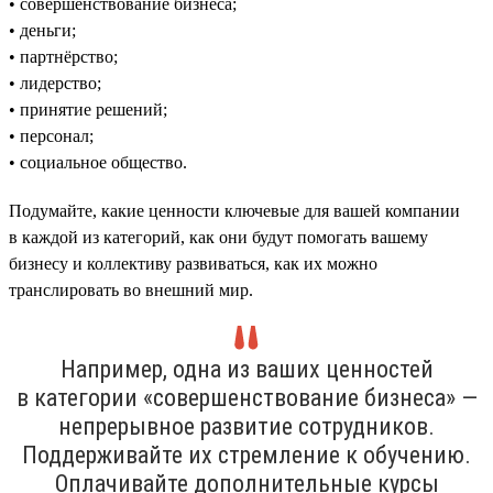
• совершенствование бизнеса;
• деньги;
• партнёрство;
• лидерство;
• принятие решений;
• персонал;
• социальное общество.
Подумайте, какие ценности ключевые для вашей компании
в каждой из категорий, как они будут помогать вашему
бизнесу и коллективу развиваться, как их можно
транслировать во внешний мир.
Например, одна из ваших ценностей
в категории «совершенствование бизнеса» —
непрерывное развитие сотрудников.
Поддерживайте их стремление к обучению.
Оплачивайте дополнительные курсы