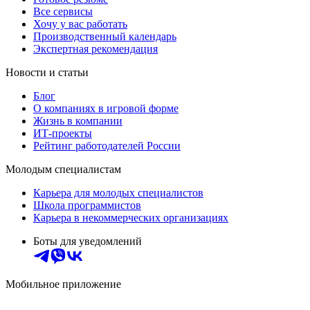
Все сервисы
Хочу у вас работать
Производственный календарь
Экспертная рекомендация
Новости и статьи
Блог
О компаниях в игровой форме
Жизнь в компании
ИТ-проекты
Рейтинг работодателей России
Молодым специалистам
Карьера для молодых специалистов
Школа программистов
Карьера в некоммерческих организациях
Боты для уведомлений
Мобильное приложение