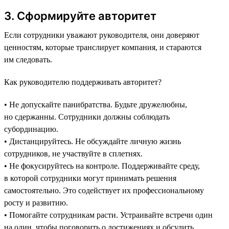
3. Сформируйте авторитет
Если сотрудники уважают руководителя, они доверяют
ценностям, которые транслирует компания, и стараются
им следовать.
Как руководителю поддерживать авторитет?
• Не допускайте панибратства. Будьте дружелюбны,
но сдержанны. Сотрудники должны соблюдать
субординацию.
• Дистанцируйтесь. Не обсуждайте личную жизнь
сотрудников, не участвуйте в сплетнях.
• Не фокусируйтесь на контроле. Поддерживайте среду,
в которой сотрудники могут принимать решения
самостоятельно. Это содействует их профессиональному
росту и развитию.
• Помогайте сотрудникам расти. Устраивайте встречи один
на один, чтобы поговорить о достижениях и обсудить