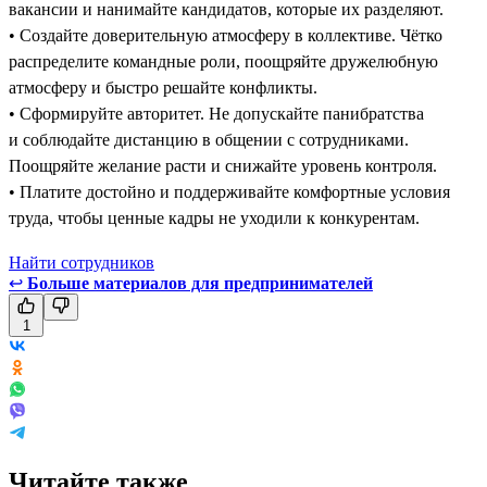
вакансии и нанимайте кандидатов, которые их разделяют.
• Создайте доверительную атмосферу в коллективе. Чётко
распределите командные роли, поощряйте дружелюбную
атмосферу и быстро решайте конфликты.
• Сформируйте авторитет. Не допускайте панибратства
и соблюдайте дистанцию в общении с сотрудниками.
Поощряйте желание расти и снижайте уровень контроля.
• Платите достойно и поддерживайте комфортные условия
труда, чтобы ценные кадры не уходили к конкурентам.
Найти сотрудников
↩
Больше материалов для предпринимателей
1
Читайте также