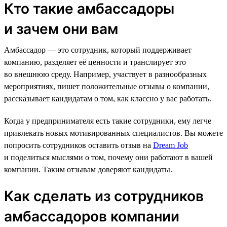
Кто такие амбассадоры
и зачем они вам
Амбассадор — это сотрудник, который поддерживает
компанию, разделяет её ценности и транслирует это
во внешнюю среду. Например, участвует в разнообразных
мероприятиях, пишет положительные отзывы о компании,
рассказывает кандидатам о том, как классно у вас работать.
Когда у предпринимателя есть такие сотрудники, ему легче
привлекать новых мотивированных специалистов. Вы можете
попросить сотрудников оставить отзыв на
Dream Job
и поделиться мыслями о том, почему они работают в вашей
компании. Таким отзывам доверяют кандидаты.
Как сделать из сотрудников
амбассадоров компании