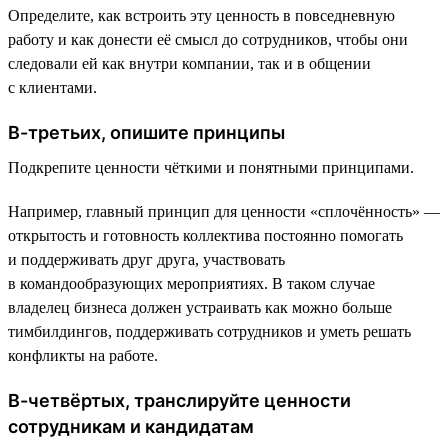
Определите, как встроить эту ценность в повседневную
работу и как донести её смысл до сотрудников, чтобы они
следовали ей как внутри компании, так и в общении
с клиентами.
В-третьих, опишите принципы
Подкрепите ценности чёткими и понятными принципами.
Например, главный принцип для ценности «сплочённость» —
открытость и готовность коллектива постоянно помогать
и поддерживать друг друга, участвовать
в командообразующих мероприятиях. В таком случае
владелец бизнеса должен устраивать как можно больше
тимбилдингов, поддерживать сотрудников и уметь решать
конфликты на работе.
В-четвёртых, транслируйте ценности
сотрудникам и кандидатам