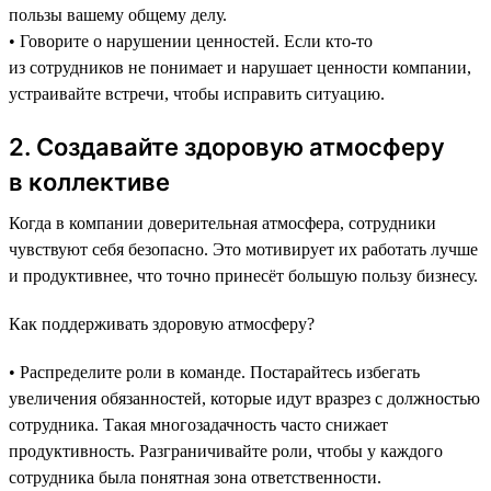
пользы вашему общему делу.
• Говорите о нарушении ценностей. Если кто-то
из сотрудников не понимает и нарушает ценности компании,
устраивайте встречи, чтобы исправить ситуацию.
2. Создавайте здоровую атмосферу
в коллективе
Когда в компании доверительная атмосфера, сотрудники
чувствуют себя безопасно. Это мотивирует их работать лучше
и продуктивнее, что точно принесёт большую пользу бизнесу.
Как поддерживать здоровую атмосферу?
• Распределите роли в команде. Постарайтесь избегать
увеличения обязанностей, которые идут вразрез с должностью
сотрудника. Такая многозадачность часто снижает
продуктивность. Разграничивайте роли, чтобы у каждого
сотрудника была понятная зона ответственности.