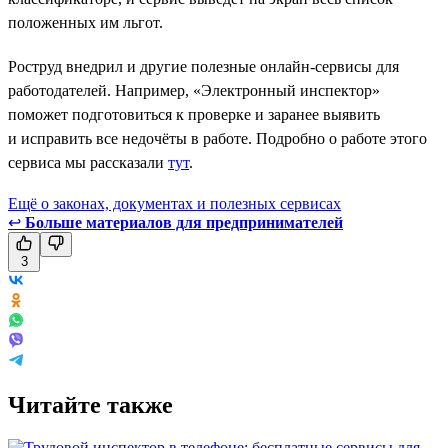
положенных им льгот.
Роструд внедрил и другие полезные онлайн-сервисы для
работодателей. Например, «Электронный инспектор»
поможет подготовиться к проверке и заранее выявить
и исправить все недочёты в работе. Подробно о работе этого
сервиса мы рассказали
тут
.
Ещё о законах, документах и полезных сервисах
↩
Больше материалов для предпринимателей
3
Читайте также