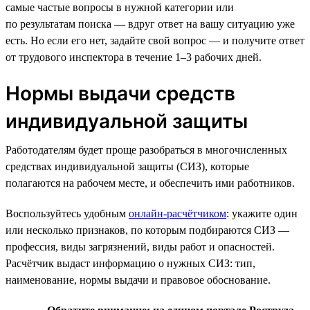
самые частые вопросы в нужной категории или
по результатам поиска — вдруг ответ на вашу ситуацию уже
есть. Но если его нет, задайте свой вопрос — и получите ответ
от трудового инспектора в течение 1–3 рабочих дней.
Нормы выдачи средств
индивидуальной защиты
Работодателям будет проще разобраться в многочисленных
средствах индивидуальной защиты (СИЗ), которые
полагаются на рабочем месте, и обеспечить ими работников.
Воспользуйтесь удобным
онлайн-расчётчиком
: укажите один
или несколько признаков, по которым подбираются СИЗ —
профессия, виды загрязнений, виды работ и опасностей.
Расчётчик выдаст информацию о нужных СИЗ: тип,
наименование, нормы выдачи и правовое обоснование.