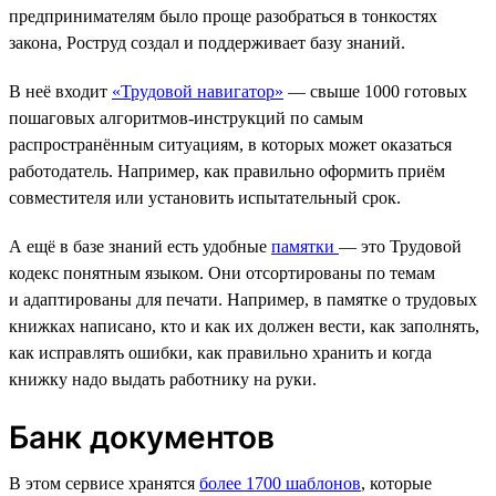
предпринимателям было проще разобраться в тонкостях
закона, Роструд создал и поддерживает базу знаний.
В неё входит
«Трудовой навигатор»
— свыше 1000 готовых
пошаговых алгоритмов-инструкций по самым
распространённым ситуациям, в которых может оказаться
работодатель. Например, как правильно оформить приём
совместителя или установить испытательный срок.
А ещё в базе знаний есть удобные
памятки
— это Трудовой
кодекс понятным языком. Они отсортированы по темам
и адаптированы для печати. Например, в памятке о трудовых
книжках написано, кто и как их должен вести, как заполнять,
как исправлять ошибки, как правильно хранить и когда
книжку надо выдать работнику на руки.
Банк документов
В этом сервисе хранятся
более 1700 шаблонов
, которые