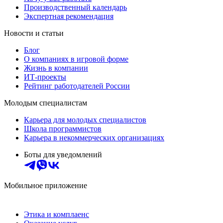
Производственный календарь
Экспертная рекомендация
Новости и статьи
Блог
О компаниях в игровой форме
Жизнь в компании
ИТ-проекты
Рейтинг работодателей России
Молодым специалистам
Карьера для молодых специалистов
Школа программистов
Карьера в некоммерческих организациях
Боты для уведомлений
Мобильное приложение
Этика и комплаенс