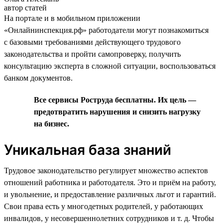
автор статей
На портале и в мобильном приложении
«Онлайнинспекция.рф» работодатели могут познакомиться
с базовыми требованиями действующего трудового
законодательства и пройти самопроверку, получить
консультацию эксперта в сложной ситуации, воспользоваться
банком документов.
Все сервисы Роструда бесплатны. Их цель —
предотвратить нарушения и снизить нагрузку
на бизнес.
Уникальная база знаний
Трудовое законодательство регулирует множество аспектов
отношений работника и работодателя. Это и приём на работу,
и увольнение, и предоставление различных льгот и гарантий.
Свои права есть у многодетных родителей, у работающих
инвалидов, у несовершеннолетних сотрудников и т. д. Чтобы