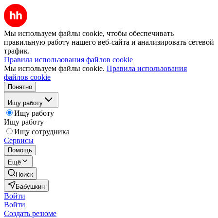
Мы используем файлы cookie, чтобы обеспечивать
правильную работу нашего веб-сайта и анализировать сетевой
трафик.
Правила использования файлов cookie
Мы используем файлы cookie.
Правила использования
файлов cookie
Понятно
Ищу работу
Ищу работу
Ищу работу
Ищу сотрудника
Сервисы
Помощь
Ещё
Поиск
Бабушкин
Войти
Войти
Создать резюме