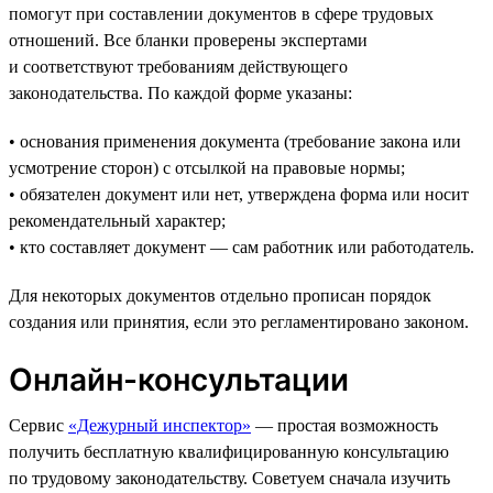
помогут при составлении документов в сфере трудовых
отношений. Все бланки проверены экспертами
и соответствуют требованиям действующего
законодательства. По каждой форме указаны:
• основания применения документа (требование закона или
усмотрение сторон) с отсылкой на правовые нормы;
• обязателен документ или нет, утверждена форма или носит
рекомендательный характер;
• кто составляет документ — сам работник или работодатель.
Для некоторых документов отдельно прописан порядок
создания или принятия, если это регламентировано законом.
Онлайн-консультации
Сервис
«Дежурный инспектор»
— простая возможность
получить бесплатную квалифицированную консультацию
по трудовому законодательству. Советуем сначала изучить