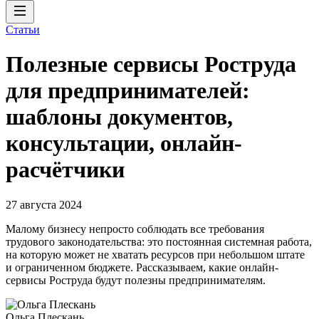
Статьи
Полезные сервисы Роструда
для предпринимателей:
шаблоны документов,
консультации, онлайн-
расчётчики
27 августа 2024
Малому бизнесу непросто соблюдать все требования
трудового законодательства: это постоянная системная работа,
на которую может не хватать ресурсов при небольшом штате
и ограниченном бюджете. Рассказываем, какие онлайн-
сервисы Роструда будут полезны предпринимателям.
Ольга Плескань