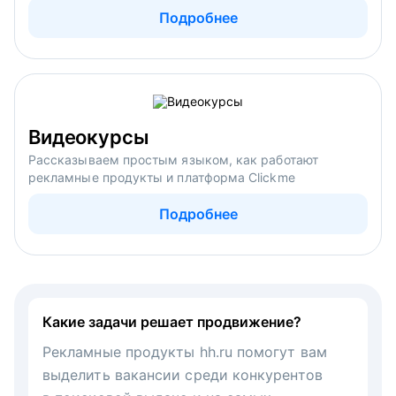
Подробнее
Видеокурсы
Рассказываем простым языком, как работают
рекламные продукты и платформа Clickme
Подробнее
Какие задачи решает продвижение?
Рекламные продукты hh.ru помогут вам
выделить вакансии среди конкурентов