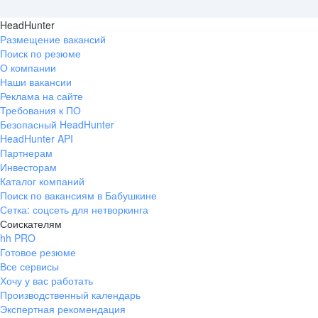
HeadHunter
Размещение вакансий
Поиск по резюме
О компании
Наши вакансии
Реклама на сайте
Требования к ПО
Безопасный HeadHunter
HeadHunter API
Партнерам
Инвесторам
Каталог компаний
Поиск по вакансиям в Бабушкине
Сетка: соцсеть для нетворкинга
Соискателям
hh PRO
Готовое резюме
Все сервисы
Хочу у вас работать
Производственный календарь
Экспертная рекомендация