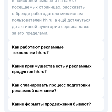
в поисковой выдаче и на самых
посещаемых страницах, рассказать
о бренде работодателя миллионам
пользователей hh.ru, а ещё дотянуться
до активной аудитории сервиса даже
за его пределами.
Как работают рекламные
технологии hh.ru?
Какие преимущества есть у рекламных
продуктов hh.ru?
Как спланировать процесс подготовки
рекламной кампании?
Какие форматы продвижения бывают?