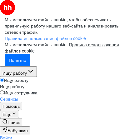
Мы используем файлы cookie, чтобы обеспечивать
правильную работу нашего веб-сайта и анализировать
сетевой трафик.
Правила использования файлов cookie
Мы используем файлы cookie.
Правила использования
файлов cookie
Понятно
Ищу работу
Ищу работу
Ищу работу
Ищу сотрудника
Сервисы
Помощь
Ещё
Поиск
Бабушкин
Войти