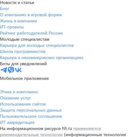
Новости и статьи
Блог
О компаниях в игровой форме
Жизнь в компании
ИТ-проекты
Рейтинг работодателей России
Молодым специалистам
Карьера для молодых специалистов
Школа программистов
Карьера в некоммерческих организациях
Боты для уведомлений
Мобильное приложение
Этика и комплаенс
Оказание услуг
Использование сайтов
Защита персональных данных
Пользовательское соглашение
ИТ аккредитация
На информационном ресурсе hh.ru
применяются
рекомендательные технологии
(информационные технологии