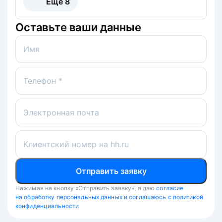
Ещё
8
Оставьте ваши данные
Имя
Телефон *
Электронная почта
Клиентский номер на hh.ru
Отправить заявку
Нажимая на кнопку «Отправить заявку», я даю
согласие
на обработку персональных данных и соглашаюсь с политикой
конфиденциальности