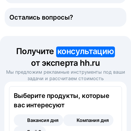
Остались вопросы?
Получите
консультацию
от эксперта hh.ru
Мы предложим рекламные инструменты под ваши
задачи и рассчитаем стоимость
Выберите продукты, которые
вас интересуют
Вакансия дня
Компания дня