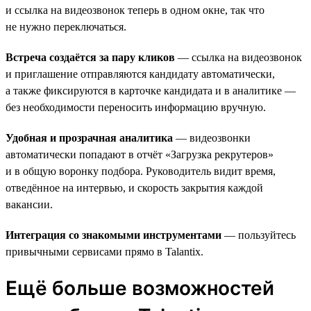
и ссылка на видеозвонок теперь в одном окне, так что
не нужно переключаться.
Встреча создаётся за пару кликов
— ссылка на видеозвонок
и приглашение отправляются кандидату автоматически,
а также фиксируются в карточке кандидата и в аналитике —
без необходимости переносить информацию вручную.
Удобная и прозрачная аналитика
— видеозвонки
автоматически попадают в отчёт «Загрузка рекрутеров»
и в общую воронку подбора. Руководитель видит время,
отведённое на интервью, и скорость закрытия каждой
вакансии.
Интеграция со знакомыми инструментами
— пользуйтесь
привычными сервисами прямо в Talantix.
Ещё больше возможностей