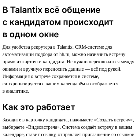
В Talantix всё общение
с кандидатом происходит
в одном окне
Для удобства рекрутера в Talantix, CRM-cистеме для
автоматизации подбора от hh.ru, можно назначить встречу
прямо из карточки кандидата. Не нужно переключаться между
окнами и вручную переносить данные — всё под рукой.
Информация о встрече сохраняется в системе,
синхронизируется с вашим календарём и отображается
в аналитике.
Как это работает
Заходите в карточку кандидата, нажимаете «Создать встречу»,
выбираете «Видеовстреча». Система создаёт встречу в вашем
календаре, ставит ссылку, отправляет приглашение со ссылкой