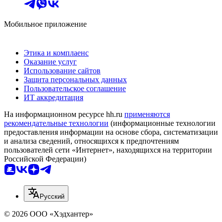
Мобильное приложение
Этика и комплаенс
Оказание услуг
Использование сайтов
Защита персональных данных
Пользовательское соглашение
ИТ аккредитация
На информационном ресурсе hh.ru
применяются
рекомендательные технологии
(информационные технологии
предоставления информации на основе сбора, систематизации
и анализа сведений, относящихся к предпочтениям
пользователей сети «Интернет», находящихся на территории
Российской Федерации)
Русский
© 2026 ООО «Хэдхантер»