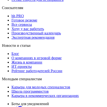
Соискателям
hh PRO
Готовое резюме
Все сервисы
Хочу у вас работать
Производственный календарь
Экспертная рекомендация
Новости и статьи
Блог
О компаниях в игровой форме
Жизнь в компании
ИТ-проекты
Рейтинг работодателей России
Молодым специалистам
Карьера для молодых специалистов
Школа программистов
Карьера в некоммерческих организациях
Боты для уведомлений