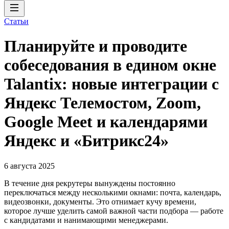
Статьи
Планируйте и проводите
собеседования в едином окне
Talantix: новые интеграции с
Яндекс Телемостом, Zoom,
Google Meet и календарями
Яндекс и «Битрикс24»
6 августа 2025
В течение дня рекрутеры вынуждены постоянно
переключаться между несколькими окнами: почта, календарь,
видеозвонки, документы. Это отнимает кучу времени,
которое лучше уделить самой важной части подбора — работе
с кандидатами и нанимающими менеджерами.