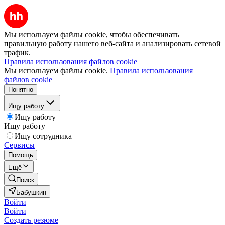
Мы используем файлы cookie, чтобы обеспечивать
правильную работу нашего веб-сайта и анализировать сетевой
трафик.
Правила использования файлов cookie
Мы используем файлы cookie.
Правила использования
файлов cookie
Понятно
Ищу работу
Ищу работу
Ищу работу
Ищу сотрудника
Сервисы
Помощь
Ещё
Поиск
Бабушкин
Войти
Войти
Создать резюме