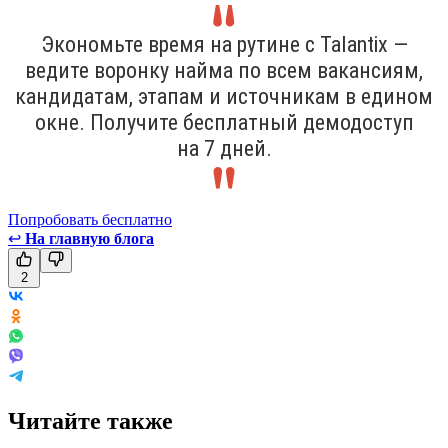
Экономьте время на рутине с Talantix —
ведите воронку найма по всем вакансиям,
кандидатам, этапам и источникам в едином
окне. Получите бесплатный демодоступ
на 7 дней.
Попробовать бесплатно
↩
На главную блога
2
Читайте также