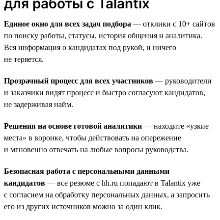
для работы с Talantix
Единое окно для всех задач подбора
— отклики с 10+ сайтов
по поиску работы, статусы, история общения и аналитика.
Вся информация о кандидатах под рукой, и ничего
не теряется.
Прозрачный процесс для всех участников
— руководители
и заказчики видят процесс и быстро согласуют кандидатов,
не задерживая найм.
Решения на основе готовой аналитики
— находите «узкие
места» в воронке, чтобы действовать на опережение
и мгновенно отвечать на любые вопросы руководства.
Безопасная работа с персональными данными
кандидатов
— все резюме с hh.ru попадают в Talantix уже
с согласием на обработку персональных данных, а запросить
его из других источников можно за один клик.