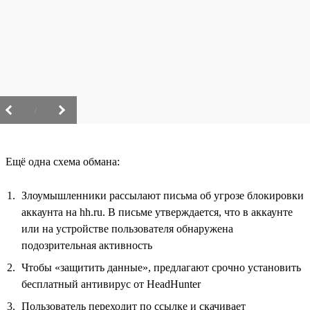
/
Ещё одна схема обмана:
Злоумышленники рассылают письма об угрозе блокировки
аккаунта на hh.ru. В письме утверждается, что в аккаунте
или на устройстве пользователя обнаружена
подозрительная активность
Чтобы «защитить данные», предлагают срочно установить
бесплатный антивирус от HeadHunter
Пользователь переходит по ссылке и скачивает