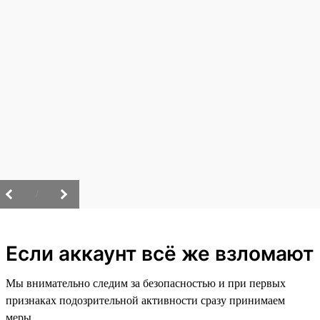
/
Если аккаунт всё же взломают
Мы внимательно следим за безопасностью и при первых
признаках подозрительной активности сразу принимаем
меры.