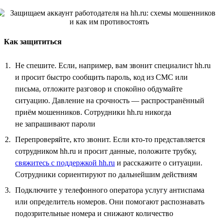
Как защититься
Не спешите. Если, например, вам звонит специалист hh.ru
и просит быстро сообщить пароль, код из СМС или
письма, отложите разговор и спокойно обдумайте
ситуацию. Давление на срочность — распространённый
приём мошенников. Сотрудники hh.ru никогда
не запрашивают пароли
Перепроверяйте, кто звонит. Если кто-то представляется
сотрудником hh.ru и просит данные, положите трубку,
свяжитесь с поддержкой hh.ru
и расскажите о ситуации.
Сотрудники сориентируют по дальнейшим действиям
Подключите у телефонного оператора услугу антиспама
или определитель номеров. Они помогают распознавать
подозрительные номера и снижают количество