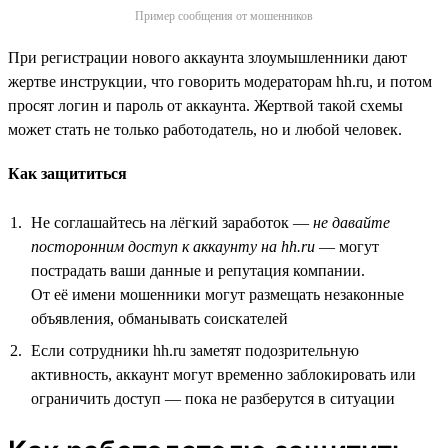
Пример сообщения от мошенников
При регистрации нового аккаунта злоумышленники дают
жертве инструкции, что говорить модераторам hh.ru, и потом
просят логин и пароль от аккаунта. Жертвой такой схемы
может стать не только работодатель, но и любой человек.
Как защититься
Не соглашайтесь на лёгкий заработок —
не давайте
посторонним доступ к аккаунту на hh.ru
— могут
пострадать ваши данные и репутация компании.
От её имени мошенники могут размещать незаконные
объявления, обманывать соискателей
Если сотрудники hh.ru заметят подозрительную
активность, аккаунт могут временно заблокировать или
ограничить доступ — пока не разберутся в ситуации