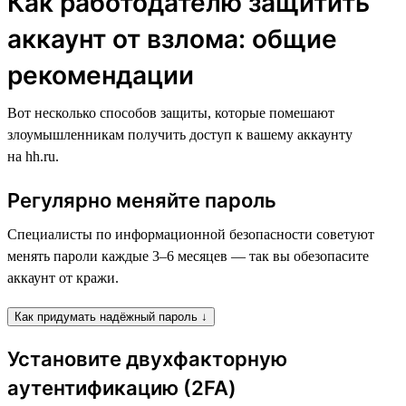
Как работодателю защитить
аккаунт от взлома: общие
рекомендации
Вот несколько способов защиты, которые помешают
злоумышленникам получить доступ к вашему аккаунту
на hh.ru.
Регулярно меняйте пароль
Специалисты по информационной безопасности советуют
менять пароли каждые 3–6 месяцев — так вы обезопасите
аккаунт от кражи.
Как придумать надёжный пароль ↓
Установите двухфакторную
аутентификацию (2FA)