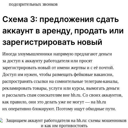
подозрительных звонков
Схема 3: предложения сдать
аккаунт в аренду, продать или
зарегистрировать новый
Иногда злоумышленники напрямую предлагают деньги
за доступ к аккаунту работодателя или просят
зарегистрировать новый от имени жертвы и с её почтой.
Доступ им нужен, чтобы размещать фейковые вакансии,
распространять ссылки на сомнительные телеграм-каналы,
рекламировать товары, услуги или курсы, вымогать деньги
и рассылать спам соискателям вне hh.ru. Со своих аккаунтов,
как правило, они это делать уже не могут — на hh.ru
их оперативно блокируют. Поэтому ищут обходные пути.