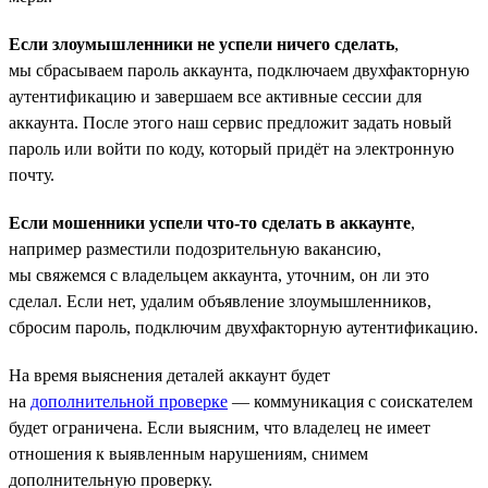
Если злоумышленники не успели ничего сделать
,
мы сбрасываем пароль аккаунта, подключаем двухфакторную
аутентификацию и завершаем все активные сессии для
аккаунта. После этого наш сервис предложит задать новый
пароль или войти по коду, который придёт на электронную
почту.
Если мошенники успели что-то сделать в аккаунте
,
например разместили подозрительную вакансию,
мы свяжемся с владельцем аккаунта, уточним, он ли это
сделал. Если нет, удалим объявление злоумышленников,
сбросим пароль, подключим двухфакторную аутентификацию.
На время выяснения деталей аккаунт будет
на
дополнительной проверке
— коммуникация с соискателем
будет ограничена. Если выясним, что владелец не имеет
отношения к выявленным нарушениям, снимем
дополнительную проверку.