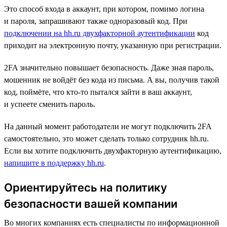
Это способ входа в аккаунт, при котором, помимо логина
и пароля, запрашивают также одноразовый код. При
подключении на hh.ru двухфакторной аутентификации
код
приходит на электронную почту, указанную при регистрации.
2FA значительно повышает безопасность. Даже зная пароль,
мошенник не войдёт без кода из письма. А вы, получив такой
код, поймёте, что кто-то пытался зайти в ваш аккаунт,
и успеете сменить пароль.
На данный момент работодатели не могут подключить 2FA
самостоятельно, это может сделать только сотрудник hh.ru.
Если вы хотите подключить двухфакторную аутентификацию,
напишите в поддержку hh.ru
.
Ориентируйтесь на политику
безопасности вашей компании
Во многих компаниях есть специалисты по информационной