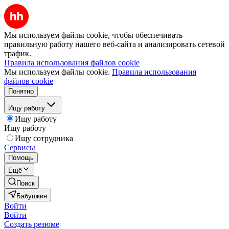
Мы используем файлы cookie, чтобы обеспечивать
правильную работу нашего веб-сайта и анализировать сетевой
трафик.
Правила использования файлов cookie
Мы используем файлы cookie.
Правила использования
файлов cookie
Понятно
Ищу работу
Ищу работу
Ищу работу
Ищу сотрудника
Сервисы
Помощь
Ещё
Поиск
Бабушкин
Войти
Войти
Создать резюме