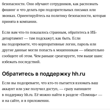
безопасности. Они обучают сотрудников, как распознать
фишинг и что делать при подозрительных письмах или
звонках. Ориентируйтесь на политику безопасности, которая
принята в компании.
Если вам что-то показалось странным, обратитесь в ИБ-
департамент — там подскажут, как быть. Если
вы подозреваете, что корпоративные логин, пароль или
другие данные могли попасть к мошенникам — обязательно
сообщите об этом. Чем раньше среагируете, тем выше шанс
избежать последствий.
Обратитесь в поддержку hh.ru
Если вы подозреваете, что кто-то пытается взломать ваш
аккаунт или уже получил доступ, — сразу напишите
в поддержку hh.ru. Её можно найти в разделе «Помощь» —
и на сайте, и в приложении.