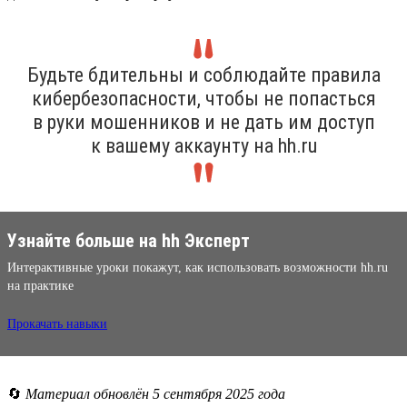
Будьте бдительны и соблюдайте правила
кибербезопасности, чтобы не попасться
в руки мошенников и не дать им доступ
к вашему аккаунту на hh.ru
Узнайте больше на hh Эксперт
Интерактивные уроки покажут, как использовать возможности hh.ru
на практике
Прокачать навыки
🔄
Материал обновлён 5 сентября 2025 года