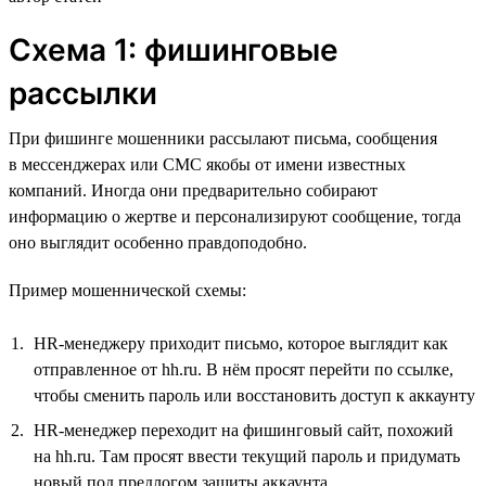
Схема 1: фишинговые
рассылки
При фишинге мошенники рассылают письма, сообщения
в мессенджерах или СМС якобы от имени известных
компаний. Иногда они предварительно собирают
информацию о жертве и персонализируют сообщение, тогда
оно выглядит особенно правдоподобно.
Пример мошеннической схемы:
HR-менеджеру приходит письмо, которое выглядит как
отправленное от hh.ru. В нём просят перейти по ссылке,
чтобы сменить пароль или восстановить доступ к аккаунту
HR-менеджер переходит на фишинговый сайт, похожий
на hh.ru. Там просят ввести текущий пароль и придумать
новый под предлогом защиты аккаунта