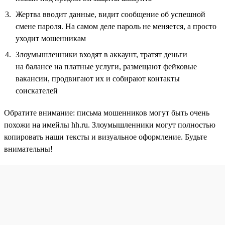
Жертва вводит данные, видит сообщение об успешной
смене пароля. На самом деле пароль не меняется, а просто
уходит мошенникам
Злоумышленники входят в аккаунт, тратят деньги
на балансе на платные услуги, размещают фейковые
вакансии, продвигают их и собирают контакты
соискателей
Обратите внимание: письма мошенников могут быть очень
похожи на имейлы hh.ru. Злоумышленники могут полностью
копировать наши тексты и визуальное оформление. Будьте
внимательны!