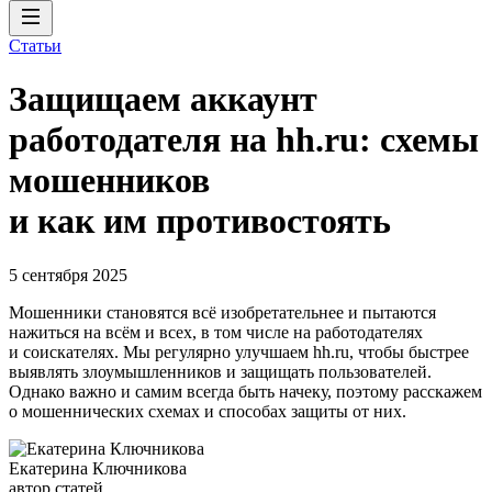
Статьи
Защищаем аккаунт
работодателя на hh.ru: схемы
мошенников
и как им противостоять
5 сентября 2025
Мошенники становятся всё изобретательнее и пытаются
нажиться на всём и всех, в том числе на работодателях
и соискателях. Мы регулярно улучшаем hh.ru, чтобы быстрее
выявлять злоумышленников и защищать пользователей.
Однако важно и самим всегда быть начеку, поэтому расскажем
о мошеннических схемах и способах защиты от них.
Екатерина Ключникова
автор статей