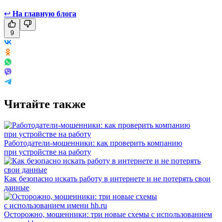
↩
На главную блога
9
Читайте также
Работодатели-мошенники: как проверить компанию
при устройстве на работу
Как безопасно искать работу в интернете и не потерять свои
данные
Осторожно, мошенники: три новые схемы с использованием