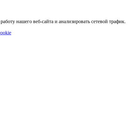
аботу нашего веб-сайта и анализировать сетевой трафик.
ookie