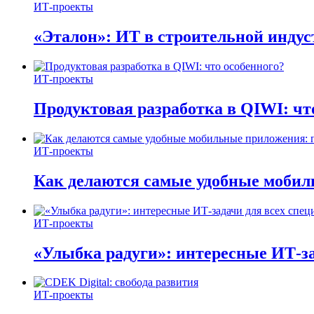
ИТ-проекты
«Эталон»: ИТ в строительной инду
ИТ-проекты
Продуктовая разработка в QIWI: чт
ИТ-проекты
Как делаются самые удобные мобил
ИТ-проекты
«Улыбка радуги»: интересные ИТ-за
ИТ-проекты