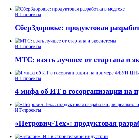
ИТ-проекты
СберЗдоровье: продуктовая разработ
ИТ-проекты
МТС: взять лучшее от стартапа и э
ИТ-проекты
4 мифа об ИТ в госорганизации н
ИТ-проекты
«Петрович-Тех»: продуктовая разра