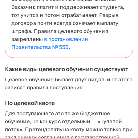
Заказчик платит и поддерживает студента,
тот учится и потом отрабатывает. Разрыв
договора почти всегда означает выплату
штрафа. Правила целевого обучения
закреплены
в постановлении
Правительства № 555
.
Какие виды целевого обучения существуют
Целевое обучение бывает двух видов, и от этого
зависят правила поступления.
По целевой квоте
Для поступающего это то же бюджетное
обучение, но конкурс отдельный — «нулевой
поток». Претендовать на квоту можно только при
заключении соглашения с государственной