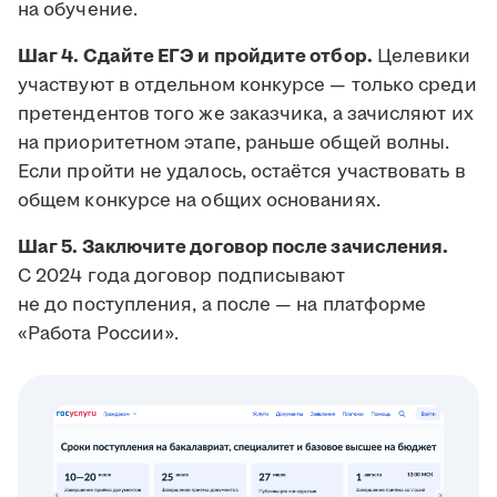
на обучение.
Шаг 4. Сдайте ЕГЭ и пройдите отбор.
Целевики
участвуют в отдельном конкурсе — только среди
претендентов того же заказчика, а зачисляют их
на приоритетном этапе, раньше общей волны.
Если пройти не удалось, остаётся участвовать в
общем конкурсе на общих основаниях.
Шаг 5. Заключите договор после зачисления.
С 2024 года договор подписывают
не до поступления, а после — на платформе
«Работа России».