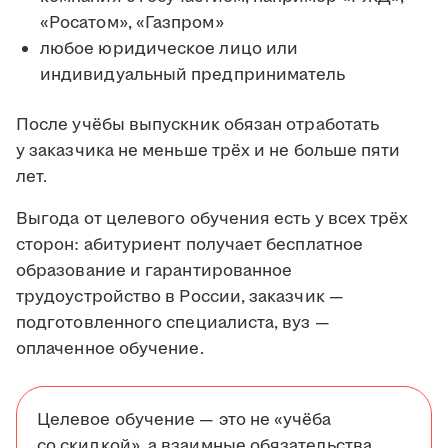
«Росатом», «Газпром»
любое юридическое лицо или
индивидуальный предприниматель
После учёбы выпускник обязан отработать
у заказчика не меньше трёх и не больше пяти
лет.
Выгода от целевого обучения есть у всех трёх
сторон: абитуриент получает бесплатное
образование и гарантированное
трудоустройство в России, заказчик —
подготовленного специалиста, вуз —
оплаченное обучение.
Целевое обучение — это не «учёба
со скидкой», а взаимные обязательства.