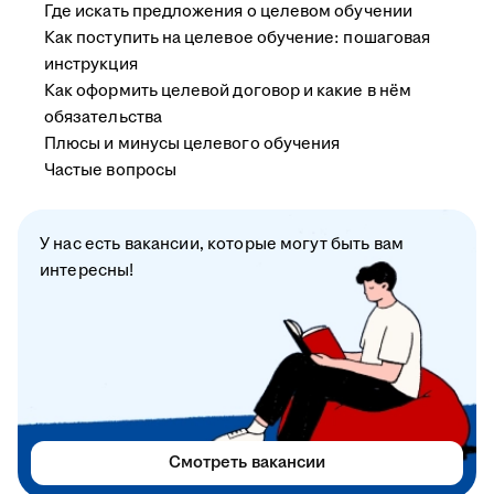
Где искать предложения о целевом обучении
Как поступить на целевое обучение: пошаговая
инструкция
Как оформить целевой договор и какие в нём
обязательства
Плюсы и минусы целевого обучения
Частые вопросы
У нас есть вакансии, которые могут быть вам
интересны!
Смотреть вакансии