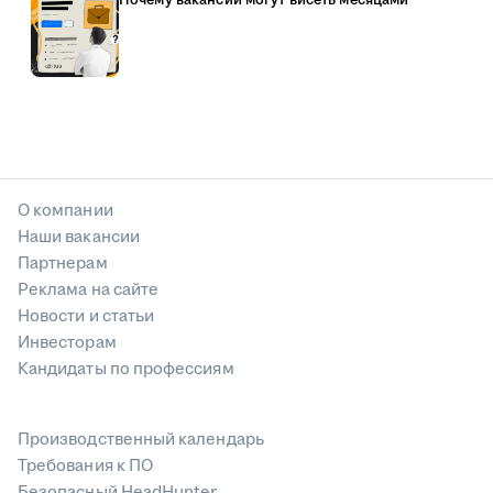
О компании
Наши вакансии
Партнерам
Реклама на сайте
Новости и статьи
Инвесторам
Кандидаты по профессиям
Производственный календарь
Требования к ПО
Безопасный HeadHunter