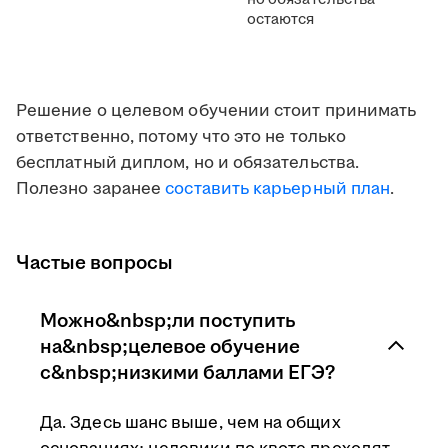
остаются
Решение о целевом обучении стоит принимать
ответственно, потому что это не только
бесплатный диплом, но и обязательства.
Полезно заранее
составить карьерный план
.
Частые вопросы
Можно&nbsp;ли поступить
на&nbsp;целевое обучение
с&nbsp;низкими баллами ЕГЭ?
Да. Здесь шанс выше, чем на общих