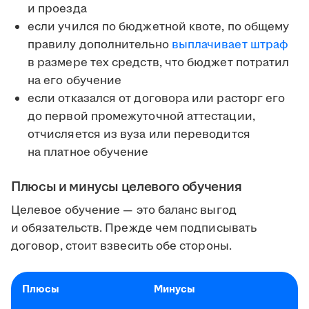
и проезда
если учился по бюджетной квоте, по общему
правилу дополнительно
выплачивает штраф
в размере тех средств, что бюджет потратил
на его обучение
если отказался от договора или расторг его
до первой промежуточной аттестации,
отчисляется из вуза или переводится
на платное обучение
Плюсы и минусы целевого обучения
Целевое обучение — это баланс выгод
и обязательств. Прежде чем подписывать
договор, стоит взвесить обе стороны.
Плюсы
Минусы