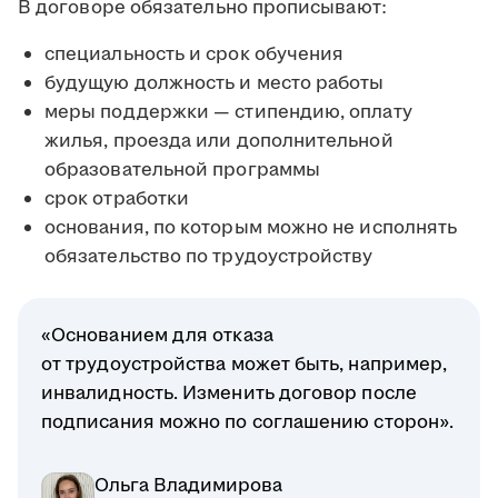
В договоре обязательно прописывают:
специальность и срок обучения
будущую должность и место работы
меры поддержки — стипендию, оплату
жилья, проезда или дополнительной
образовательной программы
срок отработки
основания, по которым можно не исполнять
обязательство по трудоустройству
«Основанием для отказа
от трудоустройства может быть, например,
инвалидность. Изменить договор после
подписания можно по соглашению сторон».
Ольга Владимирова