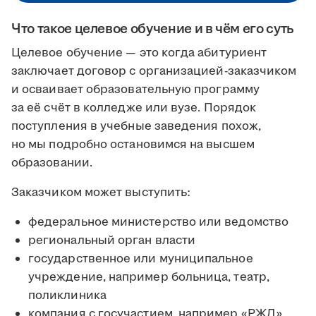
Что такое целевое обучение и в чём его суть
Целевое обучение — это когда абитуриент
заключает договор с организацией-заказчиком
и осваивает образовательную программу
за её счёт в колледже или вузе. Порядок
поступления в учебные заведения похож,
но мы подробно остановимся на высшем
образовании.
Заказчиком может выступить:
федеральное министерство или ведомство
региональный орган власти
государственное или муниципальное
учреждение, например больница, театр,
поликлиника
компания с госучастием, например «РЖД»,