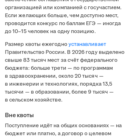
организацией или компанией с госучастием.
Если желающих больше, чем доступно мест,
проводится конкурс по баллам ЕГЭ — иногда
до 10–15 человек на одну позицию.
Размер квоты ежегодно
устанавливает
Правительство России. В 2026 году выделено
свыше 83 тысяч мест за счёт федерального
бюджета: больше трети — по программам
в здравоохранении, около 20 тысяч —
в инженерии и технологиях, порядка 13,5
тысячи — в образовании, более 9 тысяч —
в сельском хозяйстве.
Вне квоты
Поступление идёт на общих основаниях — на
бюджет или платно, а договор о целевом