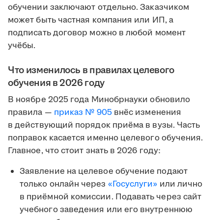
обучении заключают отдельно. Заказчиком
может быть частная компания или ИП, а
подписать договор можно в любой момент
учёбы.
Что изменилось в правилах целевого
обучения в 2026 году
В ноябре 2025 года Минобрнауки обновило
правила —
приказ № 905
внёс изменения
в действующий порядок приёма в вузы. Часть
поправок касается именно целевого обучения.
Главное, что стоит знать в 2026 году:
Заявление на целевое обучение подают
только онлайн через
«Госуслуги»
или лично
в приёмной комиссии. Подавать через сайт
учебного заведения или его внутреннюю