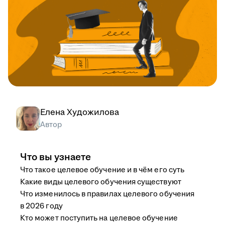
Елена Художилова
Автор
Что вы узнаете
Что такое целевое обучение и в чём его суть
Какие виды целевого обучения существуют
Что изменилось в правилах целевого обучения
в 2026 году
Кто может поступить на целевое обучение