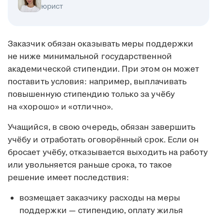
юрист
Заказчик обязан оказывать меры поддержки
не ниже минимальной государственной
академической стипендии. При этом он может
поставить условия: например, выплачивать
повышенную стипендию только за учёбу
на «хорошо» и «отлично».
Учащийся, в свою очередь, обязан завершить
учёбу и отработать оговорённый срок. Если он
бросает учёбу, отказывается выходить на работу
или увольняется раньше срока, то такое
решение имеет последствия:
возмещает заказчику расходы на меры
поддержки — стипендию, оплату жилья