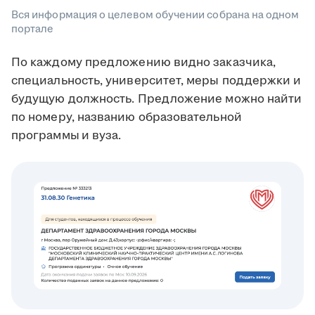
Вся информация о целевом обучении собрана на одном
портале
По каждому предложению видно заказчика,
специальность, университет, меры поддержки и
будущую должность. Предложение можно найти
по номеру, названию образовательной
программы
и вуза.