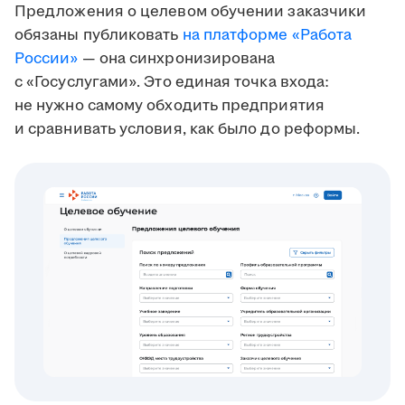
Предложения о целевом обучении заказчики
обязаны публиковать
на платформе «Работа
России»
— она синхронизирована
с «Госуслугами». Это единая точка входа:
не нужно самому обходить предприятия
и сравнивать условия, как было до реформы.