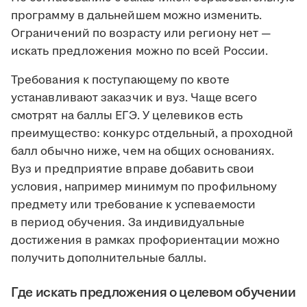
программу в дальнейшем можно изменить.
Ограничений по возрасту или региону нет —
искать предложения можно по всей России.
Требования к поступающему по квоте
устанавливают заказчик и вуз. Чаще всего
смотрят на баллы ЕГЭ. У целевиков есть
преимущество: конкурс отдельный, а проходной
балл обычно ниже, чем на общих основаниях.
Вуз и предприятие вправе добавить свои
условия, например минимум по профильному
предмету или требование к успеваемости
в период обучения. За индивидуальные
достижения в рамках профориентации можно
получить дополнительные баллы.
Где искать предложения о целевом обучении