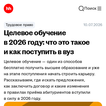
Поиск
Трудовое право
10.07.2026
Целевое обучение
в 2026 году: что это такое
и как поступить в вуз
Целевое обучение — один из способов
бесплатно получить высшее образование и уже
на этапе поступления начать строить карьеру.
Рассказываем, где искать предложения,
как заключить договор и какие изменения
в правилах приёма абитуриентов вступили
в силу в 2026 году.