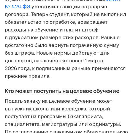
№ 424-ФЗ
ужесточил санкции за разрыв
договора. Теперь студент, который не выполнил
обязательство по отработке, возвращает
расходы на обучение и платит штраф
в двукратном размере этих расходов. Раньше
достаточно было вернуть потраченную сумму
без штрафа. Новые нормы действуют для
договоров, заключённых после 1 марта
2026 года, к подписанным раньше применяются
прежние правила.
Кто может поступить на целевое обучение
Подать заявку на целевое обучение может
выпускник школы или колледжа, который
поступает на программы бакалавриата,
специалитета, магистратуры или ординатуры.
По согласованию с заказчиком образовательную