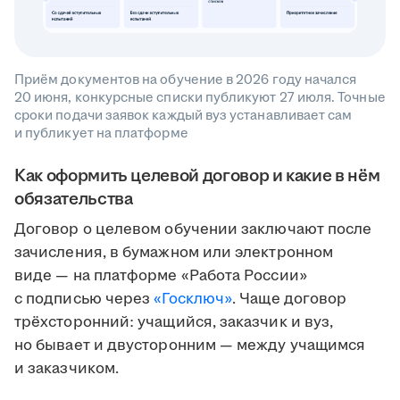
Приём документов на обучение в 2026 году начался
20 июня, конкурсные списки публикуют 27 июля. Точные
сроки подачи заявок каждый вуз устанавливает сам
и публикует на платформе
Как оформить целевой договор и какие в нём
обязательства
Договор о целевом обучении заключают после
зачисления, в бумажном или электронном
виде — на платформе «Работа России»
с подписью через
«Госключ»
. Чаще договор
трёхсторонний: учащийся, заказчик и вуз,
но бывает и двусторонним — между учащимся
и заказчиком.