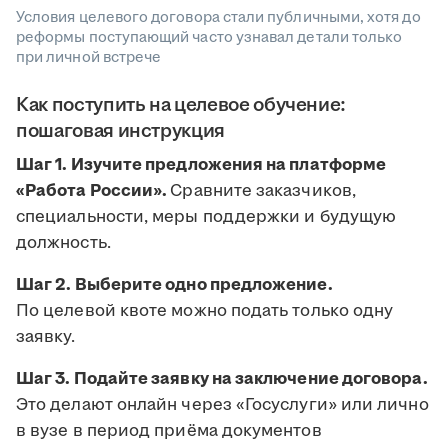
Условия целевого договора стали публичными, хотя до
реформы поступающий часто узнавал детали только
при личной встрече
Как поступить на целевое обучение:
пошаговая инструкция
Шаг 1. Изучите предложения на платформе
«Работа России».
Сравните заказчиков,
специальности, меры поддержки и будущую
должность.
Шаг 2. Выберите одно предложение.
По целевой квоте можно подать только одну
заявку.
Шаг 3. Подайте заявку на заключение договора.
Это делают онлайн через «Госуслуги» или лично
в вузе в период приёма документов