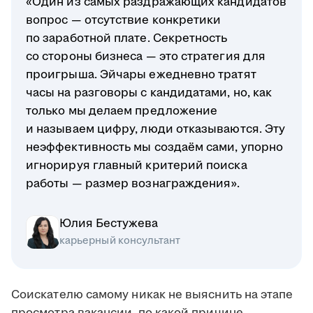
«Один из самых раздражающих кандидатов
вопрос — отсутствие конкретики
по заработной плате. Секретность
со стороны бизнеса — это стратегия для
проигрыша. Эйчары ежедневно тратят
часы на разговоры с кандидатами, но, как
только мы делаем предложение
и называем цифру, люди отказываются. Эту
неэффективность мы создаём сами, упорно
игнорируя главный критерий поиска
работы — размер вознаграждения».
Юлия Бестужева
карьерный консультант
Соискателю самому никак не выяснить на этапе