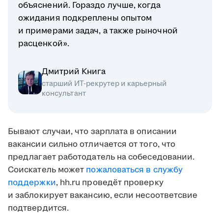
объяснений. Гораздо лучше, когда
ожидания подкреплены опытом
и примерами задач, а также рыночной
расценкой».
Дмитрий Книга
старший ИТ-рекрутер и карьерный
консультант
Бывают случаи, что зарплата в описании
вакансии сильно отличается от того, что
предлагает работодатель на собеседовании.
Соискатель может
пожаловаться в службу
поддержки
, hh.ru проведёт проверку
и заблокирует вакансию, если несоответсвие
подтвердится.