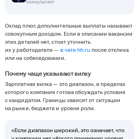
консультант
Оклад плюс дополнительные выплаты называют
совокупным доходом. Если в описании вакансии
этих деталей нет, стоит уточнить
их у работодателя —
в чате hh.ru
после отклика
или на собеседовании.
Почему чаще указывают вилку
Зарплатная вилка — это диапазон, в пределах
которого компания готова обсуждать условия
с кандидатом. Границы зависят от ситуации
на рынке, бюджета и уровня роли.
«Если диапазон широкий, это означает, что
у компании нет чёткого понимания уровня