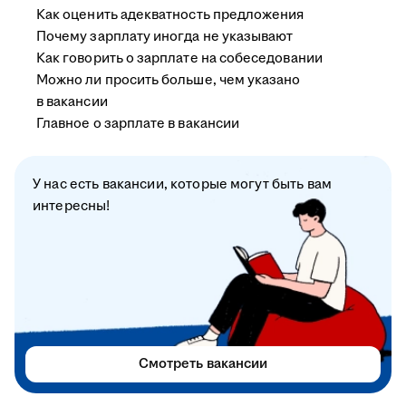
Как оценить адекватность предложения
Почему зарплату иногда не указывают
Как говорить о зарплате на собеседовании
Можно ли просить больше, чем указано
в вакансии
Главное о зарплате в вакансии
У нас есть вакансии, которые могут быть вам
интересны!
Смотреть вакансии