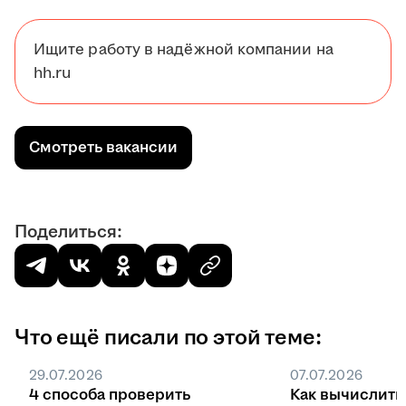
Ищите работу в надёжной компании на
hh.ru
Смотреть вакансии
Поделиться:
Что ещё писали по этой теме:
29.07.2026
07.07.2026
4 способа проверить
Как вычислить