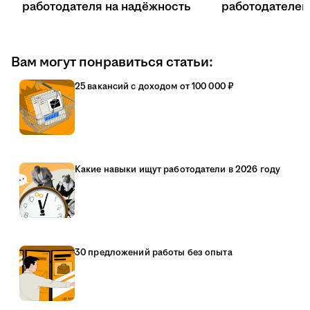
работодателя на надёжность
работодателе
Вам могут понравиться статьи:
25 вакансий с доходом от 100 000 ₽
Какие навыки ищут работодатели в 2026 году
30 предложений работы без опыта