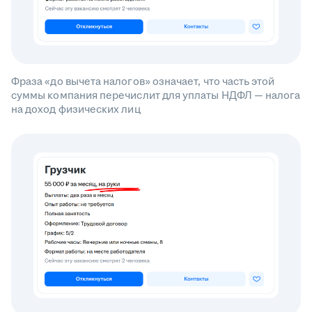
Фраза «до вычета налогов» означает, что часть этой
суммы компания перечислит для уплаты НДФЛ — налога
на доход физических лиц