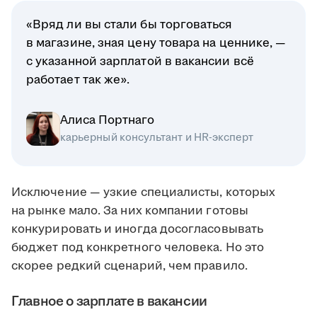
«Вряд ли вы стали бы торговаться
в магазине, зная цену товара на ценнике, —
с указанной зарплатой в вакансии всё
работает так же».
Алиса Портнаго
карьерный консультант и HR-эксперт
Исключение — узкие специалисты, которых
на рынке мало. За них компании готовы
конкурировать и иногда досогласовывать
бюджет под конкретного человека. Но это
скорее редкий сценарий, чем правило.
Главное о зарплате в вакансии