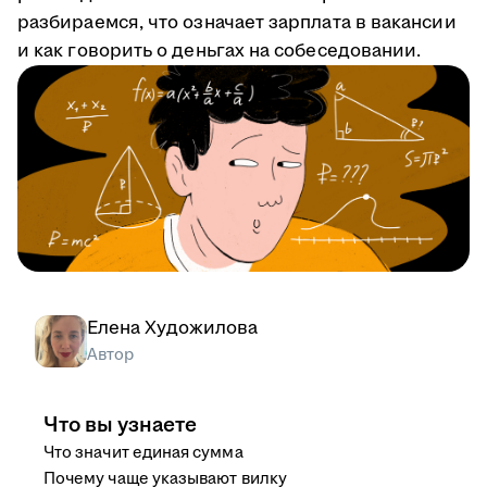
разбираемся, что означает зарплата в вакансии
и как говорить о деньгах на собеседовании.
Елена Художилова
Автор
Что вы узнаете
Что значит единая сумма
Почему чаще указывают вилку