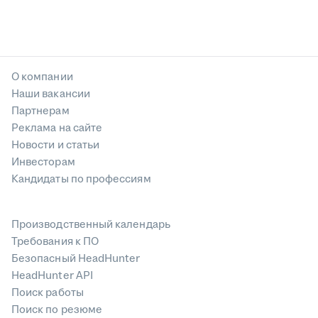
О компании
Наши вакансии
Партнерам
Реклама на сайте
Новости и статьи
Инвесторам
Кандидаты по профессиям
Производственный календарь
Требования к ПО
Безопасный HeadHunter
HeadHunter API
Поиск работы
Поиск по резюме