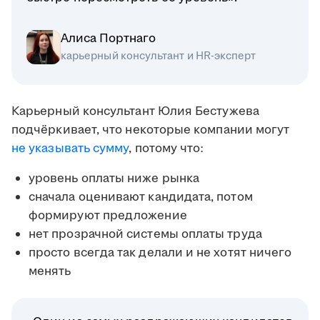
Алиса Портнаго
карьерный консультант и HR-эксперт
Карьерный консультант Юлия Бестужева
подчёркивает, что некоторые компании могут
не указывать сумму
, потому что:
уровень оплаты ниже рынка
сначала оценивают кандидата, потом
формируют предложение
нет прозрачной системы оплаты труда
просто всегда так делали и не хотят ничего
менять