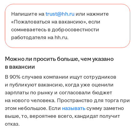
Напишите на
trust@hh.ru
или нажмите
«Пожаловаться на вакансию», если
сомневаетесь в добросовестности
работодателя на hh.ru.
Можно ли просить больше, чем указано
в вакансии
В 90% случаев компании ищут сотрудников
и публикуют вакансию, когда уже оценили
зарплаты по рынку и согласовали бюджет
на нового человека. Пространство для торга при
этом небольшое. Если
называть
сумму заметно
выше, то, вероятнее всего, кандидат получит
отказ.