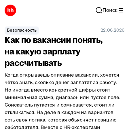
Поиск
Безопасность
22.06.2026
Как по вакансии понять,
на какую зарплату
рассчитывать
Когда открываешь описание вакансии, хочется
чётко знать, сколько денег заплатят за работу.
Но иногда вместо конкретной цифры стоит
минимальная сумма, диапазон или пустое поле.
Соискатель путается и сомневается, стоит ли
откликаться. На деле в каждом из вариантов
есть своя логика, которая объясняет позицию
работодателя. Вместе с HR-экспертами