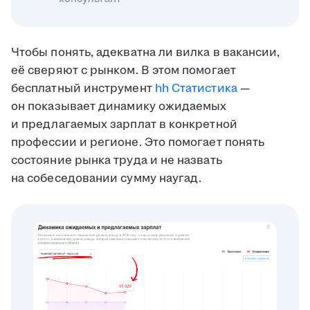
Чтобы понять, адекватна ли вилка в вакансии,
её сверяют с рынком. В этом помогает
бесплатный инструмент
hh Статистика
—
он показывает динамику ожидаемых
и предлагаемых зарплат в конкретной
профессии и регионе. Это помогает понять
состояние рынка труда и не назвать
на собеседовании сумму наугад.