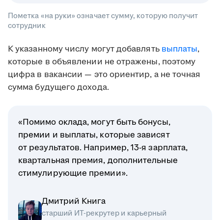
Пометка «на руки» означает сумму, которую получит
сотрудник
К указанному числу могут добавлять
выплаты
,
которые в объявлении не отражены, поэтому
цифра в вакансии — это ориентир, а не точная
сумма будущего дохода.
«Помимо оклада, могут быть бонусы,
премии и выплаты, которые зависят
от результатов. Например, 13-я зарплата,
квартальная премия, дополнительные
стимулирующие премии».
Дмитрий Книга
старший ИТ-рекрутер и карьерный