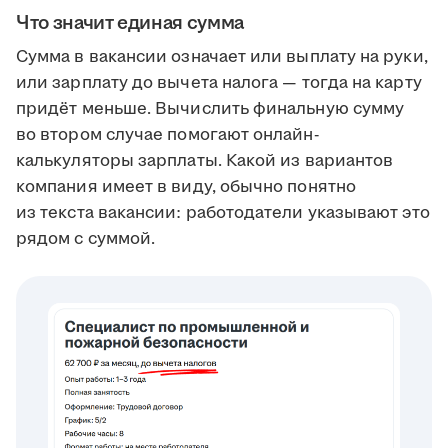
Что значит единая сумма
Сумма в вакансии означает или выплату на руки,
или зарплату до вычета налога — тогда на карту
придёт меньше. Вычислить финальную сумму
во втором случае помогают онлайн-
калькуляторы зарплаты. Какой из вариантов
компания имеет в виду, обычно понятно
из текста вакансии: работодатели указывают это
рядом с суммой.