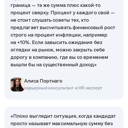
граница — та же сумма плюс какой-то
процент сверху. Процент у каждого свой —
не стоит слушать советы тех, кто
предлагает высчитывать финансовый рост
строго на процент инфляции, например
на +10%. Если завысить ожидания без
оглядки на рынок, можно закрыть себе
дорогу в компанию, где вы со временем
вышли бы на существенный доход»
Алиса Портнаго
карьерный консультант и HR-эксперт
«Плохо выглядит ситуация, когда кандидат
просто называет максимальную сумму без