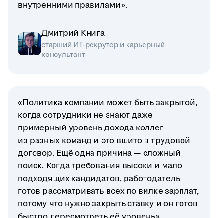
внутренними правилами».
Дмитрий Книга
старший ИТ-рекрутер и карьерный
консультант
«Политика компании может быть закрытой,
когда сотрудники не знают даже
примерный уровень дохода коллег
из разных команд и это вшито в трудовой
договор. Ещё одна причина — сложный
поиск. Когда требования высоки и мало
подходящих кандидатов, работодатель
готов рассматривать всех по вилке зарплат,
потому что нужно закрыть ставку и он готов
быстро пересмотреть её уровень».