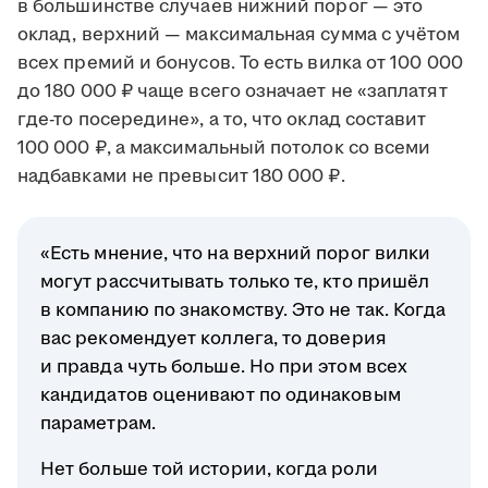
в большинстве случаев нижний порог — это
оклад, верхний — максимальная сумма с учётом
всех премий и бонусов. То есть вилка от 100 000
до 180 000 ₽ чаще всего означает не «заплатят
где-то посередине», а то, что оклад составит
100 000 ₽, а максимальный потолок со всеми
надбавками не превысит 180 000 ₽.
«Есть мнение, что на верхний порог вилки
могут рассчитывать только те, кто пришёл
в компанию по знакомству. Это не так. Когда
вас рекомендует коллега, то доверия
и правда чуть больше. Но при этом всех
кандидатов оценивают по одинаковым
параметрам.
Нет больше той истории, когда роли