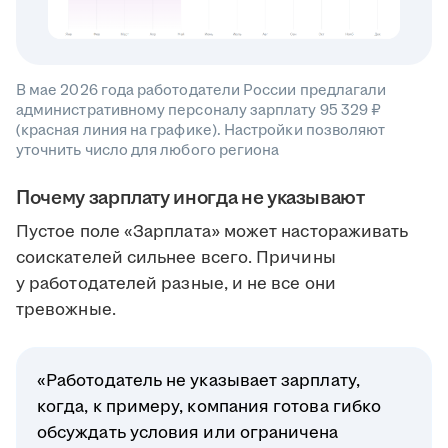
В мае 2026 года работодатели России предлагали
административному персоналу зарплату 95 329 ₽
(красная линия на графике). Настройки позволяют
уточнить число для любого региона
Почему зарплату иногда не указывают
Пустое поле «Зарплата» может настораживать
соискателей сильнее всего. Причины
у работодателей разные, и не все они
тревожные.
«Работодатель не указывает зарплату,
когда, к примеру, компания готова гибко
обсуждать условия или ограничена