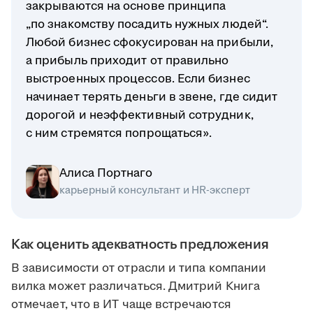
закрываются на основе принципа
„по знакомству посадить нужных людей“.
Любой бизнес сфокусирован на прибыли,
а прибыль приходит от правильно
выстроенных процессов. Если бизнес
начинает терять деньги в звене, где сидит
дорогой и неэффективный сотрудник,
с ним стремятся попрощаться».
Алиса Портнаго
карьерный консультант и HR-эксперт
Как оценить адекватность предложения
В зависимости от отрасли и типа компании
вилка может различаться. Дмитрий Книга
отмечает, что в ИТ чаще встречаются