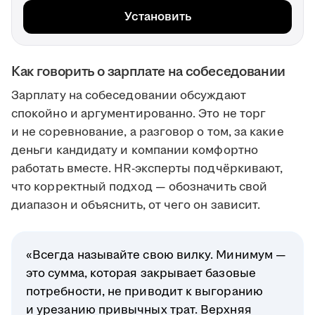
Установить
Как говорить о зарплате на собеседовании
Зарплату на собеседовании обсуждают
спокойно и аргументированно. Это не торг
и не соревнование, а разговор о том, за какие
деньги кандидату и компании комфортно
работать вместе. HR-эксперты подчёркивают,
что корректный подход — обозначить свой
диапазон и объяснить, от чего он зависит.
«Всегда называйте свою вилку. Минимум —
это сумма, которая закрывает базовые
потребности, не приводит к выгоранию
и урезанию привычных трат. Верхняя