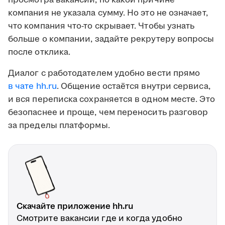
просмотра вакансии, по какой причине
компания не указала сумму. Но это не означает,
что компания что-то скрывает. Чтобы узнать
больше о компании, задайте рекрутеру вопросы
после отклика.
Диалог с работодателем удобно вести прямо
в чате hh.ru
. Общение остаётся внутри сервиса,
и вся переписка сохраняется в одном месте. Это
безопаснее и проще, чем переносить разговор
за пределы платформы.
Скачайте приложение hh.ru
Смотрите вакансии где и когда удобно