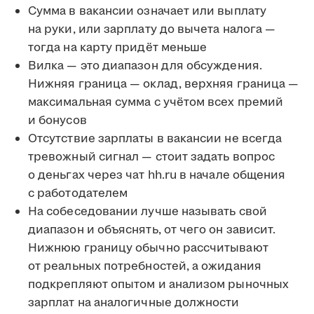
Сумма в вакансии означает или выплату
на руки, или зарплату до вычета налога —
тогда на карту придёт меньше
Вилка — это диапазон для обсуждения.
Нижняя граница — оклад, верхняя граница —
максимальная сумма с учётом всех премий
и бонусов
Отсутствие зарплаты в вакансии не всегда
тревожный сигнал — стоит задать вопрос
о деньгах через чат hh.ru в начале общения
с работодателем
На собеседовании лучше называть свой
диапазон и объяснять, от чего он зависит.
Нижнюю границу обычно рассчитывают
от реальных потребностей, а ожидания
подкрепляют опытом и анализом рыночных
зарплат на аналогичные должности