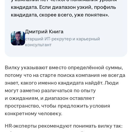
кандидата. Если диапазон узкий, профиль
кандидата, скорее всего, уже понятен».
Дмитрий Книга
старший ИТ-рекрутер и карьерный
консультант
Вилку указывают вместо определённой суммы,
потому что на старте поиска компания не всегда
знает, какого именно кандидата найдёт. Люди
могут заметно различаться по опыту
и ожиданиям, и диапазон оставляет
пространство, чтобы предложить условия
конкретному человеку.
HR-эксперты рекомендуют понимать вилку так: