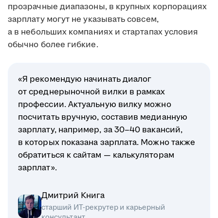
прозрачные диапазоны, в крупных корпорациях
зарплату могут не указывать совсем,
а в небольших компаниях и стартапах условия
обычно более гибкие.
«Я рекомендую начинать диалог
от среднерыночной вилки в рамках
профессии. Актуальную вилку можно
посчитать вручную, составив медианную
зарплату, например, за 30–40 вакансий,
в которых показана зарплата. Можно также
обратиться к сайтам — калькуляторам
зарплат».
Дмитрий Книга
старший ИТ-рекрутер и карьерный
консультант