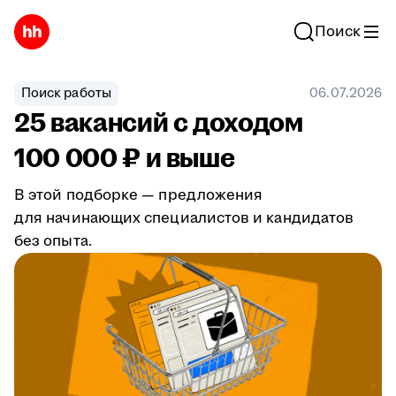
Поиск
Поиск работы
06.07.2026
25 вакансий с доходом
100 000 ₽ и выше
В этой подборке — предложения
для начинающих специалистов и кандидатов
без опыта.