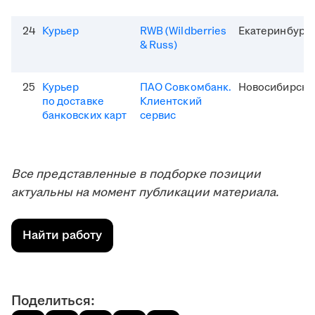
24
Курьер
RWB (Wildberries
Екатеринбург
& Russ)
25
Курьер
ПАО Совкомбанк.
Новосибирск
по доставке
Клиентский
банковских карт
сервис
Все представленные в подборке позиции
актуальны на момент публикации материала.
Найти работу
Поделиться: