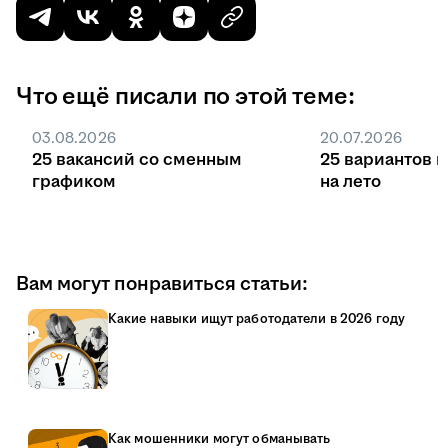
Что ещё писали по этой теме:
03.08.2026
20.07.2026
25 вакансий со сменным
25 вариантов 
графиком
на лето
Вам могут понравиться статьи:
Какие навыки ищут работодатели в 2026 году
Как мошенники могут обманывать