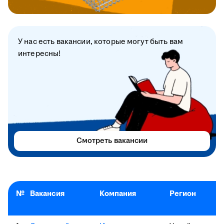
У нас есть вакансии, которые могут быть вам
интересны!
Смотреть вакансии
№
Вакансия
Компания
Регион