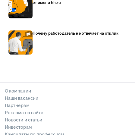
от имени hh.ru
Почему работодатель не отвечает на отклик
О компании
Наши вакансии
Партнерам
Реклама на сайте
Новости и статьи
Инвесторам
Кандидаты по профессиям