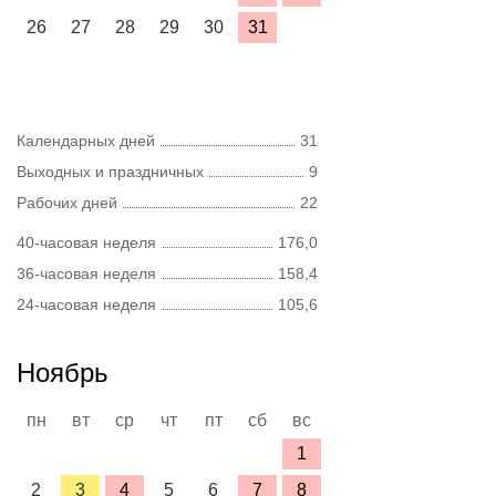
26
27
28
29
30
31
Календарных дней
31
Выходных и праздничных
9
Рабочих дней
22
40-часовая неделя
176,0
36-часовая неделя
158,4
24-часовая неделя
105,6
Ноябрь
пн
вт
ср
чт
пт
сб
вс
1
2
3
4
5
6
7
8