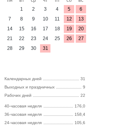
пн
вт
ср
чт
пт
сб
вс
1
2
3
4
5
6
7
8
9
10
11
12
13
14
15
16
17
18
19
20
21
22
23
24
25
26
27
28
29
30
31
Календарных дней
31
Выходных и праздничных
9
Рабочих дней
22
40-часовая неделя
176,0
36-часовая неделя
158,4
24-часовая неделя
105,6