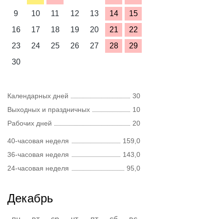
9
10
11
12
13
14
15
16
17
18
19
20
21
22
23
24
25
26
27
28
29
30
Календарных дней
30
Выходных и праздничных
10
Рабочих дней
20
40-часовая неделя
159,0
36-часовая неделя
143,0
24-часовая неделя
95,0
Декабрь