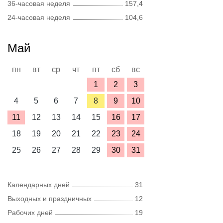
36-часовая неделя
157,4
24-часовая неделя
104,6
Май
пн
вт
ср
чт
пт
сб
вс
1
2
3
4
5
6
7
8
9
10
11
12
13
14
15
16
17
18
19
20
21
22
23
24
25
26
27
28
29
30
31
Календарных дней
31
Выходных и праздничных
12
Рабочих дней
19