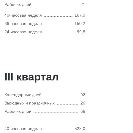
Рабочих дней
21
40-часовая неделя
167,0
36-часовая неделя
150,2
24-часовая неделя
99,8
III квартал
Календарных дней
92
Выходных и праздничных
26
Рабочих дней
66
40-часовая неделя
528,0