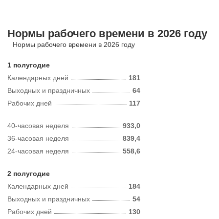
Нормы рабочего времени в 2026 году
Нормы рабочего времени в 2026 году
1 полугодие
Календарных дней
181
Выходных и праздничных
64
Рабочих дней
117
40-часовая неделя
933,0
36-часовая неделя
839,4
24-часовая неделя
558,6
2 полугодие
Календарных дней
184
Выходных и праздничных
54
Рабочих дней
130