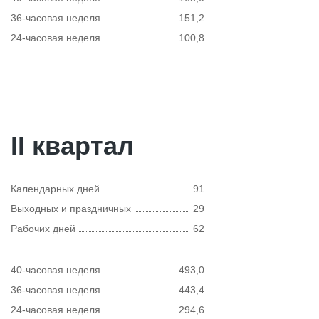
36-часовая неделя
151,2
24-часовая неделя
100,8
II квартал
Календарных дней
91
Выходных и праздничных
29
Рабочих дней
62
40-часовая неделя
493,0
36-часовая неделя
443,4
24-часовая неделя
294,6