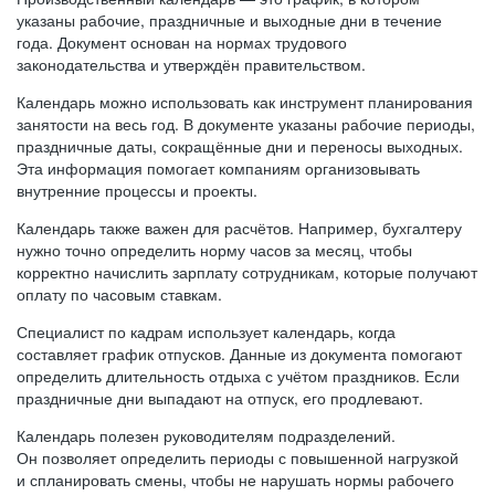
указаны рабочие, праздничные и выходные дни в течение
года. Документ основан на нормах трудового
законодательства и утверждён правительством.
Календарь можно использовать как инструмент планирования
занятости на весь год. В документе указаны рабочие периоды,
праздничные даты, сокращённые дни и переносы выходных.
Эта информация помогает компаниям организовывать
внутренние процессы и проекты.
Календарь также важен для расчётов. Например, бухгалтеру
нужно точно определить норму часов за месяц, чтобы
корректно начислить зарплату сотрудникам, которые получают
оплату по часовым ставкам.
Специалист по кадрам использует календарь, когда
составляет график отпусков. Данные из документа помогают
определить длительность отдыха с учётом праздников. Если
праздничные дни выпадают на отпуск, его продлевают.
Календарь полезен руководителям подразделений.
Он позволяет определить периоды с повышенной нагрузкой
и спланировать смены, чтобы не нарушать нормы рабочего