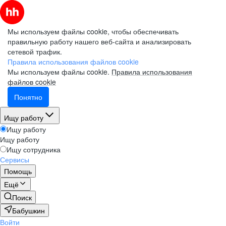
Мы используем файлы cookie, чтобы обеспечивать
правильную работу нашего веб-сайта и анализировать
сетевой трафик.
Правила использования файлов cookie
Мы используем файлы cookie.
Правила использования
файлов cookie
Понятно
Ищу работу
Ищу работу
Ищу работу
Ищу сотрудника
Сервисы
Помощь
Ещё
Поиск
Бабушкин
Войти