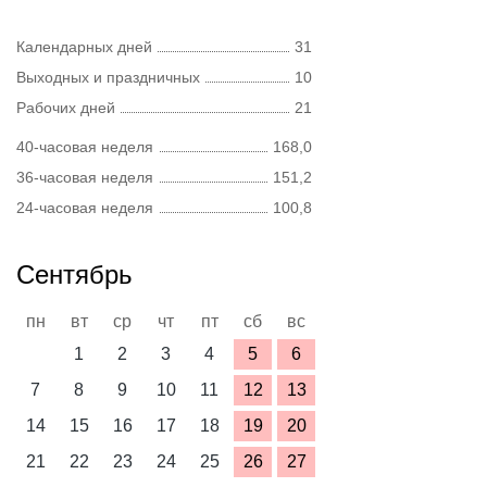
Календарных дней
31
Выходных и праздничных
10
Рабочих дней
21
40-часовая неделя
168,0
36-часовая неделя
151,2
24-часовая неделя
100,8
Сентябрь
пн
вт
ср
чт
пт
сб
вс
1
2
3
4
5
6
7
8
9
10
11
12
13
14
15
16
17
18
19
20
21
22
23
24
25
26
27