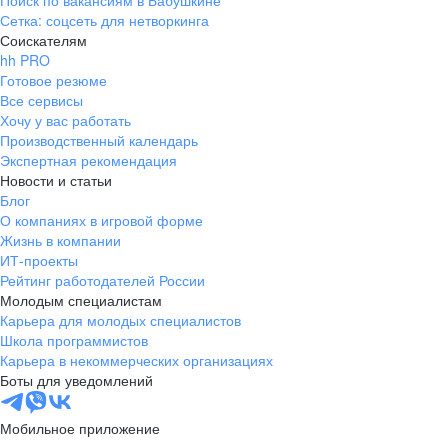
Поиск по вакансиям в Бабушкине
Сетка: соцсеть для нетворкинга
Соискателям
hh PRO
Готовое резюме
Все сервисы
Хочу у вас работать
Производственный календарь
Экспертная рекомендация
Новости и статьи
Блог
О компаниях в игровой форме
Жизнь в компании
ИТ-проекты
Рейтинг работодателей России
Молодым специалистам
Карьера для молодых специалистов
Школа программистов
Карьера в некоммерческих организациях
Боты для уведомлений
Мобильное приложение