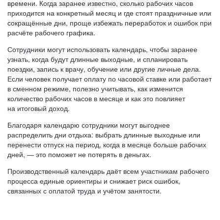
времени. Когда заранее известно, сколько рабочих часов
приходится на конкретный месяц и где стоят праздничные или
сокращённые дни, проще избежать переработок и ошибок при
расчёте рабочего графика.
Сотрудники могут использовать календарь, чтобы заранее
узнать, когда будут длинные выходные, и спланировать
поездки, запись к врачу, обучение или другие личные дела.
Если человек получает оплату по часовой ставке или работает
в сменном режиме, полезно учитывать, как изменится
количество рабочих часов в месяце и как это повлияет
на итоговый доход.
Благодаря календарю сотрудники могут выгоднее
распределить дни отдыха: выбрать длинные выходные или
перенести отпуск на период, когда в месяце больше рабочих
дней, — это поможет не потерять в деньгах.
Производственный календарь даёт всем участникам рабочего
процесса единые ориентиры и снижает риск ошибок,
связанных с оплатой труда и учётом занятости.