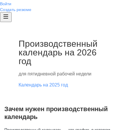
Войти
Создать резюме
Производственный
календарь на 2026
год
для пятидневной рабочей недели
Календарь на 2025 год
Зачем нужен производственный
календарь
Производственный календарь — это график, в котором