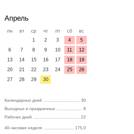
Апрель
пн
вт
ср
чт
пт
сб
вс
1
2
3
4
5
6
7
8
9
10
11
12
13
14
15
16
17
18
19
20
21
22
23
24
25
26
27
28
29
30
Календарных дней
30
Выходных и праздничных
8
Рабочих дней
22
40-часовая неделя
175,0