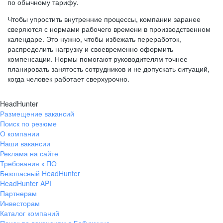
по обычному тарифу.
Чтобы упростить внутренние процессы, компании заранее
сверяются с нормами рабочего времени в производственном
календаре. Это нужно, чтобы избежать переработок,
распределить нагрузку и своевременно оформить
компенсации. Нормы помогают руководителям точнее
планировать занятость сотрудников и не допускать ситуаций,
когда человек работает сверхурочно.
HeadHunter
Размещение вакансий
Поиск по резюме
О компании
Наши вакансии
Реклама на сайте
Требования к ПО
Безопасный HeadHunter
HeadHunter API
Партнерам
Инвесторам
Каталог компаний