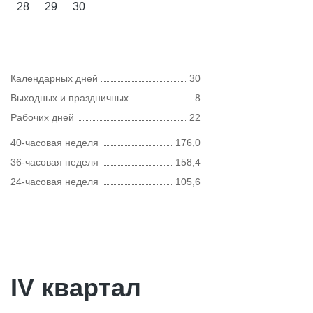
28
29
30
Календарных дней
30
Выходных и праздничных
8
Рабочих дней
22
40-часовая неделя
176,0
36-часовая неделя
158,4
24-часовая неделя
105,6
IV квартал