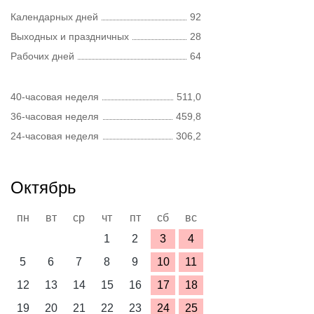
Календарных дней
92
Выходных и праздничных
28
Рабочих дней
64
40-часовая неделя
511,0
36-часовая неделя
459,8
24-часовая неделя
306,2
Октябрь
пн
вт
ср
чт
пт
сб
вс
1
2
3
4
5
6
7
8
9
10
11
12
13
14
15
16
17
18
19
20
21
22
23
24
25