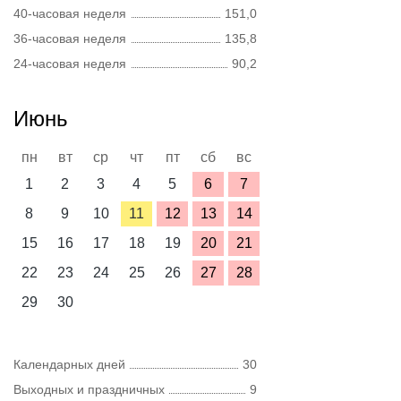
40-часовая неделя
151,0
36-часовая неделя
135,8
24-часовая неделя
90,2
Июнь
пн
вт
ср
чт
пт
сб
вс
1
2
3
4
5
6
7
8
9
10
11
12
13
14
15
16
17
18
19
20
21
22
23
24
25
26
27
28
29
30
Календарных дней
30
Выходных и праздничных
9