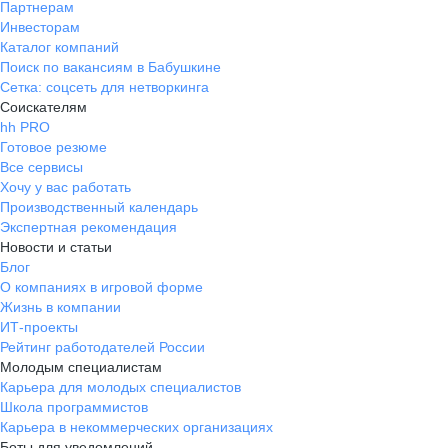
Партнерам
Инвесторам
Каталог компаний
Поиск по вакансиям в Бабушкине
Сетка: соцсеть для нетворкинга
Соискателям
hh PRO
Готовое резюме
Все сервисы
Хочу у вас работать
Производственный календарь
Экспертная рекомендация
Новости и статьи
Блог
О компаниях в игровой форме
Жизнь в компании
ИТ-проекты
Рейтинг работодателей России
Молодым специалистам
Карьера для молодых специалистов
Школа программистов
Карьера в некоммерческих организациях
Боты для уведомлений