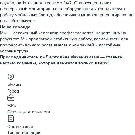
служба, работающая в режиме 24/7. Она осуществляет
непрерывный мониторинг всего оборудования и координирует
работу мобильных бригад, обеспечивая мгновенное реагирование
на любые вызовы.
Наша команда
Мы — сплоченный коллектив профессионалов, нацеленных на
результат. Мы предлагаем стабильную работу, возможности для
профессионального роста вместе с компанией и достойные
условия труда.
Присоединяйтесь к «Лифтовым Механизмам» — станьте
частью команды, которая движется только вверх!
Москва
Город
ЖКХ
Сферы деятельности
Организация
Тип регистрации