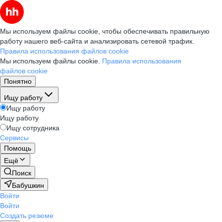
Мы используем файлы cookie, чтобы обеспечивать правильную
работу нашего веб-сайта и анализировать сетевой трафик.
Правила использования файлов cookie
Мы используем файлы cookie.
Правила использования
файлов cookie
Понятно
Ищу работу
Ищу работу
Ищу работу
Ищу сотрудника
Сервисы
Помощь
Ещё
Поиск
Бабушкин
Войти
Войти
Создать резюме