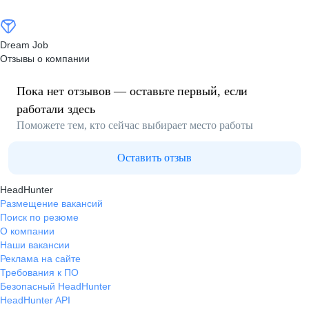
Dream Job
Отзывы о компании
Пока нет отзывов — оставьте первый, если
работали здесь
Поможете тем, кто сейчас выбирает место работы
Оставить отзыв
HeadHunter
Размещение вакансий
Поиск по резюме
О компании
Наши вакансии
Реклама на сайте
Требования к ПО
Безопасный HeadHunter
HeadHunter API