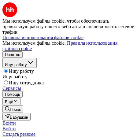
Мы используем файлы cookie, чтобы обеспечивать
правильную работу нашего веб-сайта и анализировать сетевой
трафик.
Правила использования файлов cookie
Мы используем файлы cookie.
Правила использования
файлов cookie
Понятно
Ищу работу
Ищу работу
Ищу работу
Ищу сотрудника
Сервисы
Помощь
Ещё
Поиск
Бабушкин
Войти
Войти
Создать резюме