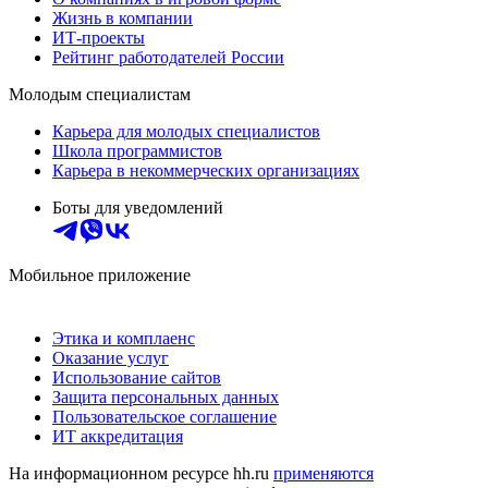
Жизнь в компании
ИТ-проекты
Рейтинг работодателей России
Молодым специалистам
Карьера для молодых специалистов
Школа программистов
Карьера в некоммерческих организациях
Боты для уведомлений
Мобильное приложение
Этика и комплаенс
Оказание услуг
Использование сайтов
Защита персональных данных
Пользовательское соглашение
ИТ аккредитация
На информационном ресурсе hh.ru
применяются