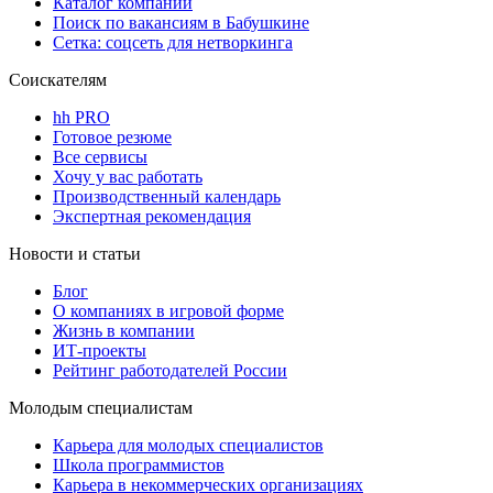
Каталог компаний
Поиск по вакансиям в Бабушкине
Сетка: соцсеть для нетворкинга
Соискателям
hh PRO
Готовое резюме
Все сервисы
Хочу у вас работать
Производственный календарь
Экспертная рекомендация
Новости и статьи
Блог
О компаниях в игровой форме
Жизнь в компании
ИТ-проекты
Рейтинг работодателей России
Молодым специалистам
Карьера для молодых специалистов
Школа программистов
Карьера в некоммерческих организациях