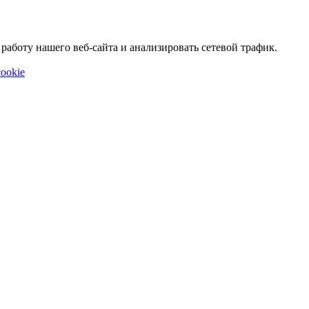
аботу нашего веб-сайта и анализировать сетевой трафик.
ookie