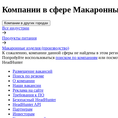
Компании в сфере Макаронные
Компании в других городах
Все индустрии
Продукты питания
Макаронные изделия (производство)
К сожалению, компании данной сферы не найдены в этом реги
Попробуйте воспользоваться
поиском по компаниям
или посмо
HeadHunter
Размещение вакансий
Поиск по резюме
О компании
Наши вакансии
Реклама на сайте
Требования к ПО
Безопасный HeadHunter
HeadHunter API
Партнерам
Инвесторам