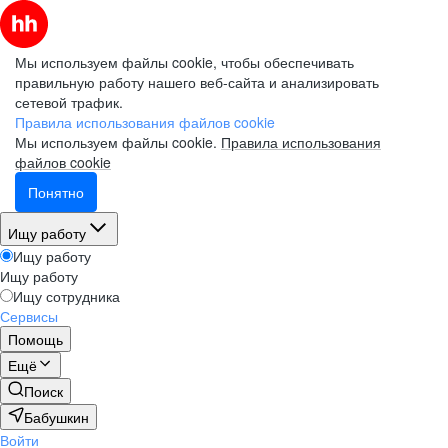
Мы используем файлы cookie, чтобы обеспечивать
правильную работу нашего веб-сайта и анализировать
сетевой трафик.
Правила использования файлов cookie
Мы используем файлы cookie.
Правила использования
файлов cookie
Понятно
Ищу работу
Ищу работу
Ищу работу
Ищу сотрудника
Сервисы
Помощь
Ещё
Поиск
Бабушкин
Войти