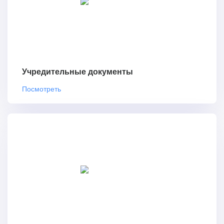
Учредительные документы
Посмотреть