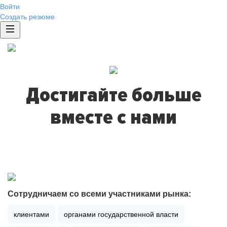
Войти
Создать резюме
Достигайте больше
вместе с нами
Сотрудничаем со всеми участниками рынка:
клиентами
органами государственной власти