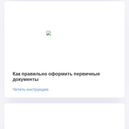
Как правильно оформить первичные
документы
Читать инструкцию