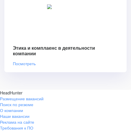
Этика и комплаенс в деятельности
компании
Посмотреть
HeadHunter
Размещение вакансий
Поиск по резюме
О компании
Наши вакансии
Реклама на сайте
Требования к ПО