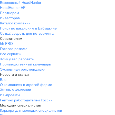
Безопасный HeadHunter
HeadHunter API
Партнерам
Инвесторам
Каталог компаний
Поиск по вакансиям в Бабушкине
Сетка: соцсеть для нетворкинга
Соискателям
hh PRO
Готовое резюме
Все сервисы
Хочу у вас работать
Производственный календарь
Экспертная рекомендация
Новости и статьи
Блог
О компаниях в игровой форме
Жизнь в компании
ИТ-проекты
Рейтинг работодателей России
Молодым специалистам
Карьера для молодых специалистов