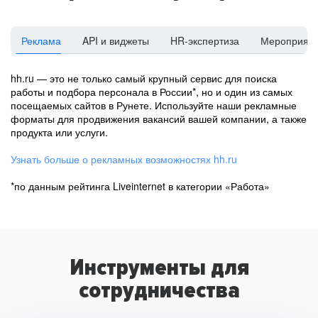
Реклама
API и виджеты
HR-экспертиза
Мероприят
hh.ru — это не только самый крупный сервис для поиска
работы и подбора персонала в России*, но и один из самых
посещаемых сайтов в Рунете. Используйте наши рекламные
форматы для продвижения вакансий вашей компании, а также
продукта или услуги.
Узнать больше о рекламных возможностях hh.ru
*по данным рейтинга Liveinternet в категории «Работа»
Инструменты для
сотрудничества