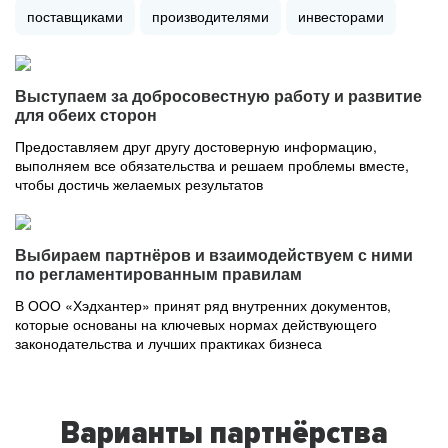
поставщиками
производителями
инвесторами
Выступаем за добросовестную работу и развитие
для обеих сторон
Предоставляем друг другу достоверную информацию,
выполняем все обязательства и решаем проблемы вместе,
чтобы достичь желаемых результатов
Выбираем партнёров и взаимодействуем с ними
по регламентированным правилам
В ООО «Хэдхантер» принят ряд внутренних документов,
которые основаны на ключевых нормах действующего
законодательства и лучших практиках бизнеса
Варианты партнёрства