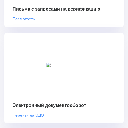
Письма с запросами на верификацию
Посмотреть
Электронный документооборот
Перейти на ЭДО