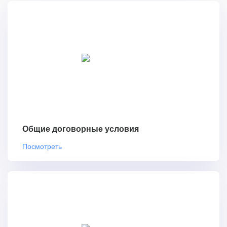
Общие договорные условия
Посмотреть