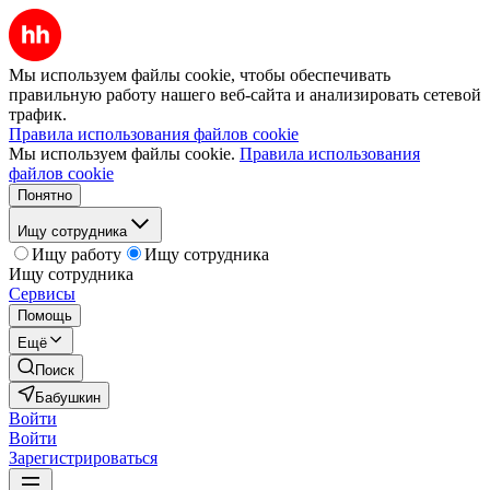
Мы используем файлы cookie, чтобы обеспечивать
правильную работу нашего веб-сайта и анализировать сетевой
трафик.
Правила использования файлов cookie
Мы используем файлы cookie.
Правила использования
файлов cookie
Понятно
Ищу сотрудника
Ищу работу
Ищу сотрудника
Ищу сотрудника
Сервисы
Помощь
Ещё
Поиск
Бабушкин
Войти
Войти
Зарегистрироваться