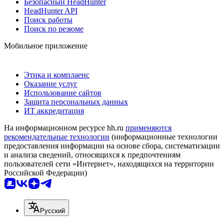
Безопасный HeadHunter
HeadHunter API
Поиск работы
Поиск по резюме
Мобильное приложение
Этика и комплаенс
Оказание услуг
Использование сайтов
Защита персональных данных
ИТ аккредитация
На информационном ресурсе hh.ru
применяются
рекомендательные технологии
(информационные технологии
предоставления информации на основе сбора, систематизации
и анализа сведений, относящихся к предпочтениям
пользователей сети «Интернет», находящихся на территории
Российской Федерации)
Русский