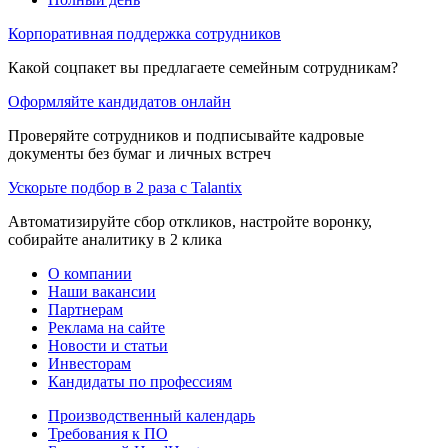
Корпоративная поддержка сотрудников
Какой соцпакет вы предлагаете семейным сотрудникам?
Оформляйте кандидатов онлайн
Проверяйте сотрудников и подписывайте кадровые
документы без бумаг и личных встреч
Ускорьте подбор в 2 раза с Talantix
Автоматизируйте сбор откликов, настройте воронку,
собирайте аналитику в 2 клика
О компании
Наши вакансии
Партнерам
Реклама на сайте
Новости и статьи
Инвесторам
Кандидаты по профессиям
Производственный календарь
Требования к ПО