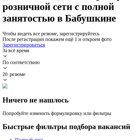
розничной сети с полной
занятостью в Бабушкине
Чтобы видеть все резюме, зарегистрируйтесь
После регистрации покажем ещё 1 и откроем фото
Зарегистрироваться
За всё время
По соответствию
20 резюме
Ничего не нашлось
Попробуйте изменить формулировку или фильтры
Быстрые фильтры подбора вакансий
Полный день