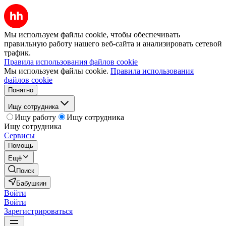
Мы используем файлы cookie, чтобы обеспечивать
правильную работу нашего веб-сайта и анализировать сетевой
трафик.
Правила использования файлов cookie
Мы используем файлы cookie.
Правила использования
файлов cookie
Понятно
Ищу сотрудника
Ищу работу
Ищу сотрудника
Ищу сотрудника
Сервисы
Помощь
Ещё
Поиск
Бабушкин
Войти
Войти
Зарегистрироваться