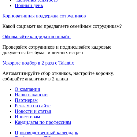
Полный день
Корпоративная поддержка сотрудников
Какой соцпакет вы предлагаете семейным сотрудникам?
Оформляйте кандидатов онлайн
Проверяйте сотрудников и подписывайте кадровые
документы без бумаг и личных встреч
Ускорьте подбор в 2 раза с Talantix
Автоматизируйте сбор откликов, настройте воронку,
собирайте аналитику в 2 клика
О компании
Наши вакансии
Партнерам
Реклама на сайте
Новости и статьи
Инвесторам
Кандидаты по профессиям
Производственный календарь