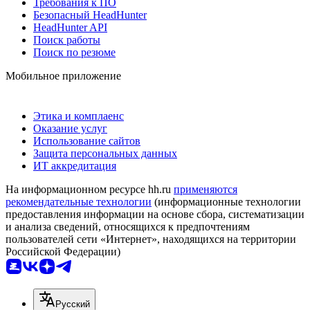
Требования к ПО
Безопасный HeadHunter
HeadHunter API
Поиск работы
Поиск по резюме
Мобильное приложение
Этика и комплаенс
Оказание услуг
Использование сайтов
Защита персональных данных
ИТ аккредитация
На информационном ресурсе hh.ru
применяются
рекомендательные технологии
(информационные технологии
предоставления информации на основе сбора, систематизации
и анализа сведений, относящихся к предпочтениям
пользователей сети «Интернет», находящихся на территории
Российской Федерации)
Русский