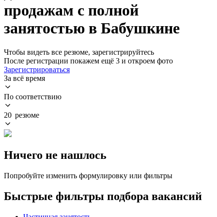
продажам с полной
занятостью в Бабушкине
Чтобы видеть все резюме, зарегистрируйтесь
После регистрации покажем ещё 3 и откроем фото
Зарегистрироваться
За всё время
По соответствию
20 резюме
Ничего не нашлось
Попробуйте изменить формулировку или фильтры
Быстрые фильтры подбора вакансий
Частичная занятость