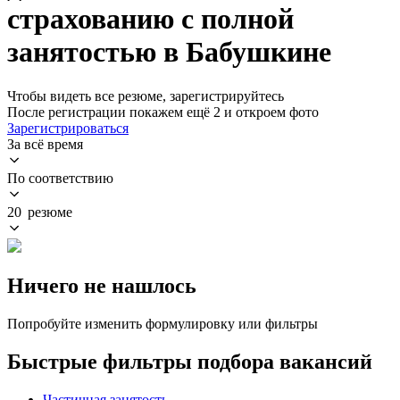
страхованию с полной
занятостью в Бабушкине
Чтобы видеть все резюме, зарегистрируйтесь
После регистрации покажем ещё 2 и откроем фото
Зарегистрироваться
За всё время
По соответствию
20 резюме
Ничего не нашлось
Попробуйте изменить формулировку или фильтры
Быстрые фильтры подбора вакансий
Частичная занятость