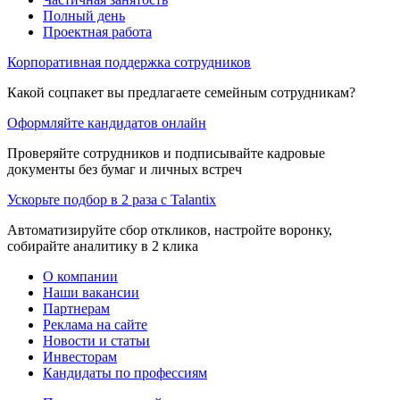
Полный день
Проектная работа
Корпоративная поддержка сотрудников
Какой соцпакет вы предлагаете семейным сотрудникам?
Оформляйте кандидатов онлайн
Проверяйте сотрудников и подписывайте кадровые
документы без бумаг и личных встреч
Ускорьте подбор в 2 раза с Talantix
Автоматизируйте сбор откликов, настройте воронку,
собирайте аналитику в 2 клика
О компании
Наши вакансии
Партнерам
Реклама на сайте
Новости и статьи
Инвесторам
Кандидаты по профессиям