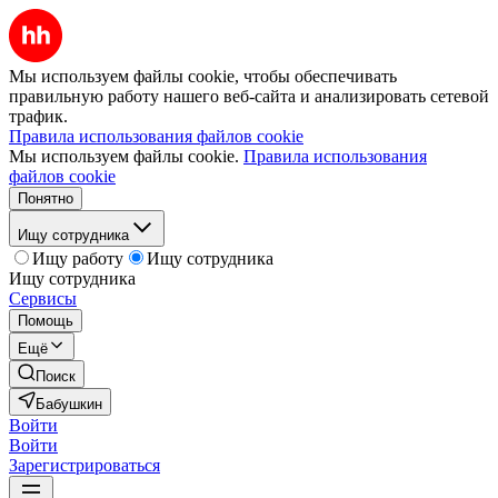
Мы используем файлы cookie, чтобы обеспечивать
правильную работу нашего веб-сайта и анализировать сетевой
трафик.
Правила использования файлов cookie
Мы используем файлы cookie.
Правила использования
файлов cookie
Понятно
Ищу сотрудника
Ищу работу
Ищу сотрудника
Ищу сотрудника
Сервисы
Помощь
Ещё
Поиск
Бабушкин
Войти
Войти
Зарегистрироваться