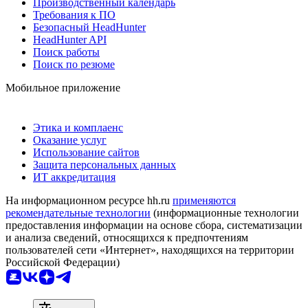
Производственный календарь
Требования к ПО
Безопасный HeadHunter
HeadHunter API
Поиск работы
Поиск по резюме
Мобильное приложение
Этика и комплаенс
Оказание услуг
Использование сайтов
Защита персональных данных
ИТ аккредитация
На информационном ресурсе hh.ru
применяются
рекомендательные технологии
(информационные технологии
предоставления информации на основе сбора, систематизации
и анализа сведений, относящихся к предпочтениям
пользователей сети «Интернет», находящихся на территории
Российской Федерации)