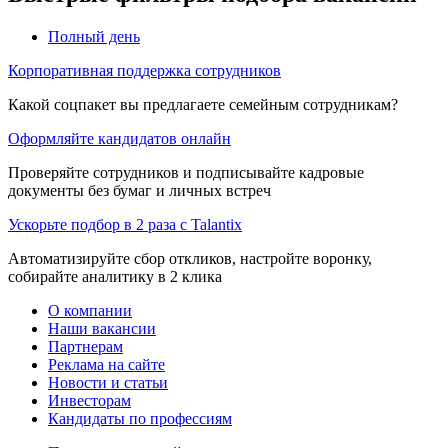
Полный день
Корпоративная поддержка сотрудников
Какой соцпакет вы предлагаете семейным сотрудникам?
Оформляйте кандидатов онлайн
Проверяйте сотрудников и подписывайте кадровые
документы без бумаг и личных встреч
Ускорьте подбор в 2 раза с Talantix
Автоматизируйте сбор откликов, настройте воронку,
собирайте аналитику в 2 клика
О компании
Наши вакансии
Партнерам
Реклама на сайте
Новости и статьи
Инвесторам
Кандидаты по профессиям