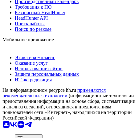
Производственный календарь
Требования к ПО
Безопасный HeadHunter
HeadHunter API
Поиск работы
Поиск по резюме
Мобильное приложение
Этика и комплаенс
Оказание услуг
Использование сайтов
Защита персональных данных
ИТ аккредитация
На информационном ресурсе hh.ru
применяются
рекомендательные технологии
(информационные технологии
предоставления информации на основе сбора, систематизации
и анализа сведений, относящихся к предпочтениям
пользователей сети «Интернет», находящихся на территории
Российской Федерации)