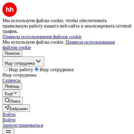
Мы используем файлы cookie, чтобы обеспечивать
правильную работу нашего веб-сайта и анализировать сетевой
трафик.
Правила использования файлов cookie
Мы используем файлы cookie.
Правила использования
файлов cookie
Понятно
Ищу сотрудника
Ищу работу
Ищу сотрудника
Ищу сотрудника
Сервисы
Помощь
Ещё
Поиск
Бабушкин
Войти
Войти
Зарегистрироваться