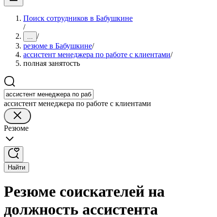
Поиск сотрудников в Бабушкине
/
/
...
резюме в Бабушкине
/
ассистент менеджера по работе с клиентами
/
полная занятость
ассистент менеджера по работе с клиентами
Резюме
Найти
Резюме соискателей на
должность ассистента