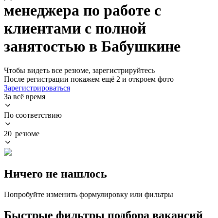
менеджера по работе с
клиентами с полной
занятостью в Бабушкине
Чтобы видеть все резюме, зарегистрируйтесь
После регистрации покажем ещё 2 и откроем фото
Зарегистрироваться
За всё время
По соответствию
20 резюме
Ничего не нашлось
Попробуйте изменить формулировку или фильтры
Быстрые фильтры подбора вакансий