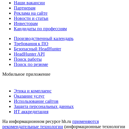
Наши вакансии
Партнерам
Реклама на сайте
Новости и статьи
Инвесторам
Кандидаты по профессиям
Производственный календарь
Требования к ПО
Безопасный HeadHunter
HeadHunter API
Поиск работы
Поиск по резюме
Мобильное приложение
Этика и комплаенс
Оказание услуг
Использование сайтов
Защита персональных данных
ИТ аккредитация
На информационном ресурсе hh.ru
применяются
рекомендательные технологии
(информационные технологии