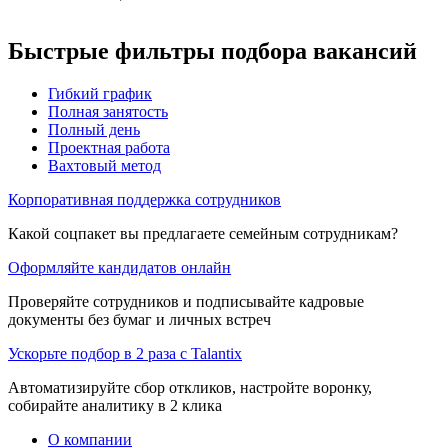
Быстрые фильтры подбора вакансий
Гибкий график
Полная занятость
Полный день
Проектная работа
Вахтовый метод
Корпоративная поддержка сотрудников
Какой соцпакет вы предлагаете семейным сотрудникам?
Оформляйте кандидатов онлайн
Проверяйте сотрудников и подписывайте кадровые
документы без бумаг и личных встреч
Ускорьте подбор в 2 раза с Talantix
Автоматизируйте сбор откликов, настройте воронку,
собирайте аналитику в 2 клика
О компании