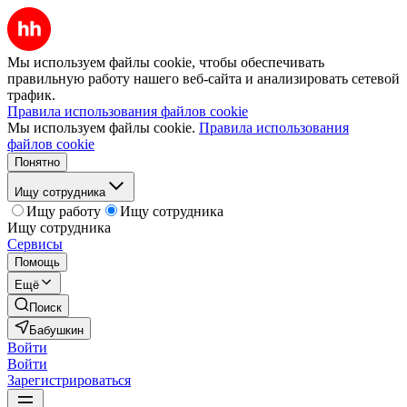
Мы используем файлы cookie, чтобы обеспечивать
правильную работу нашего веб-сайта и анализировать сетевой
трафик.
Правила использования файлов cookie
Мы используем файлы cookie.
Правила использования
файлов cookie
Понятно
Ищу сотрудника
Ищу работу
Ищу сотрудника
Ищу сотрудника
Сервисы
Помощь
Ещё
Поиск
Бабушкин
Войти
Войти
Зарегистрироваться