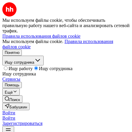
Мы используем файлы cookie, чтобы обеспечивать
правильную работу нашего веб-сайта и анализировать сетевой
трафик.
Правила использования файлов cookie
Мы используем файлы cookie.
Правила использования
файлов cookie
Понятно
Ищу сотрудника
Ищу работу
Ищу сотрудника
Ищу сотрудника
Сервисы
Помощь
Ещё
Поиск
Бабушкин
Войти
Войти
Зарегистрироваться