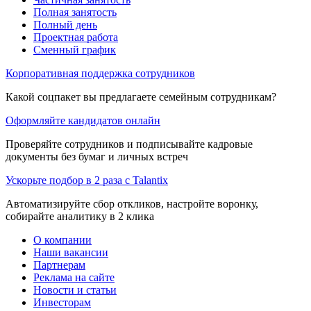
Полная занятость
Полный день
Проектная работа
Сменный график
Корпоративная поддержка сотрудников
Какой соцпакет вы предлагаете семейным сотрудникам?
Оформляйте кандидатов онлайн
Проверяйте сотрудников и подписывайте кадровые
документы без бумаг и личных встреч
Ускорьте подбор в 2 раза с Talantix
Автоматизируйте сбор откликов, настройте воронку,
собирайте аналитику в 2 клика
О компании
Наши вакансии
Партнерам
Реклама на сайте
Новости и статьи
Инвесторам