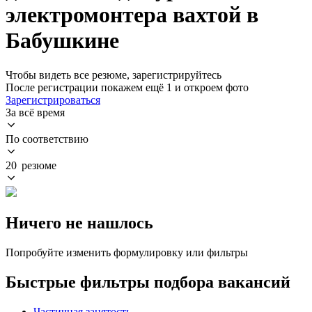
электромонтера вахтой в
Бабушкине
Чтобы видеть все резюме, зарегистрируйтесь
После регистрации покажем ещё 1 и откроем фото
Зарегистрироваться
За всё время
По соответствию
20 резюме
Ничего не нашлось
Попробуйте изменить формулировку или фильтры
Быстрые фильтры подбора вакансий
Частичная занятость