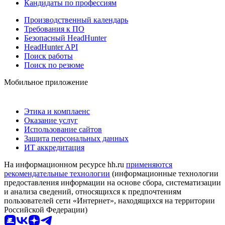
Кандидаты по профессиям
Производственный календарь
Требования к ПО
Безопасный HeadHunter
HeadHunter API
Поиск работы
Поиск по резюме
Мобильное приложение
Этика и комплаенс
Оказание услуг
Использование сайтов
Защита персональных данных
ИТ аккредитация
На информационном ресурсе hh.ru
применяются
рекомендательные технологии
(информационные технологии
предоставления информации на основе сбора, систематизации
и анализа сведений, относящихся к предпочтениям
пользователей сети «Интернет», находящихся на территории
Российской Федерации)