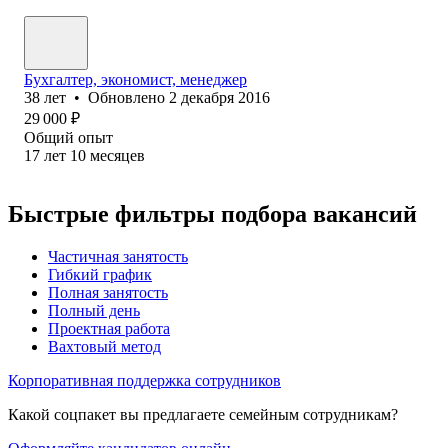
Бухгалтер, экономист, менеджер
38
лет
•
Обновлено
2 декабря 2016
29 000
₽
Общий опыт
17
лет
10
месяцев
Быстрые фильтры подбора вакансий
Частичная занятость
Гибкий график
Полная занятость
Полный день
Проектная работа
Вахтовый метод
Корпоративная поддержка сотрудников
Какой соцпакет вы предлагаете семейным сотрудникам?