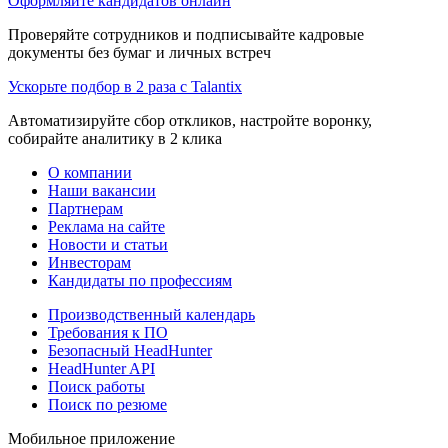
Оформляйте кандидатов онлайн
Проверяйте сотрудников и подписывайте кадровые
документы без бумаг и личных встреч
Ускорьте подбор в 2 раза с Talantix
Автоматизируйте сбор откликов, настройте воронку,
собирайте аналитику в 2 клика
О компании
Наши вакансии
Партнерам
Реклама на сайте
Новости и статьи
Инвесторам
Кандидаты по профессиям
Производственный календарь
Требования к ПО
Безопасный HeadHunter
HeadHunter API
Поиск работы
Поиск по резюме
Мобильное приложение