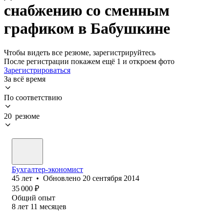
снабжению со сменным
графиком в Бабушкине
Чтобы видеть все резюме, зарегистрируйтесь
После регистрации покажем ещё 1 и откроем фото
Зарегистрироваться
За всё время
По соответствию
20 резюме
Бухгалтер-экономист
45
лет
•
Обновлено
20 сентября 2014
35 000
₽
Общий опыт
8
лет
11
месяцев