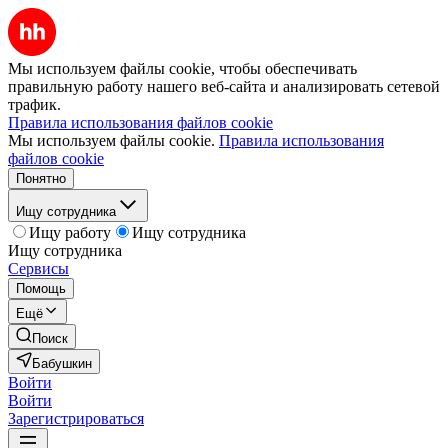
Мы используем файлы cookie, чтобы обеспечивать
правильную работу нашего веб-сайта и анализировать сетевой
трафик.
Правила использования файлов cookie
Мы используем файлы cookie.
Правила использования
файлов cookie
Понятно
Ищу сотрудника
Ищу работу
Ищу сотрудника
Ищу сотрудника
Сервисы
Помощь
Ещё
Поиск
Бабушкин
Войти
Войти
Зарегистрироваться