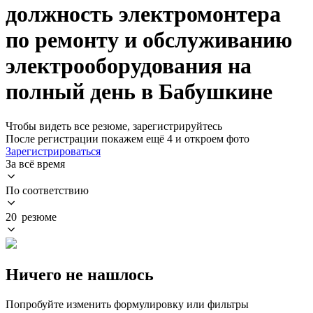
должность электромонтера
по ремонту и обслуживанию
электрооборудования на
полный день в Бабушкине
Чтобы видеть все резюме, зарегистрируйтесь
После регистрации покажем ещё 4 и откроем фото
Зарегистрироваться
За всё время
По соответствию
20 резюме
Ничего не нашлось
Попробуйте изменить формулировку или фильтры