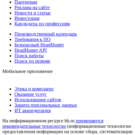
Партнерам
Реклама на сайте
Новости и статьи
Инвесторам
Кандидаты по профессиям
Производственный календарь
Требования к ПО
Безопасный HeadHunter
HeadHunter API
Поиск работы
Поиск по резюме
Мобильное приложение
Этика и комплаенс
Оказание услуг
Использование сайтов
Защита персональных данных
ИТ аккредитация
На информационном ресурсе hh.ru
применяются
рекомендательные технологии
(информационные технологии
предоставления информации на основе сбора, систематизации