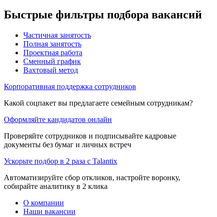
Быстрые фильтры подбора вакансий
Частичная занятость
Полная занятость
Проектная работа
Сменный график
Вахтовый метод
Корпоративная поддержка сотрудников
Какой соцпакет вы предлагаете семейным сотрудникам?
Оформляйте кандидатов онлайн
Проверяйте сотрудников и подписывайте кадровые
документы без бумаг и личных встреч
Ускорьте подбор в 2 раза с Talantix
Автоматизируйте сбор откликов, настройте воронку,
собирайте аналитику в 2 клика
О компании
Наши вакансии