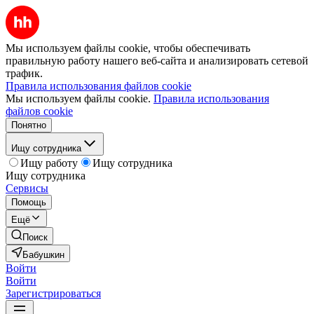
Мы используем файлы cookie, чтобы обеспечивать
правильную работу нашего веб-сайта и анализировать сетевой
трафик.
Правила использования файлов cookie
Мы используем файлы cookie.
Правила использования
файлов cookie
Понятно
Ищу сотрудника
Ищу работу
Ищу сотрудника
Ищу сотрудника
Сервисы
Помощь
Ещё
Поиск
Бабушкин
Войти
Войти
Зарегистрироваться