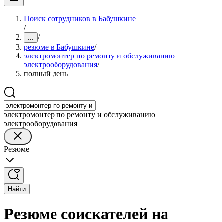
Поиск сотрудников в Бабушкине
/
/
...
резюме в Бабушкине
/
электромонтер по ремонту и обслуживанию
электрооборудования
/
полный день
электромонтер по ремонту и обслуживанию
электрооборудования
Резюме
Найти
Резюме соискателей на