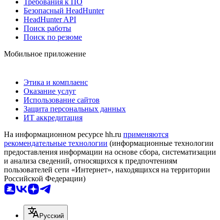
Требования к ПО
Безопасный HeadHunter
HeadHunter API
Поиск работы
Поиск по резюме
Мобильное приложение
Этика и комплаенс
Оказание услуг
Использование сайтов
Защита персональных данных
ИТ аккредитация
На информационном ресурсе hh.ru
применяются
рекомендательные технологии
(информационные технологии
предоставления информации на основе сбора, систематизации
и анализа сведений, относящихся к предпочтениям
пользователей сети «Интернет», находящихся на территории
Российской Федерации)
Русский