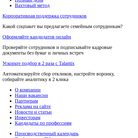
Вахтовый метод
Корпоративная поддержка сотрудников
Какой соцпакет вы предлагаете семейным сотрудникам?
Оформляйте кандидатов онлайн
Проверяйте сотрудников и подписывайте кадровые
документы без бумаг и личных встреч
Ускорьте подбор в 2 раза с Talantix
Автоматизируйте сбор откликов, настройте воронку,
собирайте аналитику в 2 клика
О компании
Наши вакансии
Партнерам
Реклама на сайте
Новости и статьи
Инвесторам
Кандидаты по профессиям
Производственный календарь