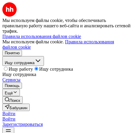
Мы используем файлы cookie, чтобы обеспечивать
правильную работу нашего веб-сайта и анализировать сетевой
трафик.
Правила использования файлов cookie
Мы используем файлы cookie.
Правила использования
файлов cookie
Понятно
Ищу сотрудника
Ищу работу
Ищу сотрудника
Ищу сотрудника
Сервисы
Помощь
Ещё
Поиск
Бабушкин
Войти
Войти
Зарегистрироваться