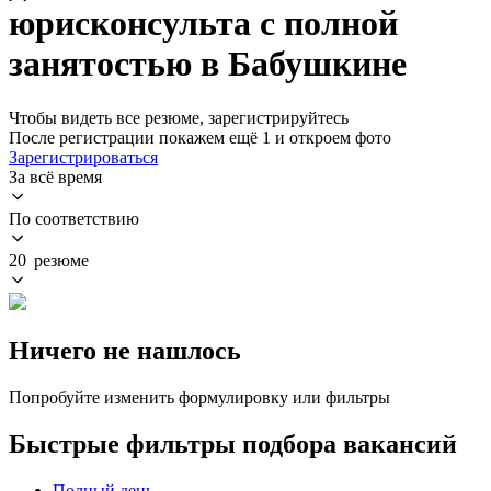
юрисконсульта с полной
занятостью в Бабушкине
Чтобы видеть все резюме, зарегистрируйтесь
После регистрации покажем ещё 1 и откроем фото
Зарегистрироваться
За всё время
По соответствию
20 резюме
Ничего не нашлось
Попробуйте изменить формулировку или фильтры
Быстрые фильтры подбора вакансий
Полный день