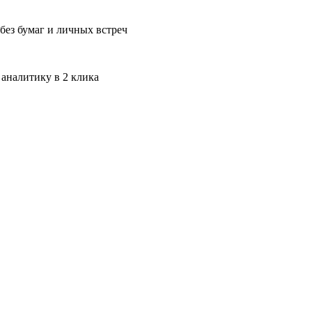
без бумаг и личных встреч
 аналитику в 2 клика