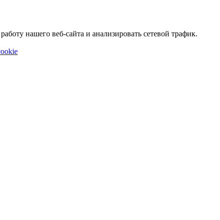
аботу нашего веб-сайта и анализировать сетевой трафик.
ookie