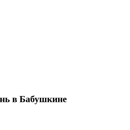
ень в Бабушкине