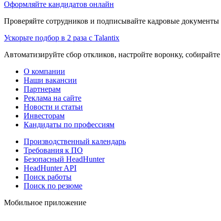
Оформляйте кандидатов онлайн
Проверяйте сотрудников и подписывайте кадровые документы 
Ускорьте подбор в 2 раза с Talantix
Автоматизируйте сбор откликов, настройте воронку, собирайте
О компании
Наши вакансии
Партнерам
Реклама на сайте
Новости и статьи
Инвесторам
Кандидаты по профессиям
Производственный календарь
Требования к ПО
Безопасный HeadHunter
HeadHunter API
Поиск работы
Поиск по резюме
Мобильное приложение