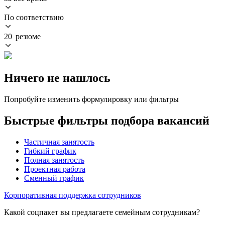
По соответствию
20 резюме
Ничего не нашлось
Попробуйте изменить формулировку или фильтры
Быстрые фильтры подбора вакансий
Частичная занятость
Гибкий график
Полная занятость
Проектная работа
Сменный график
Корпоративная поддержка сотрудников
Какой соцпакет вы предлагаете семейным сотрудникам?