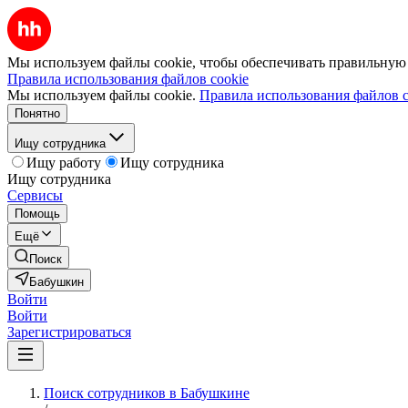
Мы используем файлы cookie, чтобы обеспечивать правильную р
Правила использования файлов cookie
Мы используем файлы cookie.
Правила использования файлов c
Понятно
Ищу сотрудника
Ищу работу
Ищу сотрудника
Ищу сотрудника
Сервисы
Помощь
Ещё
Поиск
Бабушкин
Войти
Войти
Зарегистрироваться
Поиск сотрудников в Бабушкине