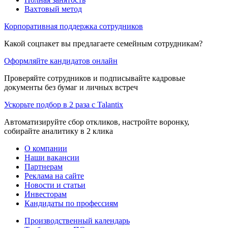
Вахтовый метод
Корпоративная поддержка сотрудников
Какой соцпакет вы предлагаете семейным сотрудникам?
Оформляйте кандидатов онлайн
Проверяйте сотрудников и подписывайте кадровые
документы без бумаг и личных встреч
Ускорьте подбор в 2 раза с Talantix
Автоматизируйте сбор откликов, настройте воронку,
собирайте аналитику в 2 клика
О компании
Наши вакансии
Партнерам
Реклама на сайте
Новости и статьи
Инвесторам
Кандидаты по профессиям
Производственный календарь