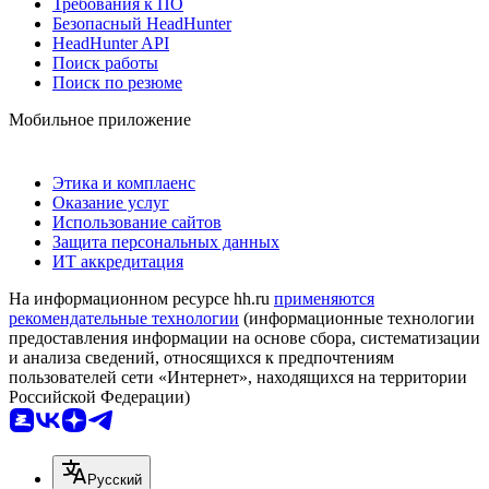
Требования к ПО
Безопасный HeadHunter
HeadHunter API
Поиск работы
Поиск по резюме
Мобильное приложение
Этика и комплаенс
Оказание услуг
Использование сайтов
Защита персональных данных
ИТ аккредитация
На информационном ресурсе hh.ru
применяются
рекомендательные технологии
(информационные технологии
предоставления информации на основе сбора, систематизации
и анализа сведений, относящихся к предпочтениям
пользователей сети «Интернет», находящихся на территории
Российской Федерации)
Русский