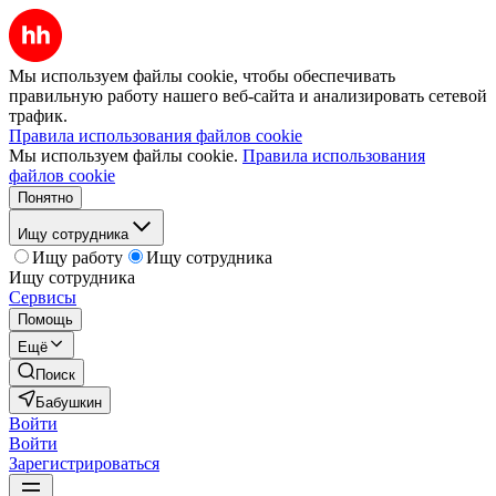
Мы используем файлы cookie, чтобы обеспечивать
правильную работу нашего веб-сайта и анализировать сетевой
трафик.
Правила использования файлов cookie
Мы используем файлы cookie.
Правила использования
файлов cookie
Понятно
Ищу сотрудника
Ищу работу
Ищу сотрудника
Ищу сотрудника
Сервисы
Помощь
Ещё
Поиск
Бабушкин
Войти
Войти
Зарегистрироваться