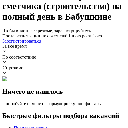
сметчика (строительство) на
полный день в Бабушкине
Чтобы видеть все резюме, зарегистрируйтесь
После регистрации покажем ещё 1 и откроем фото
Зарегистрироваться
За всё время
По соответствию
20 резюме
Ничего не нашлось
Попробуйте изменить формулировку или фильтры
Быстрые фильтры подбора вакансий
Полная занятость