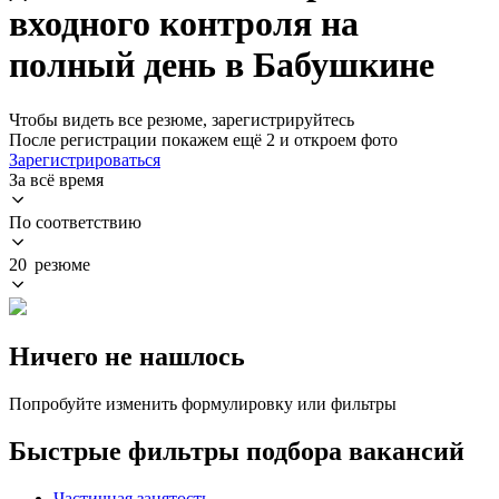
входного контроля на
полный день в Бабушкине
Чтобы видеть все резюме, зарегистрируйтесь
После регистрации покажем ещё 2 и откроем фото
Зарегистрироваться
За всё время
По соответствию
20 резюме
Ничего не нашлось
Попробуйте изменить формулировку или фильтры
Быстрые фильтры подбора вакансий
Частичная занятость