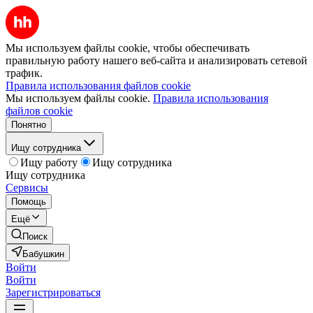
Мы используем файлы cookie, чтобы обеспечивать
правильную работу нашего веб-сайта и анализировать сетевой
трафик.
Правила использования файлов cookie
Мы используем файлы cookie.
Правила использования
файлов cookie
Понятно
Ищу сотрудника
Ищу работу
Ищу сотрудника
Ищу сотрудника
Сервисы
Помощь
Ещё
Поиск
Бабушкин
Войти
Войти
Зарегистрироваться