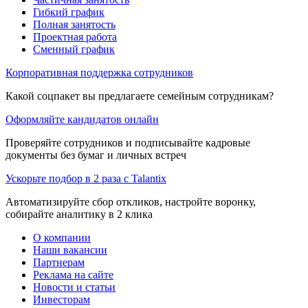
Гибкий график
Полная занятость
Проектная работа
Сменный график
Корпоративная поддержка сотрудников
Какой соцпакет вы предлагаете семейным сотрудникам?
Оформляйте кандидатов онлайн
Проверяйте сотрудников и подписывайте кадровые
документы без бумаг и личных встреч
Ускорьте подбор в 2 раза с Talantix
Автоматизируйте сбор откликов, настройте воронку,
собирайте аналитику в 2 клика
О компании
Наши вакансии
Партнерам
Реклама на сайте
Новости и статьи
Инвесторам