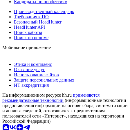
Кандидаты по профессиям
Производственный календарь
Требования к ПО
Безопасный HeadHunter
HeadHunter API
Поиск работы
Поиск по резюме
Мобильное приложение
Этика и комплаенс
Оказание услуг
Использование сайтов
Защита персональных данных
ИТ аккредитация
На информационном ресурсе hh.ru
применяются
рекомендательные технологии
(информационные технологии
предоставления информации на основе сбора, систематизации
и анализа сведений, относящихся к предпочтениям
пользователей сети «Интернет», находящихся на территории
Российской Федерации)