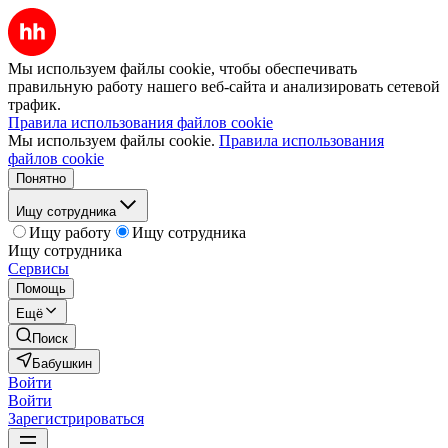
Мы используем файлы cookie, чтобы обеспечивать
правильную работу нашего веб-сайта и анализировать сетевой
трафик.
Правила использования файлов cookie
Мы используем файлы cookie.
Правила использования
файлов cookie
Понятно
Ищу сотрудника
Ищу работу
Ищу сотрудника
Ищу сотрудника
Сервисы
Помощь
Ещё
Поиск
Бабушкин
Войти
Войти
Зарегистрироваться