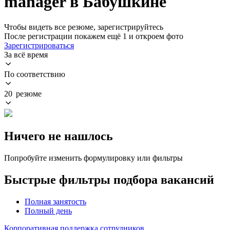
manager в Бабушкине
Чтобы видеть все резюме, зарегистрируйтесь
После регистрации покажем ещё 1 и откроем фото
Зарегистрироваться
За всё время
По соответствию
20 резюме
Ничего не нашлось
Попробуйте изменить формулировку или фильтры
Быстрые фильтры подбора вакансий
Полная занятость
Полный день
Корпоративная поддержка сотрудников