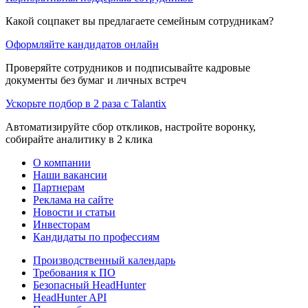
Какой соцпакет вы предлагаете семейным сотрудникам?
Оформляйте кандидатов онлайн
Проверяйте сотрудников и подписывайте кадровые
документы без бумаг и личных встреч
Ускорьте подбор в 2 раза с Talantix
Автоматизируйте сбор откликов, настройте воронку,
собирайте аналитику в 2 клика
О компании
Наши вакансии
Партнерам
Реклама на сайте
Новости и статьи
Инвесторам
Кандидаты по профессиям
Производственный календарь
Требования к ПО
Безопасный HeadHunter
HeadHunter API